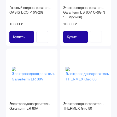
Газовый водонагреватель
Электроводонагреватель
OASIS ECO P (W-20)
Garanterm ES 80V ORIGIN
SLIM(узкий)
10300 ₽
10500 ₽
Купить
Купить
Электроводонагреватель
Электроводонагреватель
Garanterm ER 80V
THERMEX Giro 80