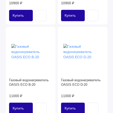
10900 ₽
10900 ₽
Купить
Купить
Газовый водонагреватель
Газовый водонагреватель
OASIS ECO B-20
OASIS ECO D-20
11000 ₽
11000 ₽
Купить
Купить