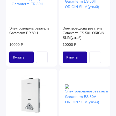
Электроводонагреватель
Электроводонагреватель
Garanterm ER 80H
Garanterm ES 50H ORIGIN
SLIM(узкий)
10000 ₽
10000 ₽
Купить
Купить