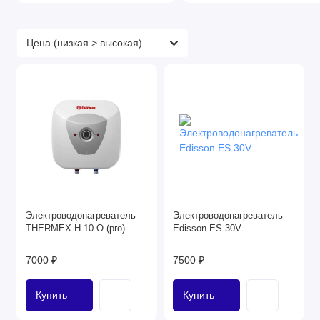
Электроводонагреватель
Электроводонагреватель
THERMEX H 10 O (pro)
Edisson ES 30V
7000 ₽
7500 ₽
Купить
Купить