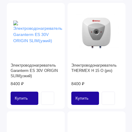
Электроводонагреватель
Электроводонагреватель
Garanterm ES 30V ORIGIN
THERMEX H 15 O (pro)
SLIM(узкий)
8400 ₽
8400 ₽
Купить
Купить