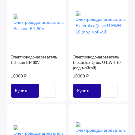
Электроводонагреватель
Электроводонагреватель
Edisson ER 80V
Electrolux Q-bic U EWH 10
(под мойкой)
10000 ₽
10000 ₽
Купить
Купить