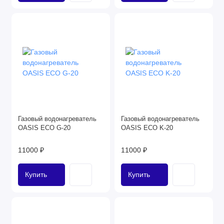
Газовый водонагреватель
Газовый водонагреватель
OASIS ECO G-20
OASIS ECO K-20
11000 ₽
11000 ₽
Купить
Купить