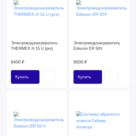
Электроводонагреватель
Электроводонагреватель
THERMEX H 15 U (pro)
Edisson ER 50V
8400 ₽
8500 ₽
Купить
Купить