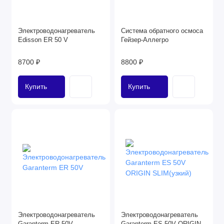
Электроводонагреватель
Система обратного осмоса
Edisson ER 50 V
Гейзер-Аллегро
8700 ₽
8800 ₽
Купить
Купить
Электроводонагреватель
Электроводонагреватель
Garanterm ER 50V
Garanterm ES 50V ORIGIN