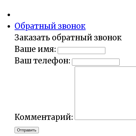
Обратный звонок
Заказать обратный звонок
Ваше имя:
Ваш телефон:
Комментарий:
Отправить