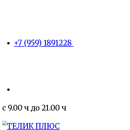
+7 (959) 1891228
c 9.00 ч до 21.00 ч