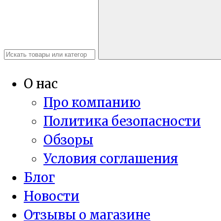
О нас
Про компанию
Политика безопасности
Обзоры
Условия соглашения
Блог
Новости
Отзывы о магазине