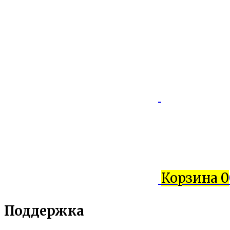
Корзина
0
Поддержка