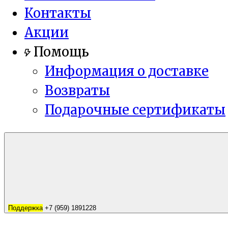
Контакты
Акции
Помощь
Информация о доставке
Возвраты
Подарочные сертификаты
Поддержка
+7 (959) 1891228