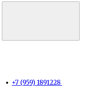
+7 (959) 1891228