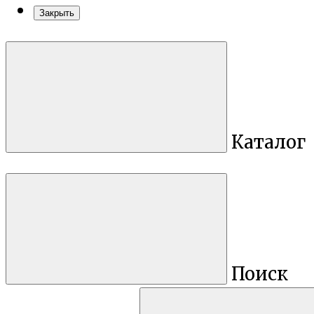
Закрыть
Каталог
Поиск