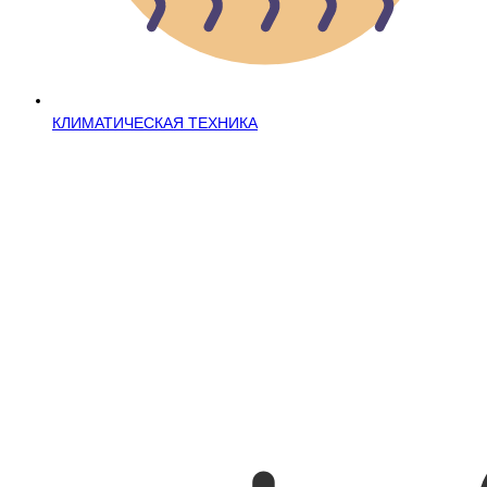
КЛИМАТИЧЕСКАЯ ТЕХНИКА