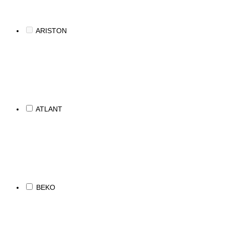
ARISTON
ATLANT
BEKO