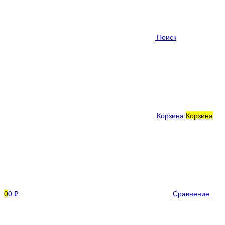
Поиск
Корзина
Корзина
0
0 ₽
Сравнение