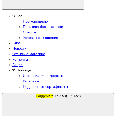
О нас
Про компанию
Политика безопасности
Обзоры
Условия соглашения
Блог
Новости
Отзывы о магазине
Контакты
Акции
Помощь
Информация о доставке
Возвраты
Подарочные сертификаты
Поддержка
+7 (959) 1891228