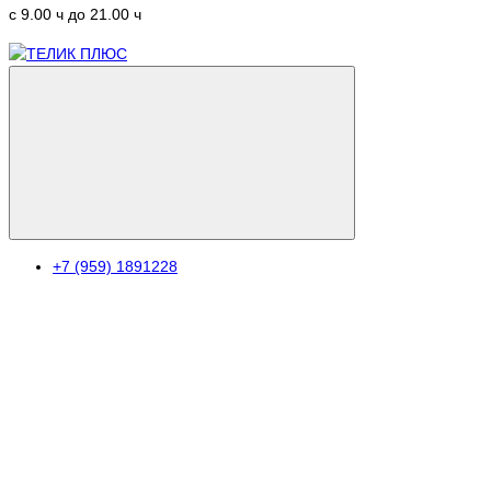
c 9.00 ч до 21.00 ч
+7 (959) 1891228