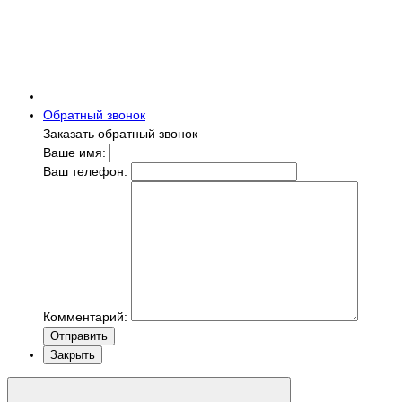
Обратный звонок
Заказать обратный звонок
Ваше имя:
Ваш телефон:
Комментарий:
Отправить
Закрыть