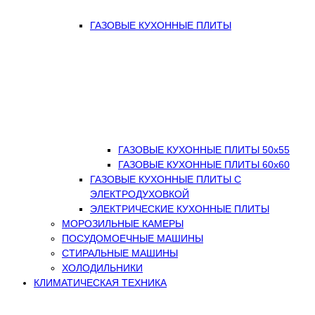
ГАЗОВЫЕ КУХОННЫЕ ПЛИТЫ
ГАЗОВЫЕ КУХОННЫЕ ПЛИТЫ 50х55
ГАЗОВЫЕ КУХОННЫЕ ПЛИТЫ 60х60
ГАЗОВЫЕ КУХОННЫЕ ПЛИТЫ С
ЭЛЕКТРОДУХОВКОЙ
ЭЛЕКТРИЧЕСКИЕ КУХОННЫЕ ПЛИТЫ
МОРОЗИЛЬНЫЕ КАМЕРЫ
ПОСУДОМОЕЧНЫЕ МАШИНЫ
СТИРАЛЬНЫЕ МАШИНЫ
ХОЛОДИЛЬНИКИ
КЛИМАТИЧЕСКАЯ ТЕХНИКА