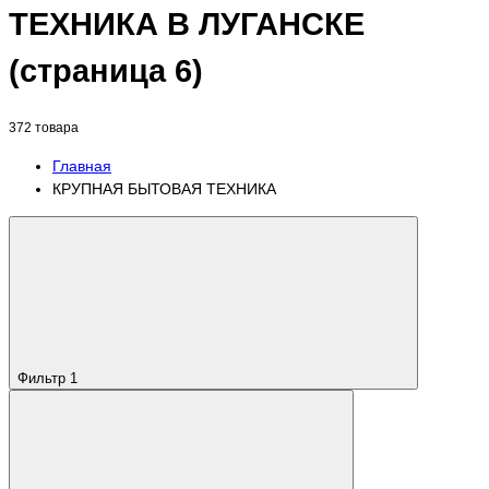
ТЕХНИКА В ЛУГАНСКЕ
(страница 6)
372 товара
Главная
КРУПНАЯ БЫТОВАЯ ТЕХНИКА
Фильтр
1