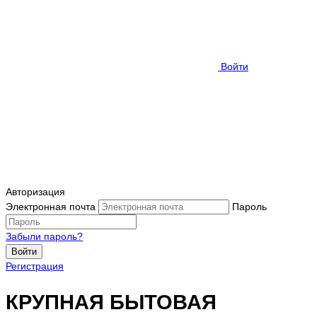
Войти
Авторизация
Электронная почта
Пароль
Забыли пароль?
Войти
Регистрация
КРУПНАЯ БЫТОВАЯ