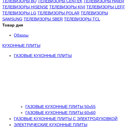
ТЕЛЕВИЗОРЫ BQ
ТЕЛЕВИЗОРЫ CENTEK
ТЕЛЕВИЗОРЫ HAIER
ТЕЛЕВИЗОРЫ HISENSE
ТЕЛЕВИЗОРЫ KIVI
ТЕЛЕВИЗОРЫ LEFF
ТЕЛЕВИЗОРЫ LG
ТЕЛЕВИЗОРЫ POLAR
ТЕЛЕВИЗОРЫ
SAMSUNG
ТЕЛЕВИЗОРЫ SBER
ТЕЛЕВИЗОРЫ TCL
Товар дня
Обзоры
КУХОННЫЕ ПЛИТЫ
ГАЗОВЫЕ КУХОННЫЕ ПЛИТЫ
ГАЗОВЫЕ КУХОННЫЕ ПЛИТЫ 50х55
ГАЗОВЫЕ КУХОННЫЕ ПЛИТЫ 60х60
ГАЗОВЫЕ КУХОННЫЕ ПЛИТЫ С ЭЛЕКТРОДУХОВКОЙ
ЭЛЕКТРИЧЕСКИЕ КУХОННЫЕ ПЛИТЫ