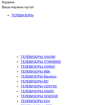
Корзина
Ваша корзина пуста!
ТЕЛЕВИЗОРЫ
ТЕЛЕВИЗОРЫ XIAOMI
ТЕЛЕВИЗОРЫ STARWIND
ТЕЛЕВИЗОРЫ ASANO
ТЕЛЕВИЗОРЫ BBK
ТЕЛЕВИЗОРЫ Blackton
ТЕЛЕВИЗОРЫ BQ
ТЕЛЕВИЗОРЫ CENTEK
ТЕЛЕВИЗОРЫ HAIER
ТЕЛЕВИЗОРЫ HISENSE
ТЕЛЕВИЗОРЫ KIVI