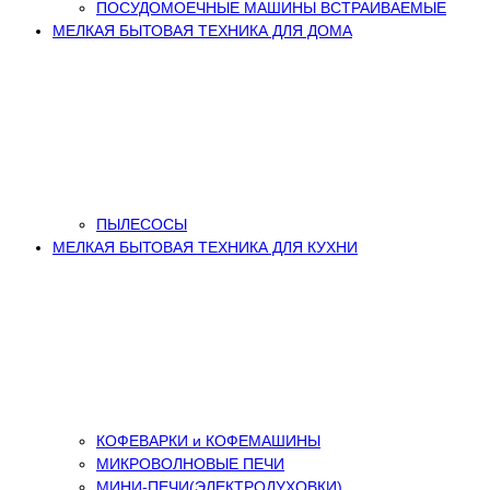
ПОСУДОМОЕЧНЫЕ МАШИНЫ ВСТРАИВАЕМЫЕ
МЕЛКАЯ БЫТОВАЯ ТЕХНИКА ДЛЯ ДОМА
ПЫЛЕСОСЫ
МЕЛКАЯ БЫТОВАЯ ТЕХНИКА ДЛЯ КУХНИ
КОФЕВАРКИ и КОФЕМАШИНЫ
МИКРОВОЛНОВЫЕ ПЕЧИ
МИНИ-ПЕЧИ(ЭЛЕКТРОДУХОВКИ)