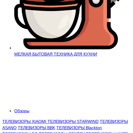
МЕЛКАЯ БЫТОВАЯ ТЕХНИКА ДЛЯ КУХНИ
Обзоры
ТЕЛЕВИЗОРЫ XIAOMI
ТЕЛЕВИЗОРЫ STARWIND
ТЕЛЕВИЗОРЫ
ASANO
ТЕЛЕВИЗОРЫ BBK
ТЕЛЕВИЗОРЫ Blackton