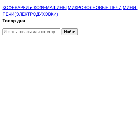
КОФЕВАРКИ и КОФЕМАШИНЫ
МИКРОВОЛНОВЫЕ ПЕЧИ
МИНИ-
ПЕЧИ(ЭЛЕКТРОДУХОВКИ)
Товар дня
Найти