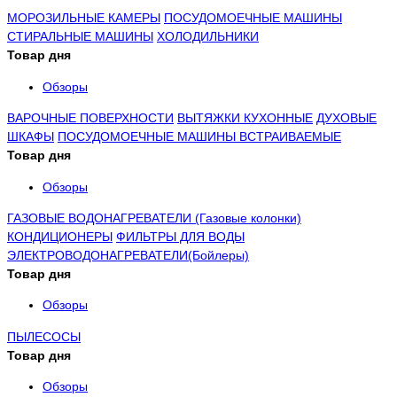
МОРОЗИЛЬНЫЕ КАМЕРЫ
ПОСУДОМОЕЧНЫЕ МАШИНЫ
СТИРАЛЬНЫЕ МАШИНЫ
ХОЛОДИЛЬНИКИ
Товар дня
Обзоры
ВАРОЧНЫЕ ПОВЕРХНОСТИ
ВЫТЯЖКИ КУХОННЫЕ
ДУХОВЫЕ
ШКАФЫ
ПОСУДОМОЕЧНЫЕ МАШИНЫ ВСТРАИВАЕМЫЕ
Товар дня
Обзоры
ГАЗОВЫЕ ВОДОНАГРЕВАТЕЛИ (Газовые колонки)
КОНДИЦИОНЕРЫ
ФИЛЬТРЫ ДЛЯ ВОДЫ
ЭЛЕКТРОВОДОНАГРЕВАТЕЛИ(Бойлеры)
Товар дня
Обзоры
ПЫЛЕСОСЫ
Товар дня
Обзоры