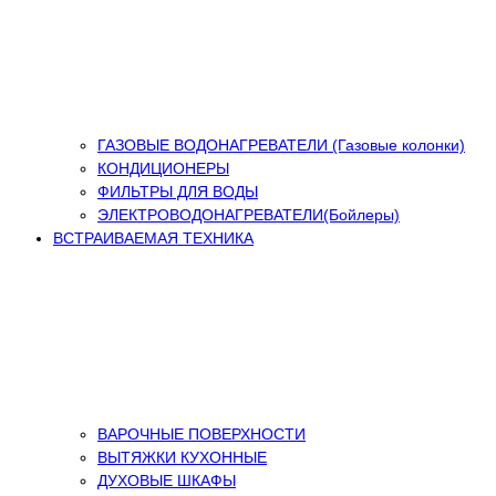
ГАЗОВЫЕ ВОДОНАГРЕВАТЕЛИ (Газовые колонки)
КОНДИЦИОНЕРЫ
ФИЛЬТРЫ ДЛЯ ВОДЫ
ЭЛЕКТРОВОДОНАГРЕВАТЕЛИ(Бойлеры)
ВСТРАИВАЕМАЯ ТЕХНИКА
ВАРОЧНЫЕ ПОВЕРХНОСТИ
ВЫТЯЖКИ КУХОННЫЕ
ДУХОВЫЕ ШКАФЫ