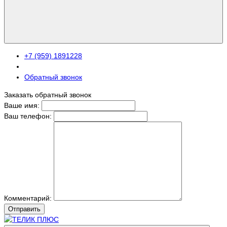
+7 (959) 1891228
Обратный звонок
Заказать обратный звонок
Ваше имя:
Ваш телефон:
Комментарий:
Отправить