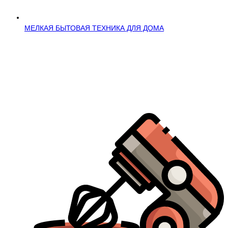
МЕЛКАЯ БЫТОВАЯ ТЕХНИКА ДЛЯ ДОМА