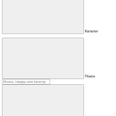
Каталог
Поиск