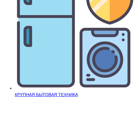
КРУПНАЯ БЫТОВАЯ ТЕХНИКА