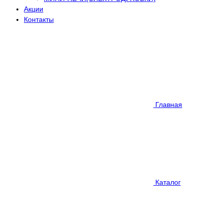
Акции
Контакты
Главная
Каталог