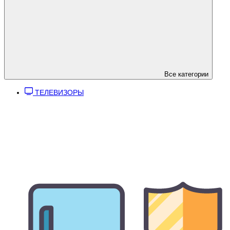
Все категории
ТЕЛЕВИЗОРЫ