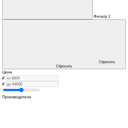
Фильтр
1
Сбросить
Сбросить
Цена
₽
₽
Производители