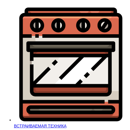
ВСТРАИВАЕМАЯ ТЕХНИКА