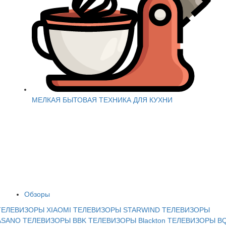
МЕЛКАЯ БЫТОВАЯ ТЕХНИКА ДЛЯ КУХНИ
Обзоры
ТЕЛЕВИЗОРЫ XIAOMI
ТЕЛЕВИЗОРЫ STARWIND
ТЕЛЕВИЗОРЫ
ASANO
ТЕЛЕВИЗОРЫ BBK
ТЕЛЕВИЗОРЫ Blackton
ТЕЛЕВИЗОРЫ B