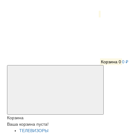
Корзина
0
0 ₽
Корзина
Ваша корзина пуста!
ТЕЛЕВИЗОРЫ