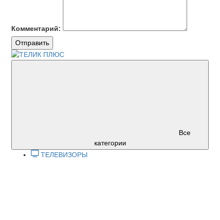
Комментарий:
Отправить
Все
категории
ТЕЛЕВИЗОРЫ