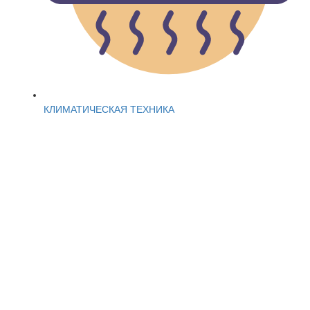
КЛИМАТИЧЕСКАЯ ТЕХНИКА