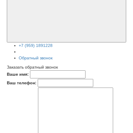
+7 (959) 1891228
Обратный звонок
Заказать обратный звонок
Ваше имя:
Ваш телефон: