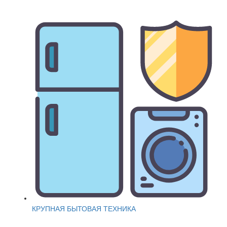
КРУПНАЯ БЫТОВАЯ ТЕХНИКА