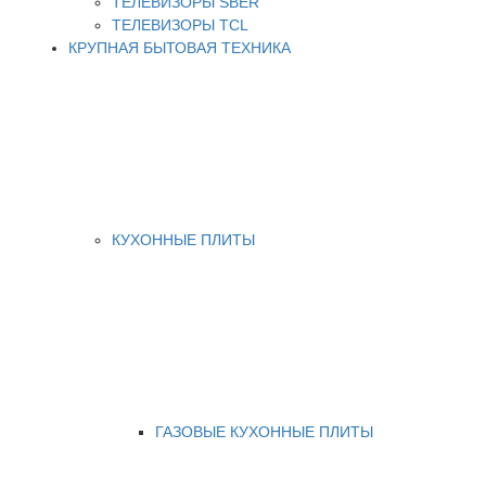
ТЕЛЕВИЗОРЫ SBER
ТЕЛЕВИЗОРЫ TCL
КРУПНАЯ БЫТОВАЯ ТЕХНИКА
КУХОННЫЕ ПЛИТЫ
ГАЗОВЫЕ КУХОННЫЕ ПЛИТЫ