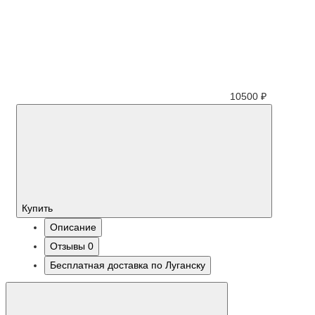
10500 ₽
Купить
Описание
Отзывы
0
Бесплатная доставка по Луганску