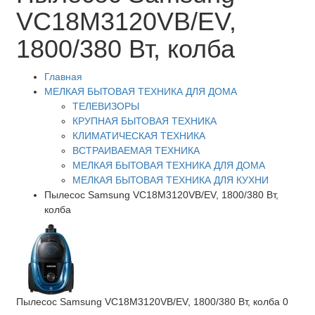
VC18M3120VB/EV,
1800/380 Вт, колба
Главная
МЕЛКАЯ БЫТОВАЯ ТЕХНИКА ДЛЯ ДОМА
ТЕЛЕВИЗОРЫ
КРУПНАЯ БЫТОВАЯ ТЕХНИКА
КЛИМАТИЧЕСКАЯ ТЕХНИКА
ВСТРАИВАЕМАЯ ТЕХНИКА
МЕЛКАЯ БЫТОВАЯ ТЕХНИКА ДЛЯ ДОМА
МЕЛКАЯ БЫТОВАЯ ТЕХНИКА ДЛЯ КУХНИ
Пылесос Samsung VC18M3120VB/EV, 1800/380 Вт,
колба
Пылесос Samsung VC18M3120VB/EV, 1800/380 Вт, колба
0