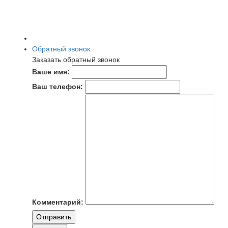
Обратный звонок
Заказать обратный звонок
Ваше имя:
Ваш телефон:
Комментарий:
Отправить