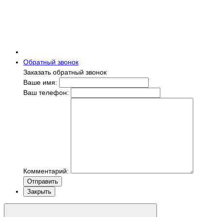
Обратный звонок
Заказать обратный звонок
Ваше имя:
Ваш телефон:
Комментарий:
Отправить
Закрыть