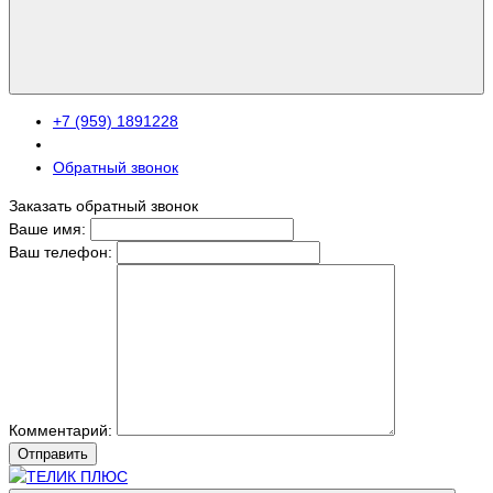
+7 (959) 1891228
Обратный звонок
Заказать обратный звонок
Ваше имя:
Ваш телефон:
Комментарий:
Отправить