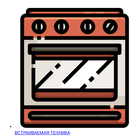
ВСТРАИВАЕМАЯ ТЕХНИКА