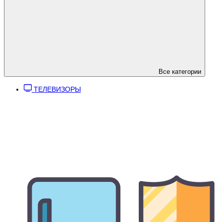
Все категории
ТЕЛЕВИЗОРЫ