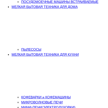
ПОСУДОМОЕЧНЫЕ МАШИНЫ ВСТРАИВАЕМЫЕ
МЕЛКАЯ БЫТОВАЯ ТЕХНИКА ДЛЯ ДОМА
ПЫЛЕСОСЫ
МЕЛКАЯ БЫТОВАЯ ТЕХНИКА ДЛЯ КУХНИ
КОФЕВАРКИ и КОФЕМАШИНЫ
МИКРОВОЛНОВЫЕ ПЕЧИ
МИНИ-ПЕЧИ(ЭЛЕКТРОДУХОВКИ)