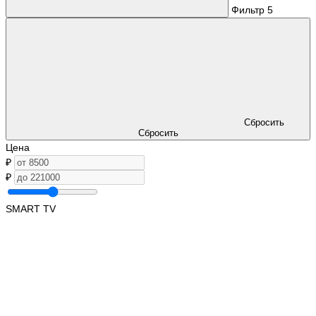
Фильтр
5
Сбросить
Сбросить
Цена
₽
₽
SMART TV