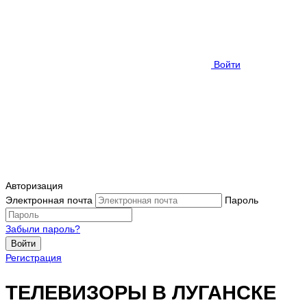
Войти
Авторизация
Электронная почта
Пароль
Забыли пароль?
Войти
Регистрация
ТЕЛЕВИЗОРЫ В ЛУГАНСКЕ