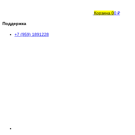
Корзина
0
0 ₽
Поддержка
+7 (959) 1891228