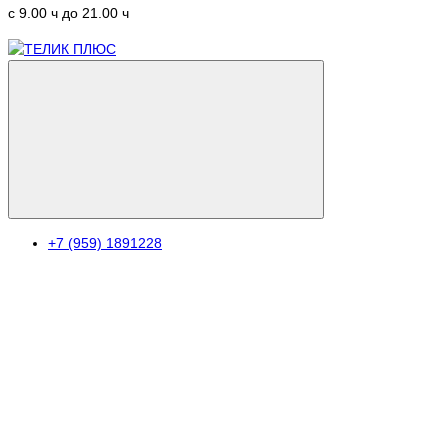
c 9.00 ч до 21.00 ч
+7 (959) 1891228