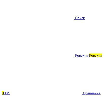
Поиск
Корзина
Корзина
0
0 ₽
Сравнение