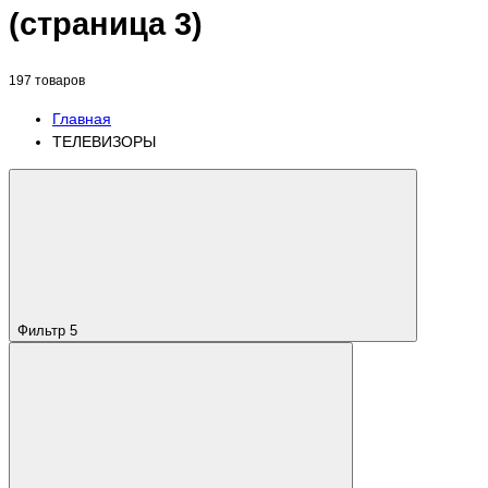
(страница 3)
197 товаров
Главная
ТЕЛЕВИЗОРЫ
Фильтр
5