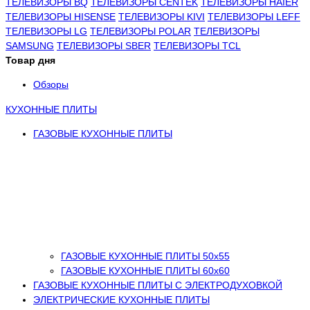
ТЕЛЕВИЗОРЫ BQ
ТЕЛЕВИЗОРЫ CENTEK
ТЕЛЕВИЗОРЫ HAIER
ТЕЛЕВИЗОРЫ HISENSE
ТЕЛЕВИЗОРЫ KIVI
ТЕЛЕВИЗОРЫ LEFF
ТЕЛЕВИЗОРЫ LG
ТЕЛЕВИЗОРЫ POLAR
ТЕЛЕВИЗОРЫ
SAMSUNG
ТЕЛЕВИЗОРЫ SBER
ТЕЛЕВИЗОРЫ TCL
Товар дня
Обзоры
КУХОННЫЕ ПЛИТЫ
ГАЗОВЫЕ КУХОННЫЕ ПЛИТЫ
ГАЗОВЫЕ КУХОННЫЕ ПЛИТЫ 50х55
ГАЗОВЫЕ КУХОННЫЕ ПЛИТЫ 60х60
ГАЗОВЫЕ КУХОННЫЕ ПЛИТЫ С ЭЛЕКТРОДУХОВКОЙ
ЭЛЕКТРИЧЕСКИЕ КУХОННЫЕ ПЛИТЫ