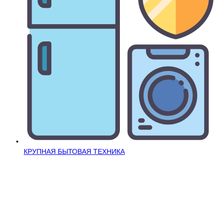
КРУПНАЯ БЫТОВАЯ ТЕХНИКА