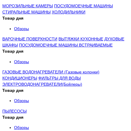
МОРОЗИЛЬНЫЕ КАМЕРЫ
ПОСУДОМОЕЧНЫЕ МАШИНЫ
СТИРАЛЬНЫЕ МАШИНЫ
ХОЛОДИЛЬНИКИ
Товар дня
Обзоры
ВАРОЧНЫЕ ПОВЕРХНОСТИ
ВЫТЯЖКИ КУХОННЫЕ
ДУХОВЫЕ
ШКАФЫ
ПОСУДОМОЕЧНЫЕ МАШИНЫ ВСТРАИВАЕМЫЕ
Товар дня
Обзоры
ГАЗОВЫЕ ВОДОНАГРЕВАТЕЛИ (Газовые колонки)
КОНДИЦИОНЕРЫ
ФИЛЬТРЫ ДЛЯ ВОДЫ
ЭЛЕКТРОВОДОНАГРЕВАТЕЛИ(Бойлеры)
Товар дня
Обзоры
ПЫЛЕСОСЫ
Товар дня
Обзоры