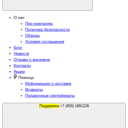
О нас
Про компанию
Политика безопасности
Обзоры
Условия соглашения
Блог
Новости
Отзывы о магазине
Контакты
Акции
Помощь
Информация о доставке
Возвраты
Подарочные сертификаты
Поддержка
+7 (959) 1891228