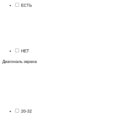
ЕСТЬ
НЕТ
Диагональ экрана
20-32