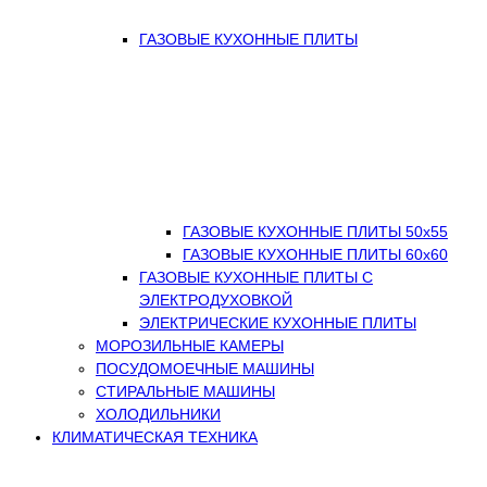
ГАЗОВЫЕ КУХОННЫЕ ПЛИТЫ
ГАЗОВЫЕ КУХОННЫЕ ПЛИТЫ 50х55
ГАЗОВЫЕ КУХОННЫЕ ПЛИТЫ 60х60
ГАЗОВЫЕ КУХОННЫЕ ПЛИТЫ С
ЭЛЕКТРОДУХОВКОЙ
ЭЛЕКТРИЧЕСКИЕ КУХОННЫЕ ПЛИТЫ
МОРОЗИЛЬНЫЕ КАМЕРЫ
ПОСУДОМОЕЧНЫЕ МАШИНЫ
СТИРАЛЬНЫЕ МАШИНЫ
ХОЛОДИЛЬНИКИ
КЛИМАТИЧЕСКАЯ ТЕХНИКА