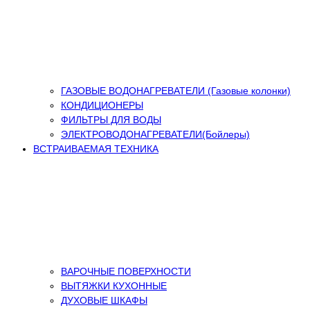
ГАЗОВЫЕ ВОДОНАГРЕВАТЕЛИ (Газовые колонки)
КОНДИЦИОНЕРЫ
ФИЛЬТРЫ ДЛЯ ВОДЫ
ЭЛЕКТРОВОДОНАГРЕВАТЕЛИ(Бойлеры)
ВСТРАИВАЕМАЯ ТЕХНИКА
ВАРОЧНЫЕ ПОВЕРХНОСТИ
ВЫТЯЖКИ КУХОННЫЕ
ДУХОВЫЕ ШКАФЫ