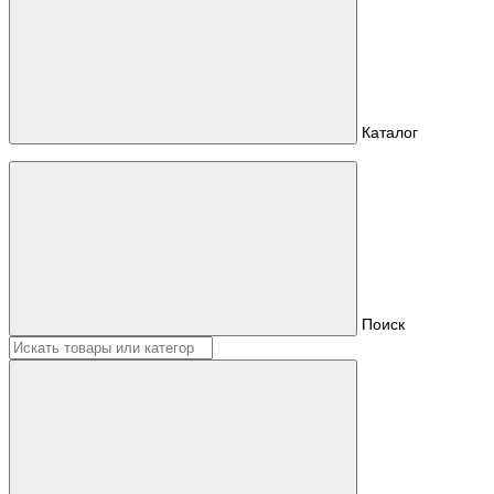
Каталог
Поиск