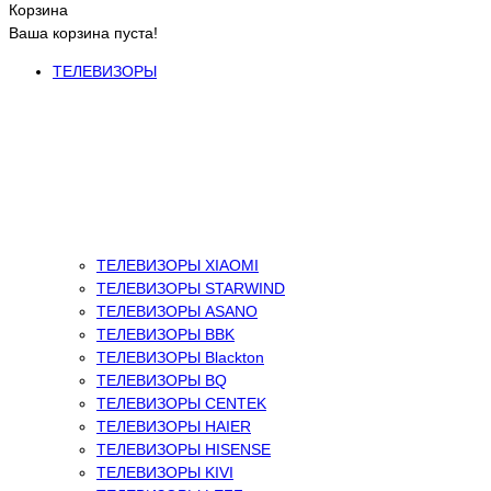
Корзина
Ваша корзина пуста!
ТЕЛЕВИЗОРЫ
ТЕЛЕВИЗОРЫ XIAOMI
ТЕЛЕВИЗОРЫ STARWIND
ТЕЛЕВИЗОРЫ ASANO
ТЕЛЕВИЗОРЫ BBK
ТЕЛЕВИЗОРЫ Blackton
ТЕЛЕВИЗОРЫ BQ
ТЕЛЕВИЗОРЫ CENTEK
ТЕЛЕВИЗОРЫ HAIER
ТЕЛЕВИЗОРЫ HISENSE
ТЕЛЕВИЗОРЫ KIVI