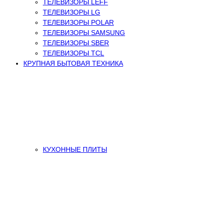
ТЕЛЕВИЗОРЫ LEFF
ТЕЛЕВИЗОРЫ LG
ТЕЛЕВИЗОРЫ POLAR
ТЕЛЕВИЗОРЫ SAMSUNG
ТЕЛЕВИЗОРЫ SBER
ТЕЛЕВИЗОРЫ TCL
КРУПНАЯ БЫТОВАЯ ТЕХНИКА
КУХОННЫЕ ПЛИТЫ