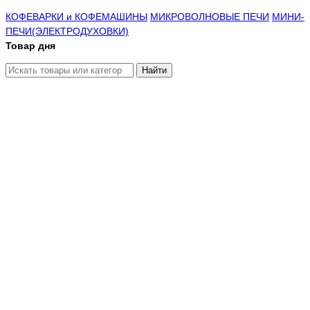
КОФЕВАРКИ и КОФЕМАШИНЫ
МИКРОВОЛНОВЫЕ ПЕЧИ
МИНИ-
ПЕЧИ(ЭЛЕКТРОДУХОВКИ)
Товар дня
Найти