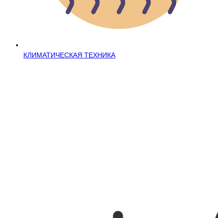
КЛИМАТИЧЕСКАЯ ТЕХНИКА