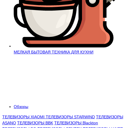
МЕЛКАЯ БЫТОВАЯ ТЕХНИКА ДЛЯ КУХНИ
Обзоры
ТЕЛЕВИЗОРЫ XIAOMI
ТЕЛЕВИЗОРЫ STARWIND
ТЕЛЕВИЗОРЫ
ASANO
ТЕЛЕВИЗОРЫ BBK
ТЕЛЕВИЗОРЫ Blackton