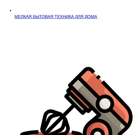
МЕЛКАЯ БЫТОВАЯ ТЕХНИКА ДЛЯ ДОМА