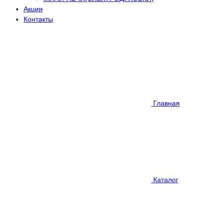
Акции
Контакты
Главная
Каталог