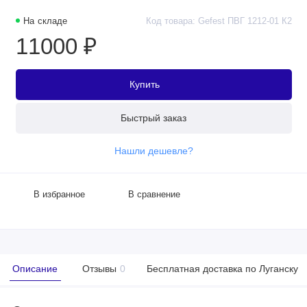
На складе
Код товара: Gefest ПВГ 1212-01 К2
11000 ₽
Купить
Быстрый заказ
Нашли дешевле?
В избранное
В сравнение
Описание
Отзывы
0
Бесплатная доставка по Луганску