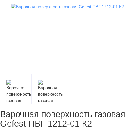
Варочная поверхность газовая
Gefest ПВГ 1212-01 К2