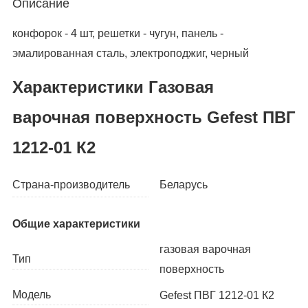
Описание
конфорок - 4 шт, решетки - чугун, панель -
эмалированная сталь, электроподжиг, черный
Характеристики Газовая
варочная поверхность Gefest ПВГ
1212-01 К2
Беларусь
Страна-производитель
Общие характеристики
газовая варочная
Тип
поверхность
Модель
Gefest ПВГ 1212-01 К2