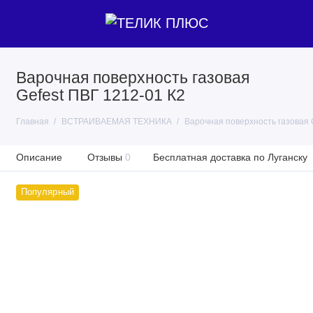
Варочная поверхность газовая
Gefest ПВГ 1212-01 К2
Главная
ВСТРАИВАЕМАЯ ТЕХНИКА
Варочная поверхность газовая 
Описание
Отзывы
0
Бесплатная доставка по Луганску
Популярный