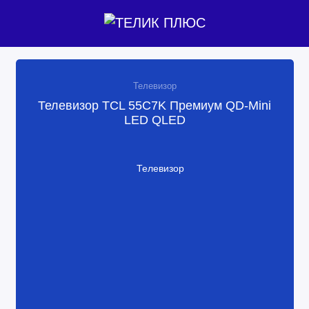
Телевизор
Телевизор TCL 55C7K Премиум QD-Mini
LED QLED