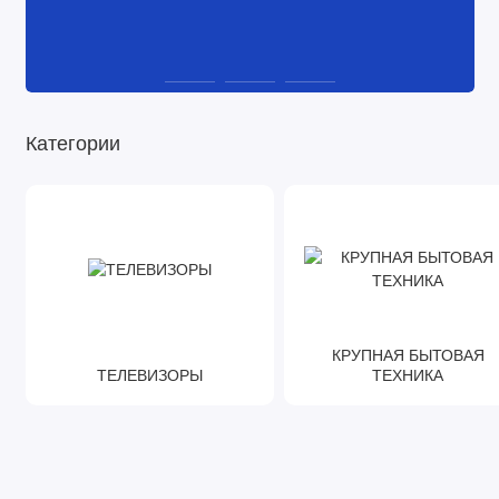
Категории
КРУПНАЯ БЫТОВАЯ
ТЕЛЕВИЗОРЫ
ТЕХНИКА