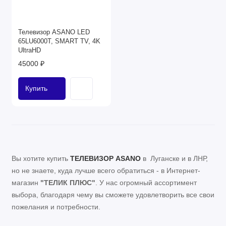
Телевизор ASANO LED
65LU6000T, SMART TV, 4K
UltraHD
45000 ₽
Купить
Вы хотите купить
в Луганске и в ЛНР
,
ТЕЛЕВИЗОР
ASANO
но не знаете, куда лучше всего обратиться - в Интернет-
магазин
"ТЕЛИК ПЛЮС"
. У нас огромный ассортимент
выбора, благодаря чему вы сможете удовлетворить все свои
пожелания и потребности.