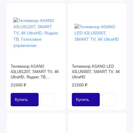
Телевизор ASANO
Телевизор ASANO LED
43LU8120T, SMART TV, 4K
43LU5000T, SMART TV, 4K
UltraHD, Яндекс ТВ,
UltraHD
Голосовое управление
21500 ₽
21500 ₽
Купить
Купить