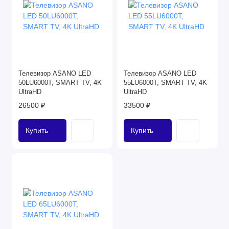
Телевизор ASANO LED
Телевизор ASANO LED
50LU6000T, SMART TV, 4K
55LU6000T, SMART TV, 4K
UltraHD
UltraHD
26500 ₽
33500 ₽
Купить
Купить