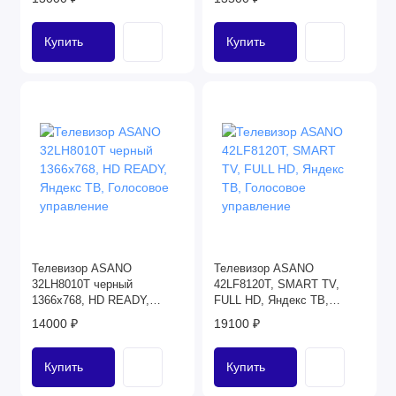
управление
Купить
Купить
Телевизор ASANO
Телевизор ASANO
32LH8010T черный
42LF8120T, SMART TV,
1366x768, HD READY,
FULL HD, Яндекс ТВ,
Яндекс ТВ, Голосовое
Голосовое управление
14000 ₽
19100 ₽
управление
Купить
Купить