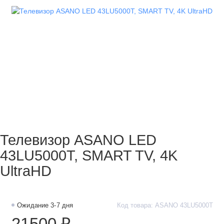
Телевизор ASANO LED
43LU5000T, SMART TV, 4K
UltraHD
Ожидание 3-7 дня
Код товара: ASANO 43LU5000T
21500 ₽