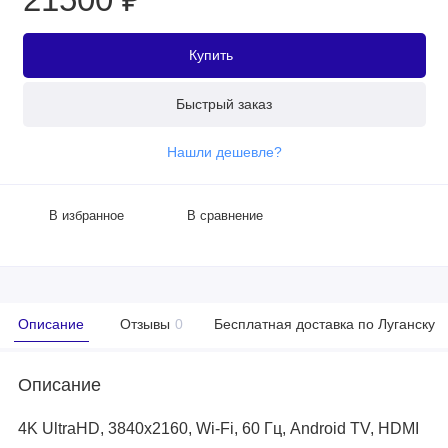
Купить
Быстрый заказ
Нашли дешевле?
В избранное
В сравнение
Описание
Отзывы
0
Бесплатная доставка по Луганску
Описание
4K UltraHD, 3840x2160, Wi-Fi, 60 Гц, Android TV, HDMI