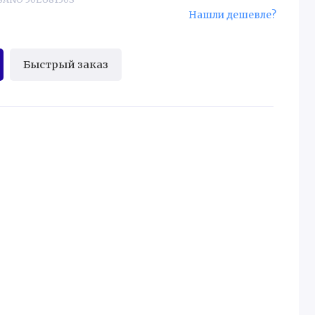
Нашли дешевле?
Быстрый заказ