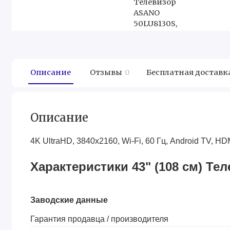
Описание
Отзывы
0
Бесплатная доставк
Описание
4K UltraHD, 3840x2160, Wi-Fi, 60 Гц, Android TV, HD
Характеристики 43" (108 см) Т
Заводские данные
Гарантия продавца / производителя