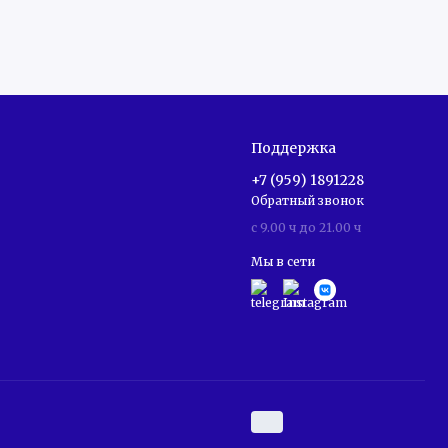
Поддержка
+7 (959) 1891228
Обратный звонок
c 9.00 ч до 21.00 ч
Мы в сети