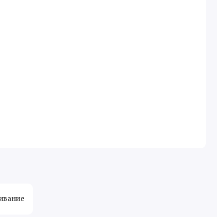
ивание