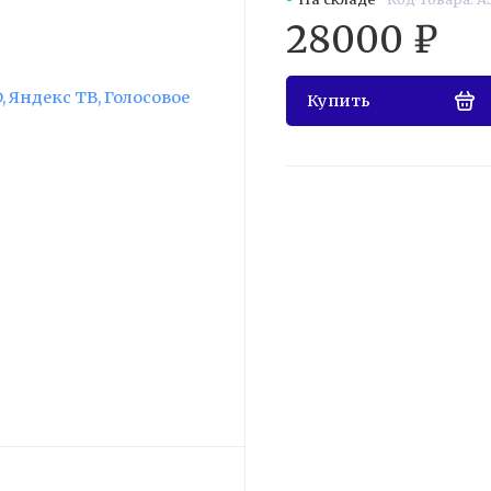
28000 ₽
Купить