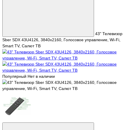
43" Телевизор
Sber SDX 43U4126, 3840х2160, Голосовое управление, Wi-Fi,
Smart TV, Салют ТВ
Популярный
Нет в наличии