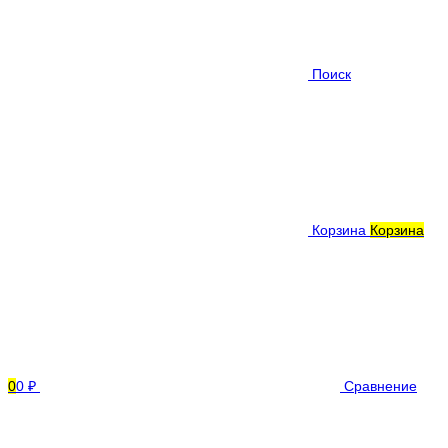
Поиск
Корзина
Корзина
0
0 ₽
Сравнение