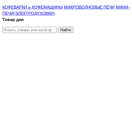
КОФЕВАРКИ и КОФЕМАШИНЫ
МИКРОВОЛНОВЫЕ ПЕЧИ
МИНИ-
ПЕЧИ(ЭЛЕКТРОДУХОВКИ)
Товар дня
Найти