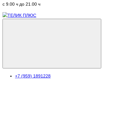
c 9.00 ч до 21.00 ч
+7 (959) 1891228