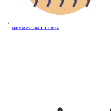
КЛИМАТИЧЕСКАЯ ТЕХНИКА