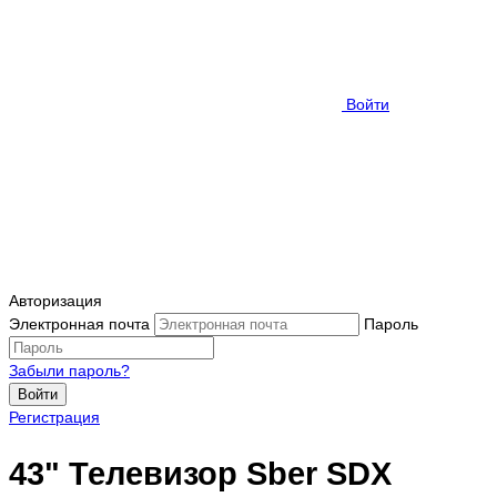
Войти
Авторизация
Электронная почта
Пароль
Забыли пароль?
Войти
Регистрация
43" Телевизор Sber SDX