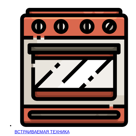
ВСТРАИВАЕМАЯ ТЕХНИКА