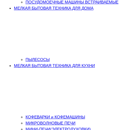
ПОСУДОМОЕЧНЫЕ МАШИНЫ ВСТРАИВАЕМЫЕ
МЕЛКАЯ БЫТОВАЯ ТЕХНИКА ДЛЯ ДОМА
ПЫЛЕСОСЫ
МЕЛКАЯ БЫТОВАЯ ТЕХНИКА ДЛЯ КУХНИ
КОФЕВАРКИ и КОФЕМАШИНЫ
МИКРОВОЛНОВЫЕ ПЕЧИ
МИНИ-ПЕЧИ(ЭЛЕКТРОДУХОВКИ)