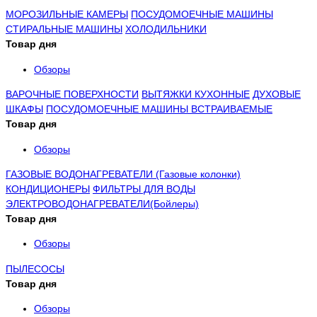
МОРОЗИЛЬНЫЕ КАМЕРЫ
ПОСУДОМОЕЧНЫЕ МАШИНЫ
СТИРАЛЬНЫЕ МАШИНЫ
ХОЛОДИЛЬНИКИ
Товар дня
Обзоры
ВАРОЧНЫЕ ПОВЕРХНОСТИ
ВЫТЯЖКИ КУХОННЫЕ
ДУХОВЫЕ
ШКАФЫ
ПОСУДОМОЕЧНЫЕ МАШИНЫ ВСТРАИВАЕМЫЕ
Товар дня
Обзоры
ГАЗОВЫЕ ВОДОНАГРЕВАТЕЛИ (Газовые колонки)
КОНДИЦИОНЕРЫ
ФИЛЬТРЫ ДЛЯ ВОДЫ
ЭЛЕКТРОВОДОНАГРЕВАТЕЛИ(Бойлеры)
Товар дня
Обзоры
ПЫЛЕСОСЫ
Товар дня
Обзоры