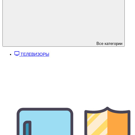
Все категории
ТЕЛЕВИЗОРЫ