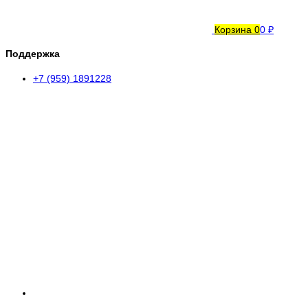
Корзина
0
0 ₽
Поддержка
+7 (959) 1891228