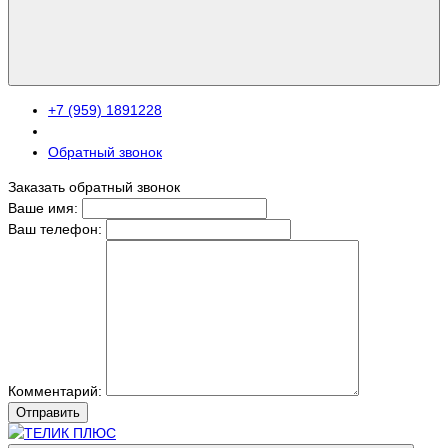
+7 (959) 1891228
Обратный звонок
Заказать обратный звонок
Ваше имя:
Ваш телефон:
Комментарий:
Отправить