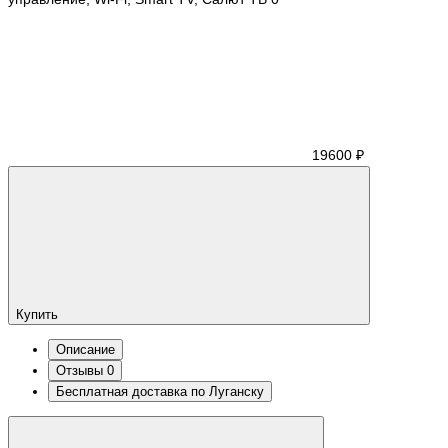
19600 ₽
Купить
Описание
Отзывы
0
Бесплатная доставка по Луганску