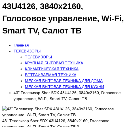
43U4126, 3840х2160,
Голосовое управление, Wi-Fi,
Smart TV, Салют ТВ
Главная
ТЕЛЕВИЗОРЫ
ТЕЛЕВИЗОРЫ
КРУПНАЯ БЫТОВАЯ ТЕХНИКА
КЛИМАТИЧЕСКАЯ ТЕХНИКА
ВСТРАИВАЕМАЯ ТЕХНИКА
МЕЛКАЯ БЫТОВАЯ ТЕХНИКА ДЛЯ ДОМА
МЕЛКАЯ БЫТОВАЯ ТЕХНИКА ДЛЯ КУХНИ
43" Телевизор Sber SDX 43U4126, 3840х2160, Голосовое
управление, Wi-Fi, Smart TV, Салют ТВ
43" Телевизор Sber SDX 43U4126, 3840х2160, Голосовое
управление, Wi-Fi, Smart TV, Салют ТВ
0