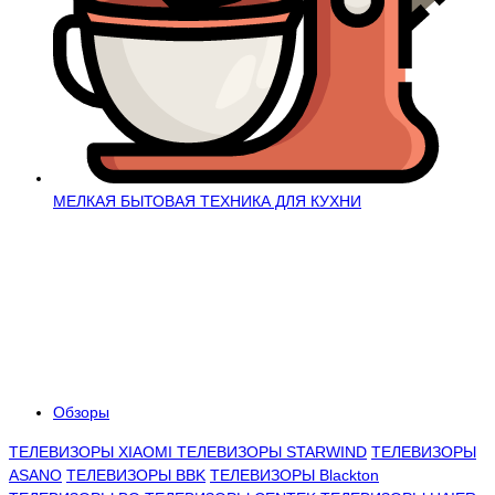
МЕЛКАЯ БЫТОВАЯ ТЕХНИКА ДЛЯ КУХНИ
Обзоры
ТЕЛЕВИЗОРЫ XIAOMI
ТЕЛЕВИЗОРЫ STARWIND
ТЕЛЕВИЗОРЫ
ASANO
ТЕЛЕВИЗОРЫ BBK
ТЕЛЕВИЗОРЫ Blackton