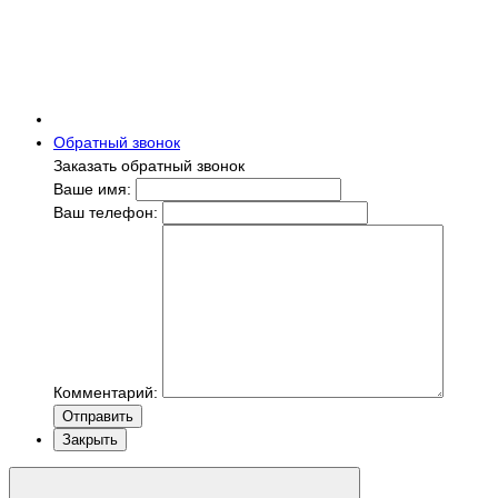
Обратный звонок
Заказать обратный звонок
Ваше имя:
Ваш телефон:
Комментарий:
Отправить
Закрыть