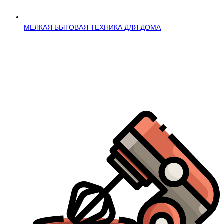
МЕЛКАЯ БЫТОВАЯ ТЕХНИКА ДЛЯ ДОМА