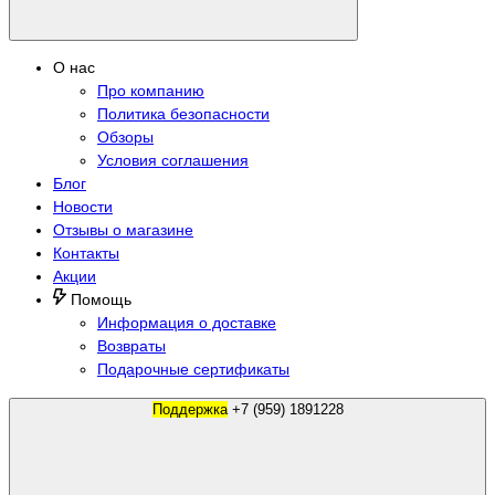
О нас
Про компанию
Политика безопасности
Обзоры
Условия соглашения
Блог
Новости
Отзывы о магазине
Контакты
Акции
Помощь
Информация о доставке
Возвраты
Подарочные сертификаты
Поддержка
+7 (959) 1891228