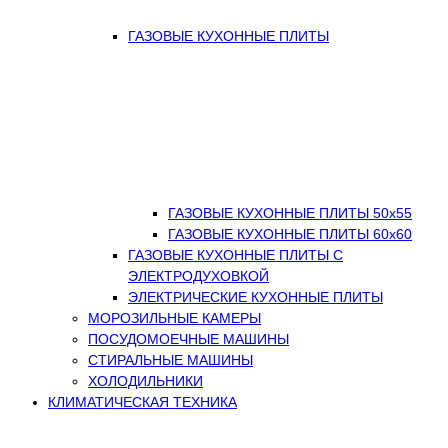
ГАЗОВЫЕ КУХОННЫЕ ПЛИТЫ
ГАЗОВЫЕ КУХОННЫЕ ПЛИТЫ 50х55
ГАЗОВЫЕ КУХОННЫЕ ПЛИТЫ 60х60
ГАЗОВЫЕ КУХОННЫЕ ПЛИТЫ С
ЭЛЕКТРОДУХОВКОЙ
ЭЛЕКТРИЧЕСКИЕ КУХОННЫЕ ПЛИТЫ
МОРОЗИЛЬНЫЕ КАМЕРЫ
ПОСУДОМОЕЧНЫЕ МАШИНЫ
СТИРАЛЬНЫЕ МАШИНЫ
ХОЛОДИЛЬНИКИ
КЛИМАТИЧЕСКАЯ ТЕХНИКА