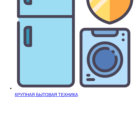
КРУПНАЯ БЫТОВАЯ ТЕХНИКА