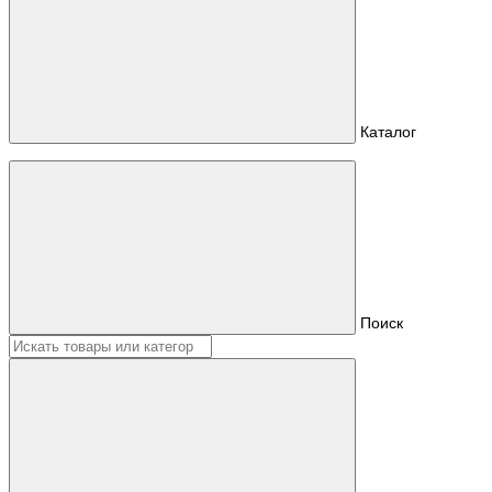
Каталог
Поиск