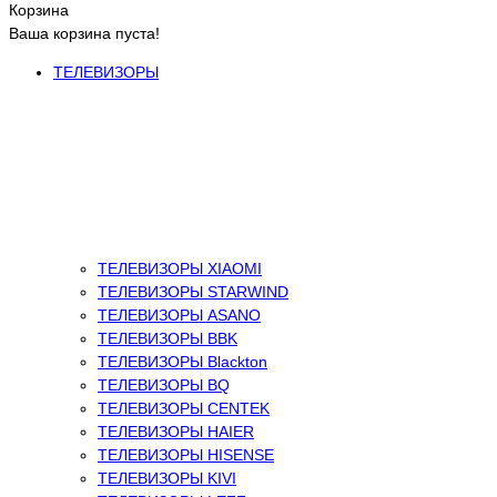
Корзина
Ваша корзина пуста!
ТЕЛЕВИЗОРЫ
ТЕЛЕВИЗОРЫ XIAOMI
ТЕЛЕВИЗОРЫ STARWIND
ТЕЛЕВИЗОРЫ ASANO
ТЕЛЕВИЗОРЫ BBK
ТЕЛЕВИЗОРЫ Blackton
ТЕЛЕВИЗОРЫ BQ
ТЕЛЕВИЗОРЫ CENTEK
ТЕЛЕВИЗОРЫ HAIER
ТЕЛЕВИЗОРЫ HISENSE
ТЕЛЕВИЗОРЫ KIVI