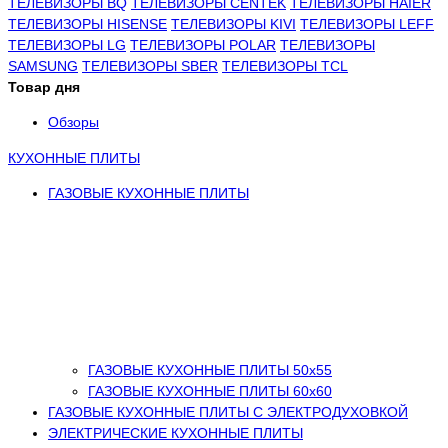
ТЕЛЕВИЗОРЫ BQ
ТЕЛЕВИЗОРЫ CENTEK
ТЕЛЕВИЗОРЫ HAIER
ТЕЛЕВИЗОРЫ HISENSE
ТЕЛЕВИЗОРЫ KIVI
ТЕЛЕВИЗОРЫ LEFF
ТЕЛЕВИЗОРЫ LG
ТЕЛЕВИЗОРЫ POLAR
ТЕЛЕВИЗОРЫ
SAMSUNG
ТЕЛЕВИЗОРЫ SBER
ТЕЛЕВИЗОРЫ TCL
Товар дня
Обзоры
КУХОННЫЕ ПЛИТЫ
ГАЗОВЫЕ КУХОННЫЕ ПЛИТЫ
ГАЗОВЫЕ КУХОННЫЕ ПЛИТЫ 50х55
ГАЗОВЫЕ КУХОННЫЕ ПЛИТЫ 60х60
ГАЗОВЫЕ КУХОННЫЕ ПЛИТЫ С ЭЛЕКТРОДУХОВКОЙ
ЭЛЕКТРИЧЕСКИЕ КУХОННЫЕ ПЛИТЫ