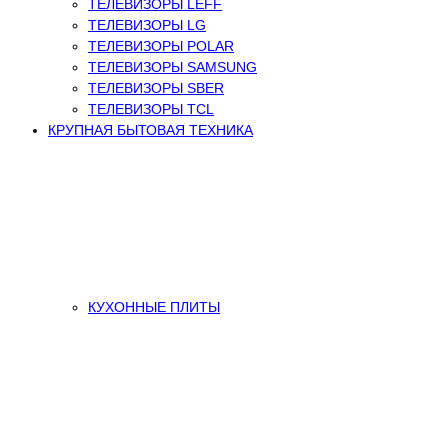
ТЕЛЕВИЗОРЫ LEFF
ТЕЛЕВИЗОРЫ LG
ТЕЛЕВИЗОРЫ POLAR
ТЕЛЕВИЗОРЫ SAMSUNG
ТЕЛЕВИЗОРЫ SBER
ТЕЛЕВИЗОРЫ TCL
КРУПНАЯ БЫТОВАЯ ТЕХНИКА
КУХОННЫЕ ПЛИТЫ