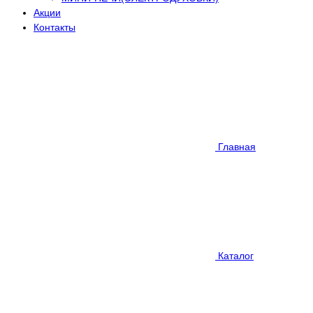
Акции
Контакты
Главная
Каталог