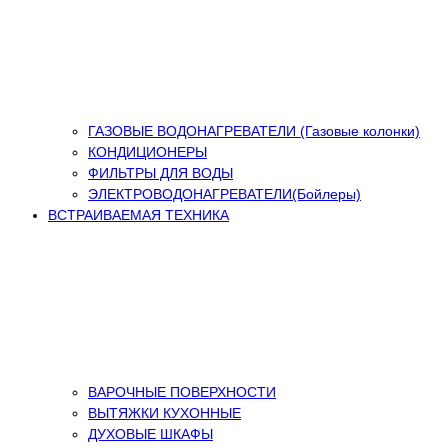
ГАЗОВЫЕ ВОДОНАГРЕВАТЕЛИ (Газовые колонки)
КОНДИЦИОНЕРЫ
ФИЛЬТРЫ ДЛЯ ВОДЫ
ЭЛЕКТРОВОДОНАГРЕВАТЕЛИ(Бойлеры)
ВСТРАИВАЕМАЯ ТЕХНИКА
ВАРОЧНЫЕ ПОВЕРХНОСТИ
ВЫТЯЖКИ КУХОННЫЕ
ДУХОВЫЕ ШКАФЫ