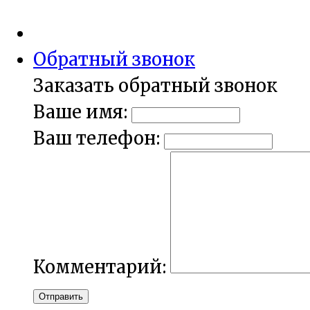
Обратный звонок
Заказать обратный звонок
Ваше имя:
Ваш телефон:
Комментарий:
Отправить