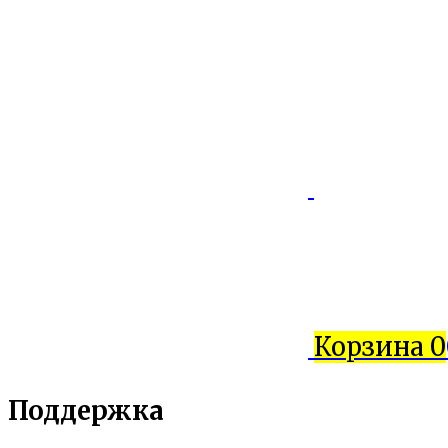
Корзина
0
Поддержка