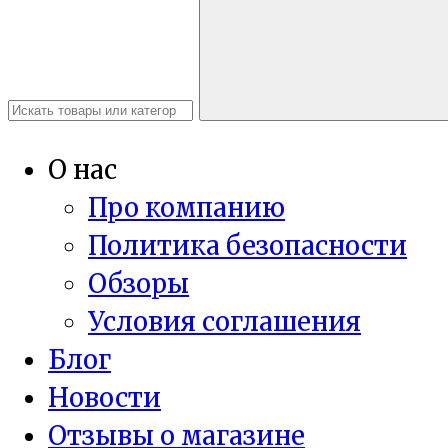
О нас
Про компанию
Политика безопасности
Обзоры
Условия соглашения
Блог
Новости
Отзывы о магазине