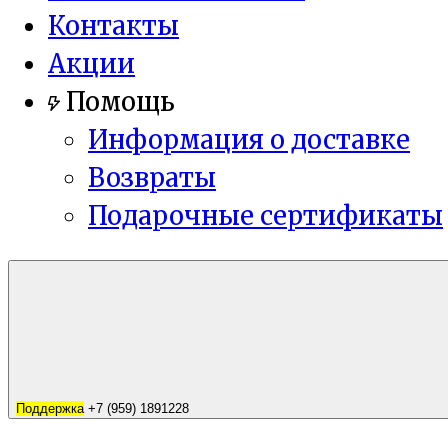
Контакты
Акции
Помощь
Информация о доставке
Возвраты
Подарочные сертификаты
Поддержка
+7 (959) 1891228