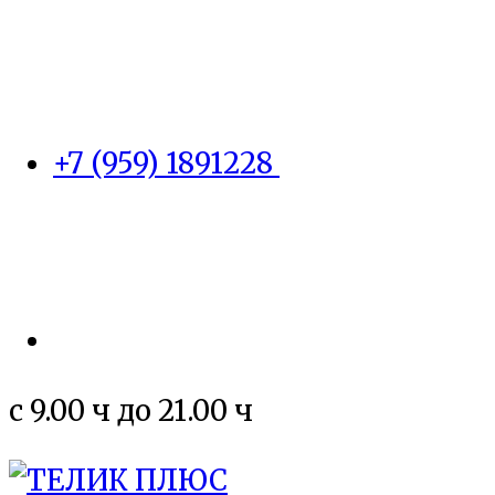
+7 (959) 1891228
c 9.00 ч до 21.00 ч