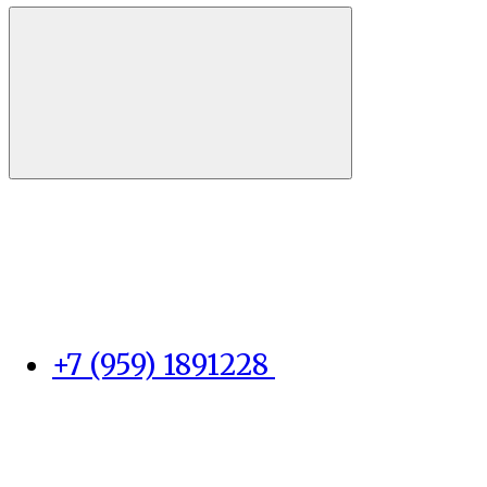
+7 (959) 1891228