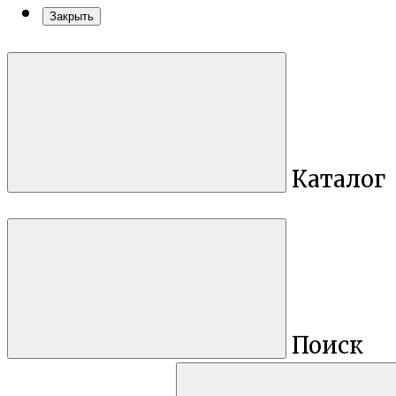
Закрыть
Каталог
Поиск