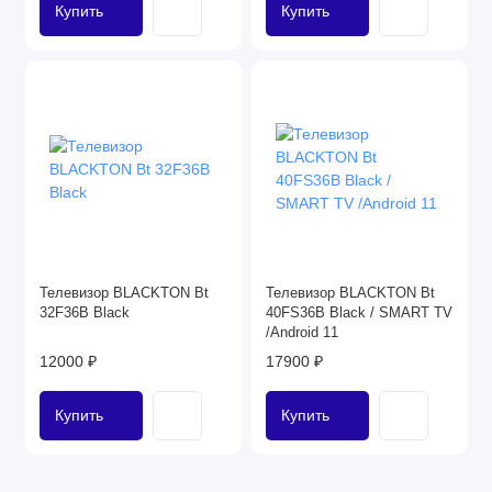
Купить
Купить
Телевизор BLACKTON Bt
Телевизор BLACKTON Bt
32F36B Black
40FS36B Black / SMART TV
/Android 11
12000 ₽
17900 ₽
Купить
Купить