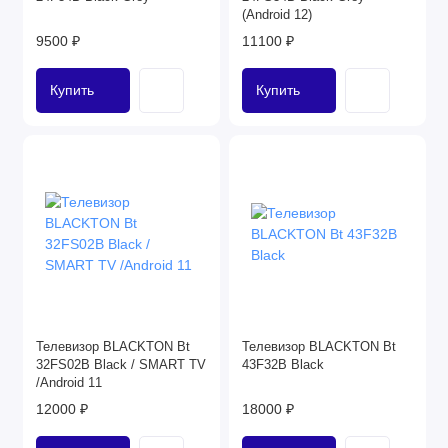
(Android 12)
9500 ₽
11100 ₽
Купить
Купить
Телевизор BLACKTON Bt
Телевизор BLACKTON Bt
32FS02B Black / SMART TV
43F32B Black
/Android 11
12000 ₽
18000 ₽