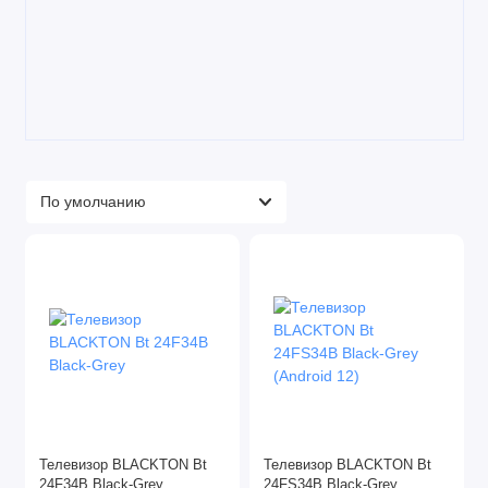
Телевизор BLACKTON Bt
Телевизор BLACKTON Bt
24F34B Black-Grey
24FS34B Black-Grey