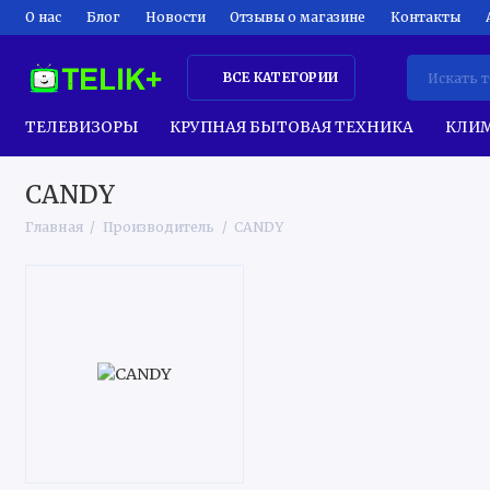
О нас
Блог
Новости
Отзывы о магазине
Контакты
ВСЕ КАТЕГОРИИ
ТЕЛЕВИЗОРЫ
КРУПНАЯ БЫТОВАЯ ТЕХНИКА
КЛИМ
CANDY
Главная
Производитель
CANDY