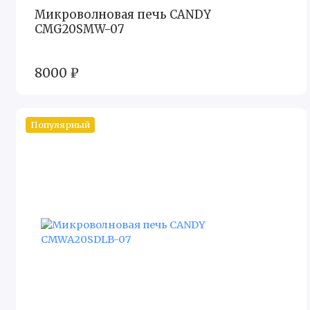
Микроволновая печь CANDY
CMG20SMW-07
8000 ₽
Популярный