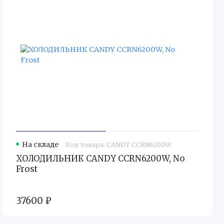
На складе
Код товара: CANDY CCRN6200W
ХОЛОДИЛЬНИК CANDY CCRN6200W, No
Frost
37600 ₽