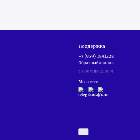
Поддержка
+7 (959) 1891228
Обратный звонок
c 9.00 ч до 21.00 ч
Мы в сети