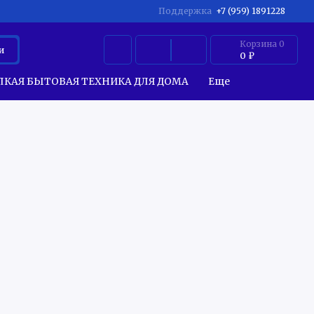
Поддержка
+7 (959) 1891228
Корзина
0
и
0 ₽
ЛКАЯ БЫТОВАЯ ТЕХНИКА ДЛЯ ДОМА
Еще