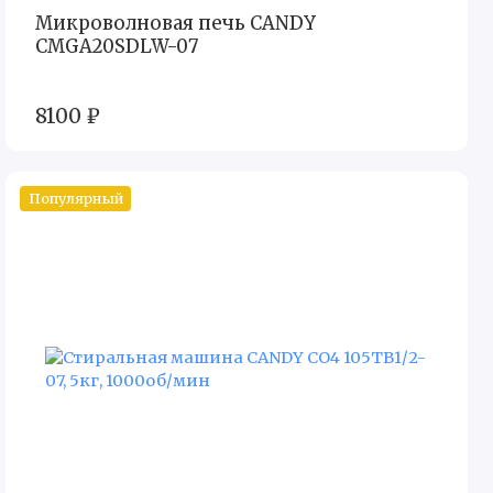
Микроволновая печь CANDY
CMGA20SDLW-07
8100 ₽
Популярный