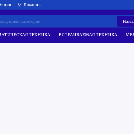
Акции
Помощь
Найт
АТИЧЕСКАЯ ТЕХНИКА
ВСТРАИВАЕМАЯ ТЕХНИКА
МЕ