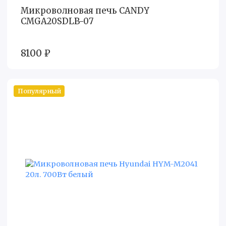
Микроволновая печь CANDY
CMGA20SDLB-07
8100 ₽
Популярный