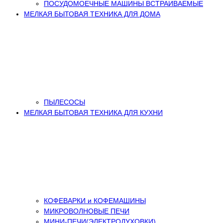
ПОСУДОМОЕЧНЫЕ МАШИНЫ ВСТРАИВАЕМЫЕ
МЕЛКАЯ БЫТОВАЯ ТЕХНИКА ДЛЯ ДОМА
ПЫЛЕСОСЫ
МЕЛКАЯ БЫТОВАЯ ТЕХНИКА ДЛЯ КУХНИ
КОФЕВАРКИ и КОФЕМАШИНЫ
МИКРОВОЛНОВЫЕ ПЕЧИ
МИНИ-ПЕЧИ(ЭЛЕКТРОДУХОВКИ)