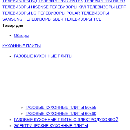
ТЕЛЕВИЗОРЫ BQ
ТЕЛЕВИЗОРЫ CENTEK
ТЕЛЕВИЗОРЫ HAIER
ТЕЛЕВИЗОРЫ HISENSE
ТЕЛЕВИЗОРЫ KIVI
ТЕЛЕВИЗОРЫ LEFF
ТЕЛЕВИЗОРЫ LG
ТЕЛЕВИЗОРЫ POLAR
ТЕЛЕВИЗОРЫ
SAMSUNG
ТЕЛЕВИЗОРЫ SBER
ТЕЛЕВИЗОРЫ TCL
Товар дня
Обзоры
КУХОННЫЕ ПЛИТЫ
ГАЗОВЫЕ КУХОННЫЕ ПЛИТЫ
ГАЗОВЫЕ КУХОННЫЕ ПЛИТЫ 50х55
ГАЗОВЫЕ КУХОННЫЕ ПЛИТЫ 60х60
ГАЗОВЫЕ КУХОННЫЕ ПЛИТЫ С ЭЛЕКТРОДУХОВКОЙ
ЭЛЕКТРИЧЕСКИЕ КУХОННЫЕ ПЛИТЫ