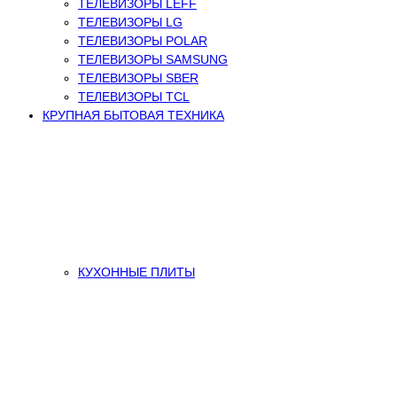
ТЕЛЕВИЗОРЫ LEFF
ТЕЛЕВИЗОРЫ LG
ТЕЛЕВИЗОРЫ POLAR
ТЕЛЕВИЗОРЫ SAMSUNG
ТЕЛЕВИЗОРЫ SBER
ТЕЛЕВИЗОРЫ TCL
КРУПНАЯ БЫТОВАЯ ТЕХНИКА
КУХОННЫЕ ПЛИТЫ