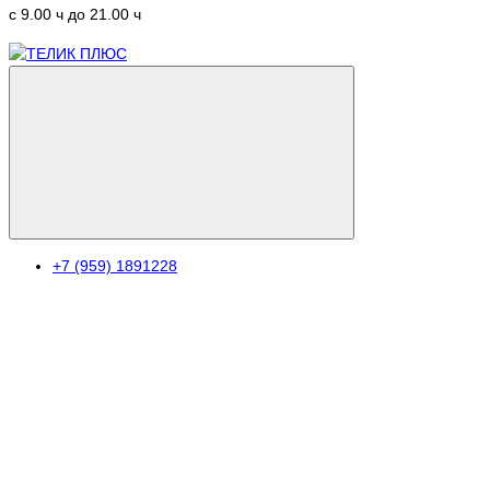
c 9.00 ч до 21.00 ч
+7 (959) 1891228