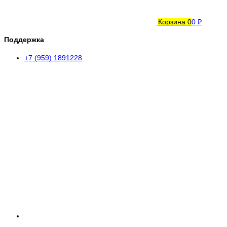
Корзина
0
0 ₽
Поддержка
+7 (959) 1891228