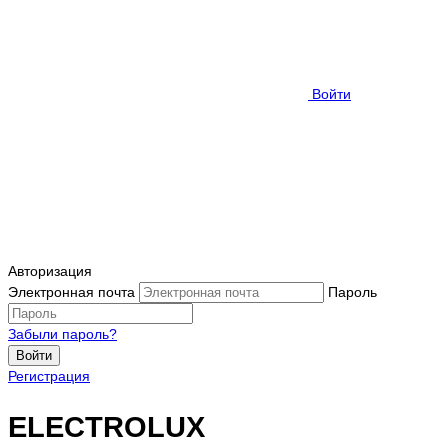
Войти
Авторизация
Электронная почта
Пароль
Забыли пароль?
Войти
Регистрация
ELECTROLUX