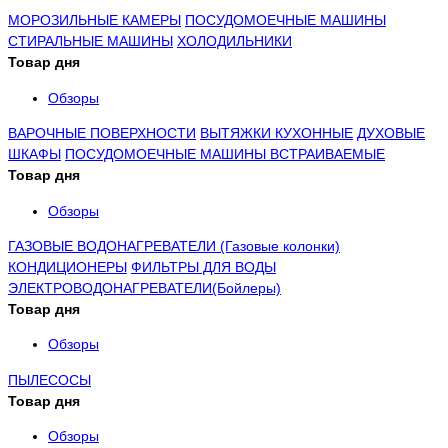
МОРОЗИЛЬНЫЕ КАМЕРЫ
ПОСУДОМОЕЧНЫЕ МАШИНЫ
СТИРАЛЬНЫЕ МАШИНЫ
ХОЛОДИЛЬНИКИ
Товар дня
Обзоры
ВАРОЧНЫЕ ПОВЕРХНОСТИ
ВЫТЯЖКИ КУХОННЫЕ
ДУХОВЫЕ
ШКАФЫ
ПОСУДОМОЕЧНЫЕ МАШИНЫ ВСТРАИВАЕМЫЕ
Товар дня
Обзоры
ГАЗОВЫЕ ВОДОНАГРЕВАТЕЛИ (Газовые колонки)
КОНДИЦИОНЕРЫ
ФИЛЬТРЫ ДЛЯ ВОДЫ
ЭЛЕКТРОВОДОНАГРЕВАТЕЛИ(Бойлеры)
Товар дня
Обзоры
ПЫЛЕСОСЫ
Товар дня
Обзоры