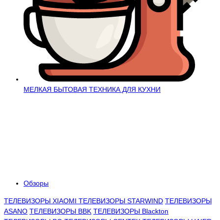
МЕЛКАЯ БЫТОВАЯ ТЕХНИКА ДЛЯ КУХНИ
Обзоры
ТЕЛЕВИЗОРЫ XIAOMI
ТЕЛЕВИЗОРЫ STARWIND
ТЕЛЕВИЗОРЫ
ASANO
ТЕЛЕВИЗОРЫ BBK
ТЕЛЕВИЗОРЫ Blackton