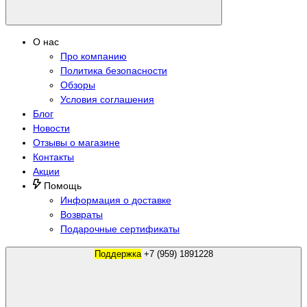
О нас
Про компанию
Политика безопасности
Обзоры
Условия соглашения
Блог
Новости
Отзывы о магазине
Контакты
Акции
Помощь
Информация о доставке
Возвраты
Подарочные сертификаты
Поддержка
+7 (959) 1891228