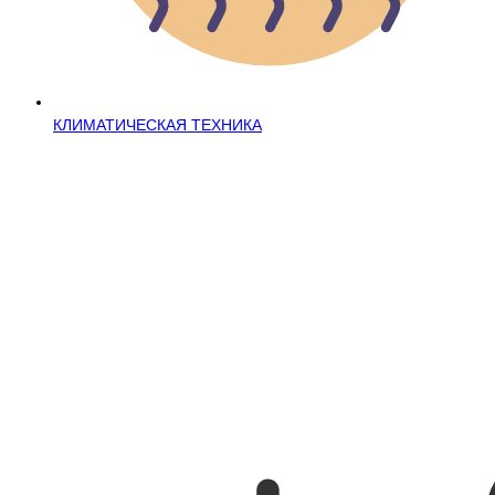
КЛИМАТИЧЕСКАЯ ТЕХНИКА