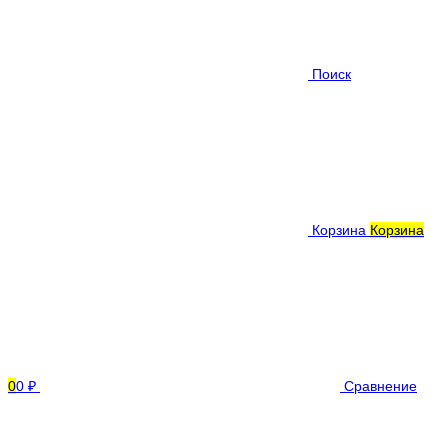
Поиск
Корзина
Корзина
0
0 ₽
Сравнение