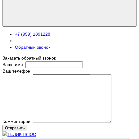
+7 (959) 1891228
Обратный звонок
Заказать обратный звонок
Ваше имя:
Ваш телефон:
Комментарий:
Отправить