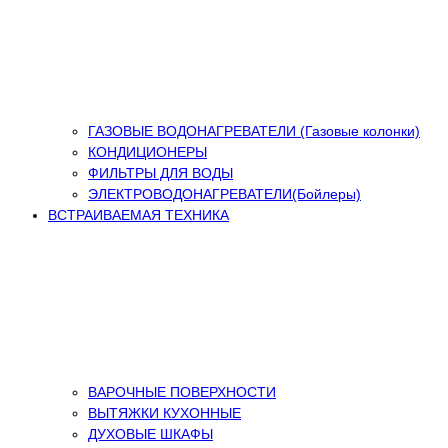
ГАЗОВЫЕ ВОДОНАГРЕВАТЕЛИ (Газовые колонки)
КОНДИЦИОНЕРЫ
ФИЛЬТРЫ ДЛЯ ВОДЫ
ЭЛЕКТРОВОДОНАГРЕВАТЕЛИ(Бойлеры)
ВСТРАИВАЕМАЯ ТЕХНИКА
ВАРОЧНЫЕ ПОВЕРХНОСТИ
ВЫТЯЖКИ КУХОННЫЕ
ДУХОВЫЕ ШКАФЫ