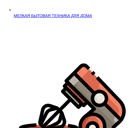
МЕЛКАЯ БЫТОВАЯ ТЕХНИКА ДЛЯ ДОМА