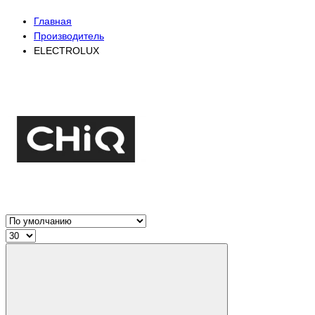
Главная
Производитель
ELECTROLUX