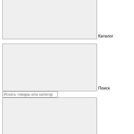
Каталог
Поиск