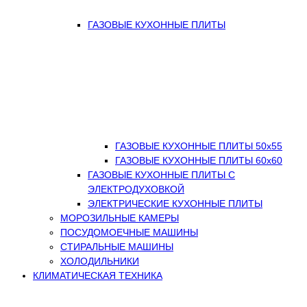
ГАЗОВЫЕ КУХОННЫЕ ПЛИТЫ
ГАЗОВЫЕ КУХОННЫЕ ПЛИТЫ 50х55
ГАЗОВЫЕ КУХОННЫЕ ПЛИТЫ 60х60
ГАЗОВЫЕ КУХОННЫЕ ПЛИТЫ С
ЭЛЕКТРОДУХОВКОЙ
ЭЛЕКТРИЧЕСКИЕ КУХОННЫЕ ПЛИТЫ
МОРОЗИЛЬНЫЕ КАМЕРЫ
ПОСУДОМОЕЧНЫЕ МАШИНЫ
СТИРАЛЬНЫЕ МАШИНЫ
ХОЛОДИЛЬНИКИ
КЛИМАТИЧЕСКАЯ ТЕХНИКА