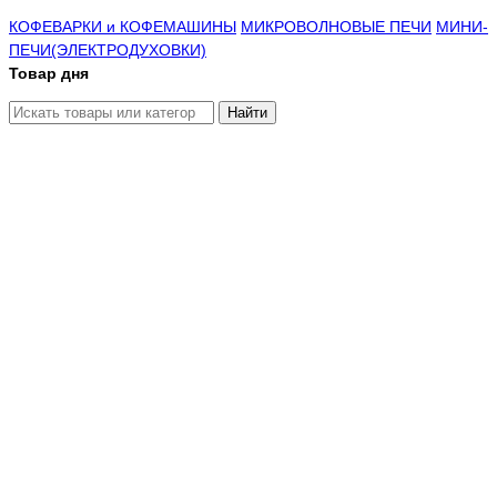
КОФЕВАРКИ и КОФЕМАШИНЫ
МИКРОВОЛНОВЫЕ ПЕЧИ
МИНИ-
ПЕЧИ(ЭЛЕКТРОДУХОВКИ)
Товар дня
Найти