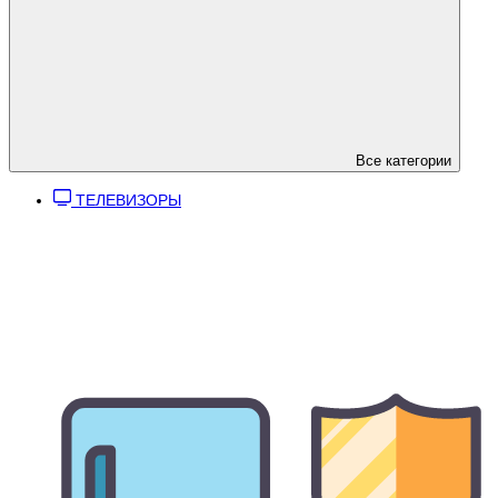
Все категории
ТЕЛЕВИЗОРЫ