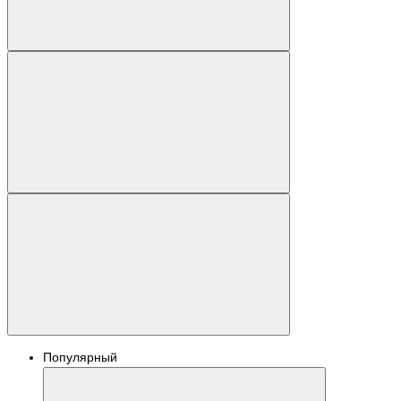
Популярный