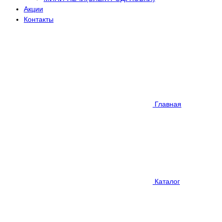
Акции
Контакты
Главная
Каталог