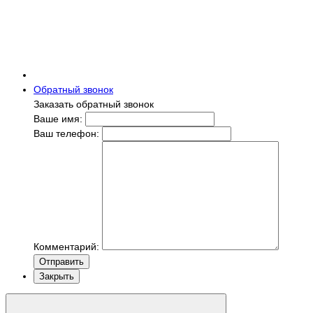
Обратный звонок
Заказать обратный звонок
Ваше имя:
Ваш телефон:
Комментарий:
Отправить
Закрыть