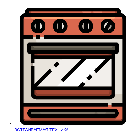
ВСТРАИВАЕМАЯ ТЕХНИКА