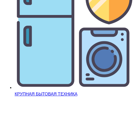
КРУПНАЯ БЫТОВАЯ ТЕХНИКА