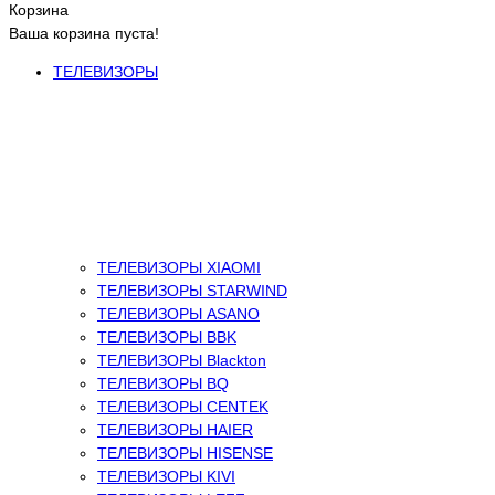
Корзина
Ваша корзина пуста!
ТЕЛЕВИЗОРЫ
ТЕЛЕВИЗОРЫ XIAOMI
ТЕЛЕВИЗОРЫ STARWIND
ТЕЛЕВИЗОРЫ ASANO
ТЕЛЕВИЗОРЫ BBK
ТЕЛЕВИЗОРЫ Blackton
ТЕЛЕВИЗОРЫ BQ
ТЕЛЕВИЗОРЫ CENTEK
ТЕЛЕВИЗОРЫ HAIER
ТЕЛЕВИЗОРЫ HISENSE
ТЕЛЕВИЗОРЫ KIVI