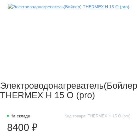
Электроводонагреватель(Бойлер
THERMEX H 15 O (pro)
На складе
Код товара: THERMEX H 15 O (pro)
8400 ₽