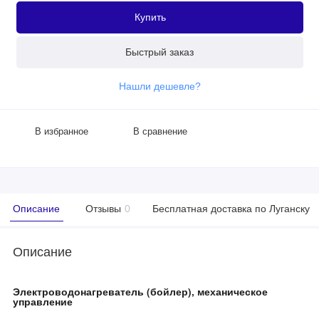
Купить
Быстрый заказ
Нашли дешевле?
В избранное
В сравнение
Описание
Отзывы
0
Бесплатная доставка по Луганску
Описание
Электроводонагреватель (бойлер), механическое
управление