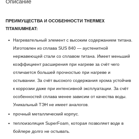
Описание
ПРЕИМУЩЕСТВА И ОСОБЕННОСТИ THERMEX
TITANIUMHEAT:
Нагревательный элемент с высоким содержанием титана.
Изготовлен из сплава SUS 840 — аустенитной
нержавеющей стали со сплавом титана. Имеет меньший
коэффициент расширения при нагреве за счёт чего
отличается большей прочностью при нагреве и
остывании. За счёт высокого содержания хрома устойчив
к коррозии даже при интенсивной эксплуатации. За счёт
особенностей сплава менее зависим от качества воды.
Уникальный ТЭН не имеет аналогов.
прочный металлический корпус.
теплоизоляция SuperFoam, которая позволяет воде в
бойлере долго не остывать.