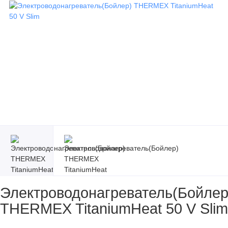
Электроводонагреватель(Бойлер
THERMEX TitaniumHeat 50 V Slim