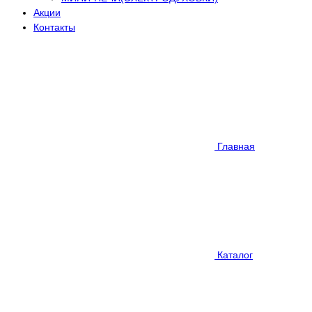
Акции
Контакты
Главная
Каталог