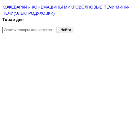
КОФЕВАРКИ и КОФЕМАШИНЫ
МИКРОВОЛНОВЫЕ ПЕЧИ
МИНИ-
ПЕЧИ(ЭЛЕКТРОДУХОВКИ)
Товар дня
Найти