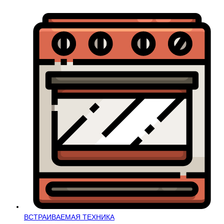
ВСТРАИВАЕМАЯ ТЕХНИКА