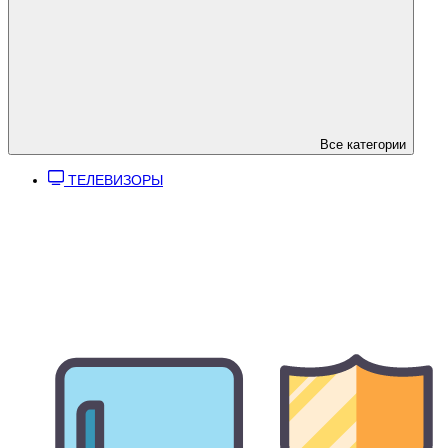
Все категории
ТЕЛЕВИЗОРЫ