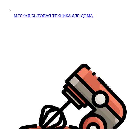
МЕЛКАЯ БЫТОВАЯ ТЕХНИКА ДЛЯ ДОМА