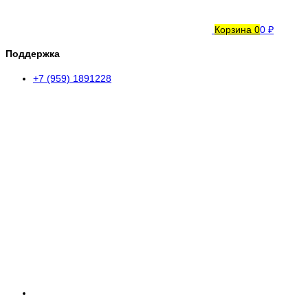
Корзина
0
0 ₽
Поддержка
+7 (959) 1891228