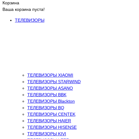
Корзина
Ваша корзина пуста!
ТЕЛЕВИЗОРЫ
ТЕЛЕВИЗОРЫ XIAOMI
ТЕЛЕВИЗОРЫ STARWIND
ТЕЛЕВИЗОРЫ ASANO
ТЕЛЕВИЗОРЫ BBK
ТЕЛЕВИЗОРЫ Blackton
ТЕЛЕВИЗОРЫ BQ
ТЕЛЕВИЗОРЫ CENTEK
ТЕЛЕВИЗОРЫ HAIER
ТЕЛЕВИЗОРЫ HISENSE
ТЕЛЕВИЗОРЫ KIVI