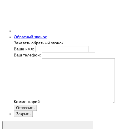
Обратный звонок
Заказать обратный звонок
Ваше имя:
Ваш телефон:
Комментарий:
Отправить
Закрыть