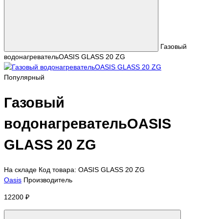
Газовый
водонагревательOASIS GLASS 20 ZG
Популярный
Газовый
водонагревательOASIS
GLASS 20 ZG
На складе
Код товара: OASIS GLASS 20 ZG
Oasis
Производитель
12200 ₽