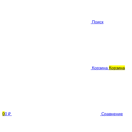
Поиск
Корзина
Корзина
0
0 ₽
Сравнение