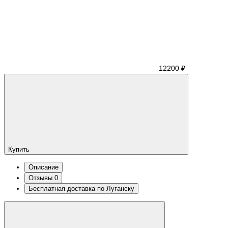
12200 ₽
Купить
Описание
Отзывы
0
Бесплатная доставка по Луганску