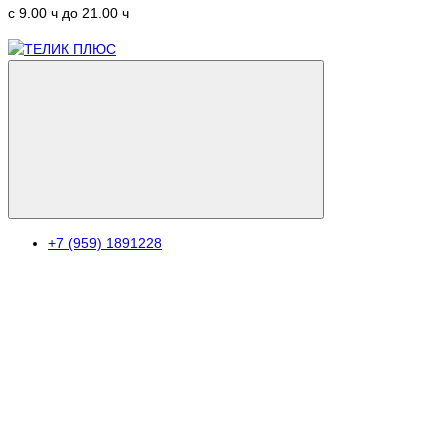
c 9.00 ч до 21.00 ч
+7 (959) 1891228