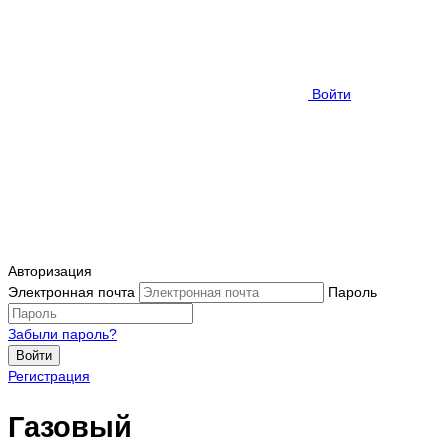
Войти
Авторизация
Электронная почта
Пароль
Забыли пароль?
Войти
Регистрация
Газовый