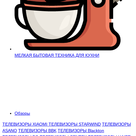
МЕЛКАЯ БЫТОВАЯ ТЕХНИКА ДЛЯ КУХНИ
Обзоры
ТЕЛЕВИЗОРЫ XIAOMI
ТЕЛЕВИЗОРЫ STARWIND
ТЕЛЕВИЗОРЫ
ASANO
ТЕЛЕВИЗОРЫ BBK
ТЕЛЕВИЗОРЫ Blackton