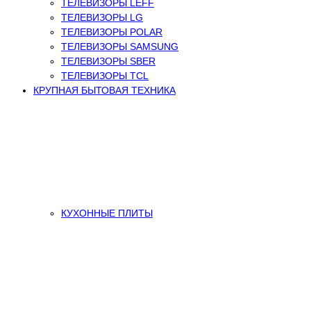
ТЕЛЕВИЗОРЫ LEFF
ТЕЛЕВИЗОРЫ LG
ТЕЛЕВИЗОРЫ POLAR
ТЕЛЕВИЗОРЫ SAMSUNG
ТЕЛЕВИЗОРЫ SBER
ТЕЛЕВИЗОРЫ TCL
КРУПНАЯ БЫТОВАЯ ТЕХНИКА
КУХОННЫЕ ПЛИТЫ