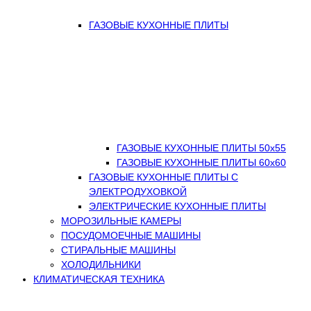
ГАЗОВЫЕ КУХОННЫЕ ПЛИТЫ
ГАЗОВЫЕ КУХОННЫЕ ПЛИТЫ 50х55
ГАЗОВЫЕ КУХОННЫЕ ПЛИТЫ 60х60
ГАЗОВЫЕ КУХОННЫЕ ПЛИТЫ С
ЭЛЕКТРОДУХОВКОЙ
ЭЛЕКТРИЧЕСКИЕ КУХОННЫЕ ПЛИТЫ
МОРОЗИЛЬНЫЕ КАМЕРЫ
ПОСУДОМОЕЧНЫЕ МАШИНЫ
СТИРАЛЬНЫЕ МАШИНЫ
ХОЛОДИЛЬНИКИ
КЛИМАТИЧЕСКАЯ ТЕХНИКА