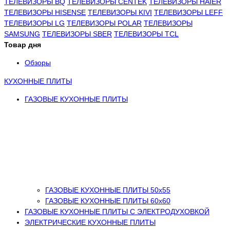
ТЕЛЕВИЗОРЫ BQ
ТЕЛЕВИЗОРЫ CENTEK
ТЕЛЕВИЗОРЫ HAIER
ТЕЛЕВИЗОРЫ HISENSE
ТЕЛЕВИЗОРЫ KIVI
ТЕЛЕВИЗОРЫ LEFF
ТЕЛЕВИЗОРЫ LG
ТЕЛЕВИЗОРЫ POLAR
ТЕЛЕВИЗОРЫ
SAMSUNG
ТЕЛЕВИЗОРЫ SBER
ТЕЛЕВИЗОРЫ TCL
Товар дня
Обзоры
КУХОННЫЕ ПЛИТЫ
ГАЗОВЫЕ КУХОННЫЕ ПЛИТЫ
ГАЗОВЫЕ КУХОННЫЕ ПЛИТЫ 50х55
ГАЗОВЫЕ КУХОННЫЕ ПЛИТЫ 60х60
ГАЗОВЫЕ КУХОННЫЕ ПЛИТЫ С ЭЛЕКТРОДУХОВКОЙ
ЭЛЕКТРИЧЕСКИЕ КУХОННЫЕ ПЛИТЫ