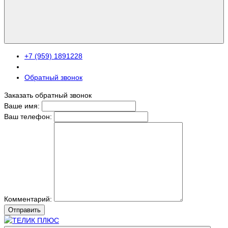
+7 (959) 1891228
Обратный звонок
Заказать обратный звонок
Ваше имя:
Ваш телефон:
Комментарий:
Отправить