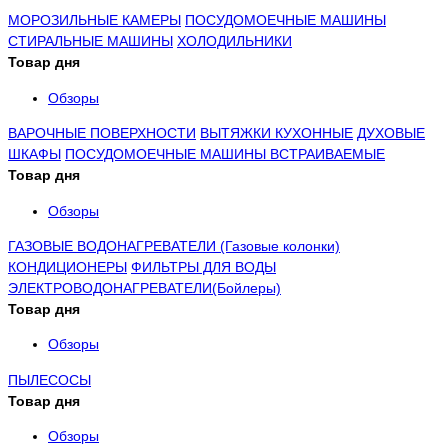
МОРОЗИЛЬНЫЕ КАМЕРЫ
ПОСУДОМОЕЧНЫЕ МАШИНЫ
СТИРАЛЬНЫЕ МАШИНЫ
ХОЛОДИЛЬНИКИ
Товар дня
Обзоры
ВАРОЧНЫЕ ПОВЕРХНОСТИ
ВЫТЯЖКИ КУХОННЫЕ
ДУХОВЫЕ
ШКАФЫ
ПОСУДОМОЕЧНЫЕ МАШИНЫ ВСТРАИВАЕМЫЕ
Товар дня
Обзоры
ГАЗОВЫЕ ВОДОНАГРЕВАТЕЛИ (Газовые колонки)
КОНДИЦИОНЕРЫ
ФИЛЬТРЫ ДЛЯ ВОДЫ
ЭЛЕКТРОВОДОНАГРЕВАТЕЛИ(Бойлеры)
Товар дня
Обзоры
ПЫЛЕСОСЫ
Товар дня
Обзоры