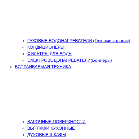
ГАЗОВЫЕ ВОДОНАГРЕВАТЕЛИ (Газовые колонки)
КОНДИЦИОНЕРЫ
ФИЛЬТРЫ ДЛЯ ВОДЫ
ЭЛЕКТРОВОДОНАГРЕВАТЕЛИ(Бойлеры)
ВСТРАИВАЕМАЯ ТЕХНИКА
ВАРОЧНЫЕ ПОВЕРХНОСТИ
ВЫТЯЖКИ КУХОННЫЕ
ДУХОВЫЕ ШКАФЫ