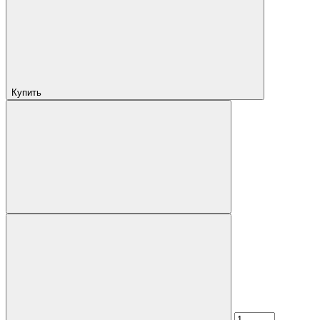
Купить