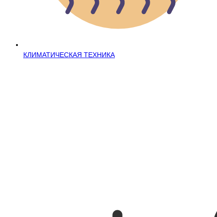
КЛИМАТИЧЕСКАЯ ТЕХНИКА