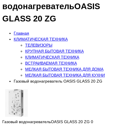
водонагревательOASIS
GLASS 20 ZG
Главная
КЛИМАТИЧЕСКАЯ ТЕХНИКА
ТЕЛЕВИЗОРЫ
КРУПНАЯ БЫТОВАЯ ТЕХНИКА
КЛИМАТИЧЕСКАЯ ТЕХНИКА
ВСТРАИВАЕМАЯ ТЕХНИКА
МЕЛКАЯ БЫТОВАЯ ТЕХНИКА ДЛЯ ДОМА
МЕЛКАЯ БЫТОВАЯ ТЕХНИКА ДЛЯ КУХНИ
Газовый водонагреватель OASIS GLASS 20 ZG
Газовый водонагревательOASIS GLASS 20 ZG
0