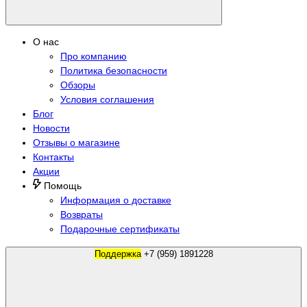
О нас
Про компанию
Политика безопасности
Обзоры
Условия соглашения
Блог
Новости
Отзывы о магазине
Контакты
Акции
Помощь
Информация о доставке
Возвраты
Подарочные сертификаты
Поддержка
+7 (959) 1891228