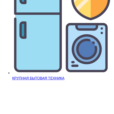
КРУПНАЯ БЫТОВАЯ ТЕХНИКА