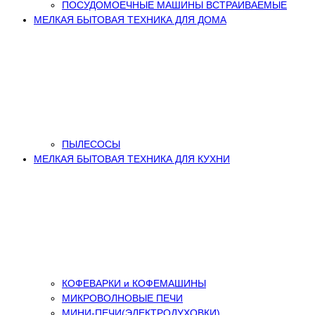
ПОСУДОМОЕЧНЫЕ МАШИНЫ ВСТРАИВАЕМЫЕ
МЕЛКАЯ БЫТОВАЯ ТЕХНИКА ДЛЯ ДОМА
ПЫЛЕСОСЫ
МЕЛКАЯ БЫТОВАЯ ТЕХНИКА ДЛЯ КУХНИ
КОФЕВАРКИ и КОФЕМАШИНЫ
МИКРОВОЛНОВЫЕ ПЕЧИ
МИНИ-ПЕЧИ(ЭЛЕКТРОДУХОВКИ)