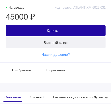
На складе
Код товара: ATLANT XM-6025-031
45000 ₽
Купить
Быстрый заказ
Нашли дешевле?
В избранное
В сравнение
Описание
Отзывы
0
Бесплатная доставка по Луганску