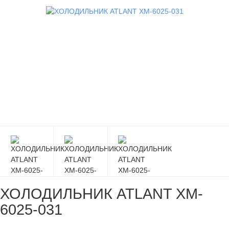
ХОЛОДИЛЬНИК ATLANT XM-
6025-031