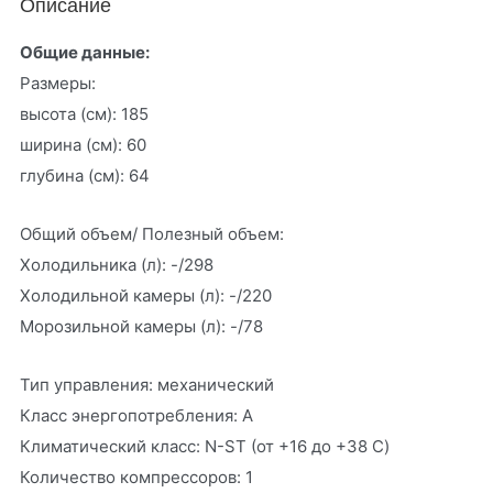
Описание
Общие данные:
Размеры:
высота (см): 185
ширина (см): 60
глубина (см): 64
Общий объем/ Полезный объем:
Холодильника (л): -/298
Холодильной камеры (л): -/220
Морозильной камеры (л): -/78
Тип управления: механический
Класс энергопотребления: A
Климатический класс: N-ST (от +16 до +38 С)
Количество компрессоров: 1