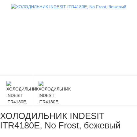
ХОЛОДИЛЬНИК INDESIT
ITR4180E, No Frost, бежевый