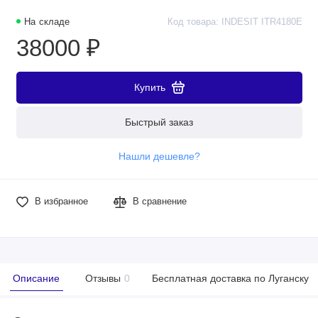
На складе
Код товара: INDESIT ITR4180E
38000 ₽
Купить
Быстрый заказ
Нашли дешевле?
В избранное
В сравнение
Описание
Отзывы
0
Бесплатная доставка по Луганску