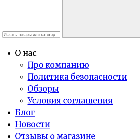
О нас
Про компанию
Политика безопасности
Обзоры
Условия соглашения
Блог
Новости
Отзывы о магазине