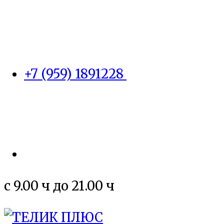
+7 (959) 1891228
c 9.00 ч до 21.00 ч