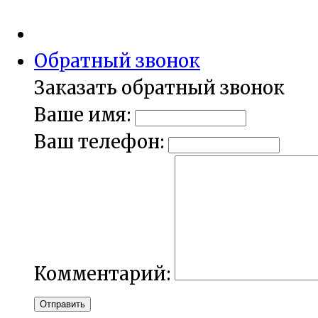
Обратный звонок
Заказать обратный звонок
Ваше имя:
Ваш телефон:
Комментарий:
Отправить