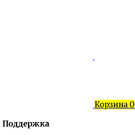
Корзина
0
Поддержка