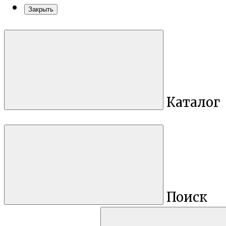
Закрыть
Каталог
Поиск