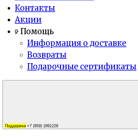
Контакты
Акции
Помощь
Информация о доставке
Возвраты
Подарочные сертификаты
Поддержка
+7 (959) 1891228