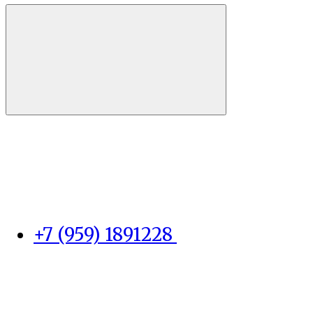
+7 (959) 1891228