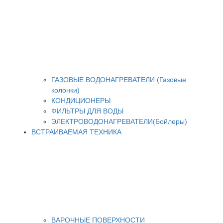
ГАЗОВЫЕ ВОДОНАГРЕВАТЕЛИ (Газовые
колонки)
КОНДИЦИОНЕРЫ
ФИЛЬТРЫ ДЛЯ ВОДЫ
ЭЛЕКТРОВОДОНАГРЕВАТЕЛИ(Бойлеры)
ВСТРАИВАЕМАЯ ТЕХНИКА
ВАРОЧНЫЕ ПОВЕРХНОСТИ