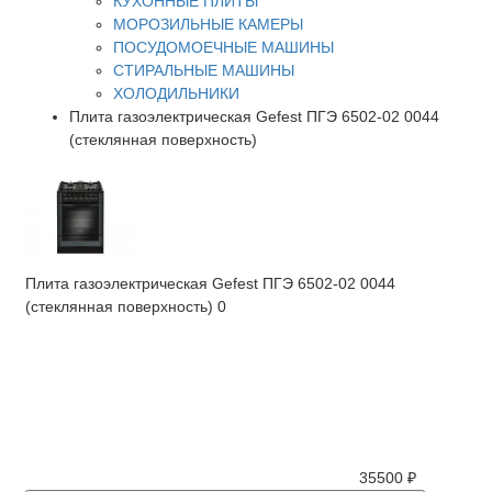
КУХОННЫЕ ПЛИТЫ
МОРОЗИЛЬНЫЕ КАМЕРЫ
ПОСУДОМОЕЧНЫЕ МАШИНЫ
СТИРАЛЬНЫЕ МАШИНЫ
ХОЛОДИЛЬНИКИ
Плита газоэлектрическая Gefest ПГЭ 6502-02 0044
(стеклянная поверхность)
Плита газоэлектрическая Gefest ПГЭ 6502-02 0044
(стеклянная поверхность)
0
35500 ₽