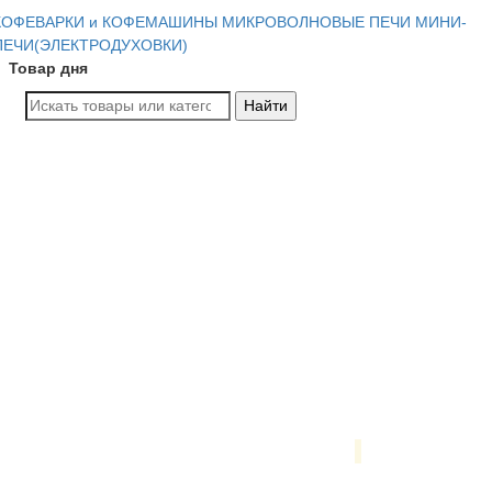
КОФЕВАРКИ и КОФЕМАШИНЫ
МИКРОВОЛНОВЫЕ ПЕЧИ
МИНИ-
ПЕЧИ(ЭЛЕКТРОДУХОВКИ)
Товар дня
Найти