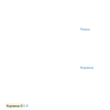
Поиск
Корзина
Корзина
0
0 ₽