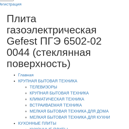
Регистрация
Плита
газоэлектрическая
Gefest ПГЭ 6502-02
0044 (стеклянная
поверхность)
Главная
КРУПНАЯ БЫТОВАЯ ТЕХНИКА
ТЕЛЕВИЗОРЫ
КРУПНАЯ БЫТОВАЯ ТЕХНИКА
КЛИМАТИЧЕСКАЯ ТЕХНИКА
ВСТРАИВАЕМАЯ ТЕХНИКА
МЕЛКАЯ БЫТОВАЯ ТЕХНИКА ДЛЯ ДОМА
МЕЛКАЯ БЫТОВАЯ ТЕХНИКА ДЛЯ КУХНИ
КУХОННЫЕ ПЛИТЫ