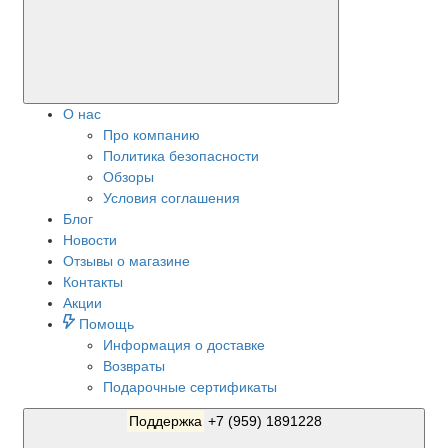
О нас
Про компанию
Политика безопасности
Обзоры
Условия соглашения
Блог
Новости
Отзывы о магазине
Контакты
Акции
Помощь
Информация о доставке
Возвраты
Подарочные сертификаты
Поддержка
+7 (959) 1891228