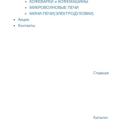
КОФЕВАРКИ и КОФЕМАШИНЫ
МИКРОВОЛНОВЫЕ ПЕЧИ
МИНИ-ПЕЧИ(ЭЛЕКТРОДУХОВКИ)
Акции
Контакты
Главная
Каталог