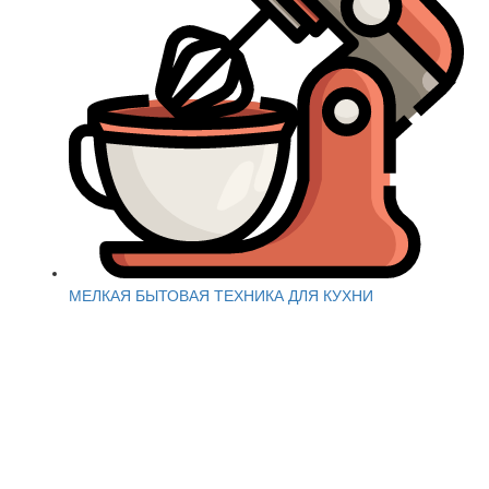
МЕЛКАЯ БЫТОВАЯ ТЕХНИКА ДЛЯ КУХНИ