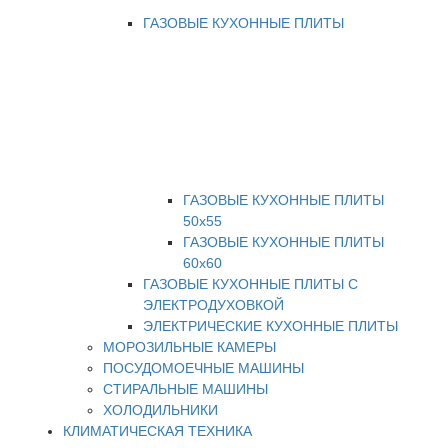
ГАЗОВЫЕ КУХОННЫЕ ПЛИТЫ
ГАЗОВЫЕ КУХОННЫЕ ПЛИТЫ
50х55
ГАЗОВЫЕ КУХОННЫЕ ПЛИТЫ
60х60
ГАЗОВЫЕ КУХОННЫЕ ПЛИТЫ С
ЭЛЕКТРОДУХОВКОЙ
ЭЛЕКТРИЧЕСКИЕ КУХОННЫЕ ПЛИТЫ
МОРОЗИЛЬНЫЕ КАМЕРЫ
ПОСУДОМОЕЧНЫЕ МАШИНЫ
СТИРАЛЬНЫЕ МАШИНЫ
ХОЛОДИЛЬНИКИ
КЛИМАТИЧЕСКАЯ ТЕХНИКА