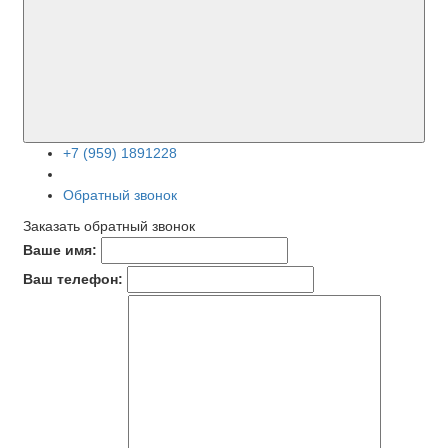
+7 (959) 1891228
Обратный звонок
Заказать обратный звонок
Ваше имя:
Ваш телефон: