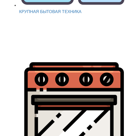
КРУПНАЯ БЫТОВАЯ ТЕХНИКА