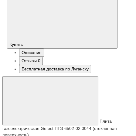
Купить
Описание
Отзывы
0
Бесплатная доставка по Луганску
Плита
газоэлектрическая Gefest ПГЭ 6502-02 0044 (стеклянная
поверхность)