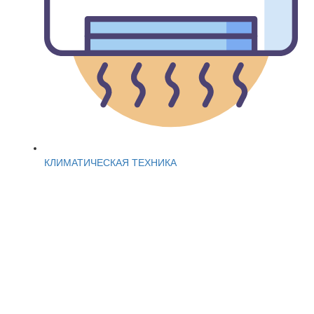
КЛИМАТИЧЕСКАЯ ТЕХНИКА