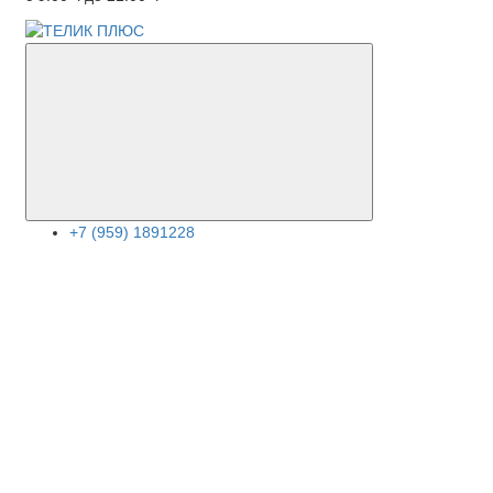
+7 (959) 1891228