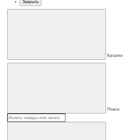
Закрыть
Каталог
Поиск