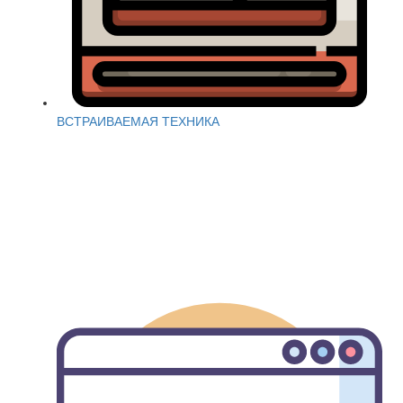
ВСТРАИВАЕМАЯ ТЕХНИКА