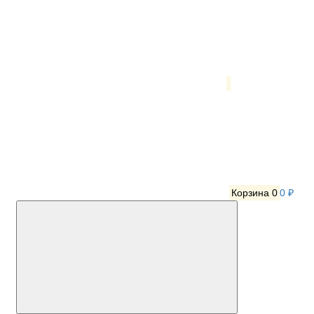
Корзина
0
0 ₽