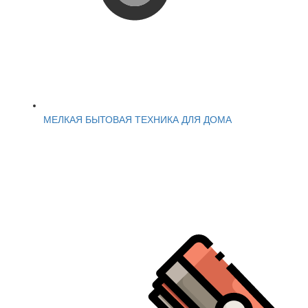
МЕЛКАЯ БЫТОВАЯ ТЕХНИКА ДЛЯ ДОМА