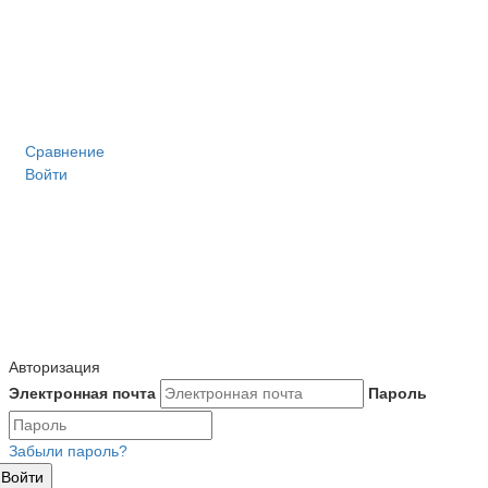
Сравнение
Войти
Авторизация
Электронная почта
Пароль
Забыли пароль?
Войти