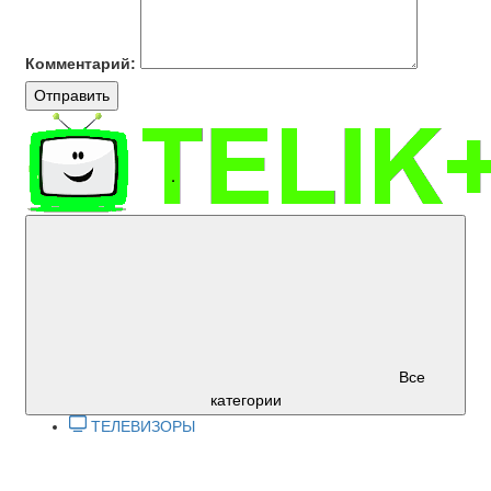
Комментарий:
Отправить
Все
категории
ТЕЛЕВИЗОРЫ