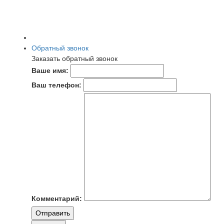
Обратный звонок
Заказать обратный звонок
Ваше имя:
Ваш телефон:
Комментарий:
Отправить