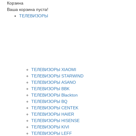
Корзина
Ваша корзина пуста!
ТЕЛЕВИЗОРЫ
ТЕЛЕВИЗОРЫ XIAOMI
ТЕЛЕВИЗОРЫ STARWIND
ТЕЛЕВИЗОРЫ ASANO
ТЕЛЕВИЗОРЫ BBK
ТЕЛЕВИЗОРЫ Blackton
ТЕЛЕВИЗОРЫ BQ
ТЕЛЕВИЗОРЫ CENTEK
ТЕЛЕВИЗОРЫ HAIER
ТЕЛЕВИЗОРЫ HISENSE
ТЕЛЕВИЗОРЫ KIVI
ТЕЛЕВИЗОРЫ LEFF