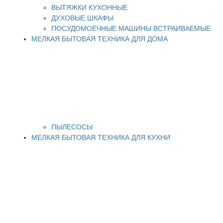
ВЫТЯЖКИ КУХОННЫЕ
ДУХОВЫЕ ШКАФЫ
ПОСУДОМОЕЧНЫЕ МАШИНЫ ВСТРАИВАЕМЫЕ
МЕЛКАЯ БЫТОВАЯ ТЕХНИКА ДЛЯ ДОМА
ПЫЛЕСОСЫ
МЕЛКАЯ БЫТОВАЯ ТЕХНИКА ДЛЯ КУХНИ