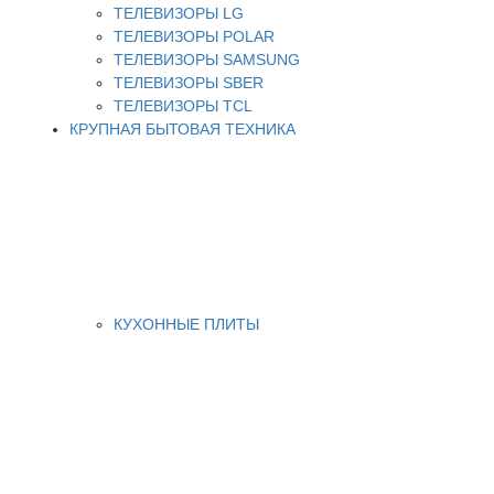
ТЕЛЕВИЗОРЫ LG
ТЕЛЕВИЗОРЫ POLAR
ТЕЛЕВИЗОРЫ SAMSUNG
ТЕЛЕВИЗОРЫ SBER
ТЕЛЕВИЗОРЫ TCL
КРУПНАЯ БЫТОВАЯ ТЕХНИКА
КУХОННЫЕ ПЛИТЫ