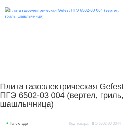
Плита газоэлектрическая Gefest
ПГЭ 6502-03 004 (вертел, гриль,
шашлычница)
На складе
Код товара: ПГЭ 6502-03 0044