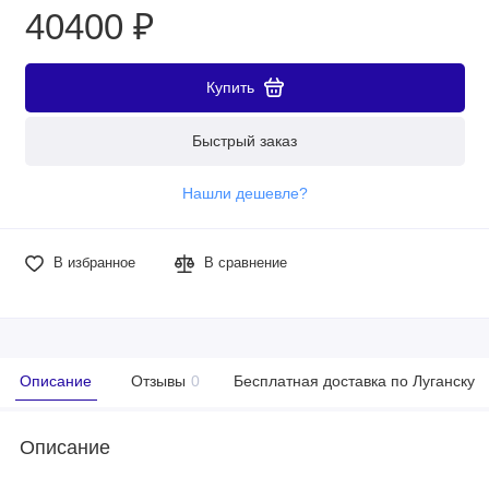
40400 ₽
Купить
Быстрый заказ
Нашли дешевле?
В избранное
В сравнение
Описание
Отзывы
0
Бесплатная доставка по Луганску
Описание