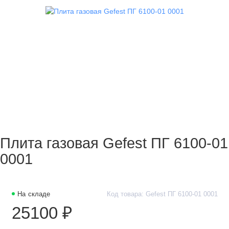
Плита газовая Gefest ПГ 6100-01
0001
На складе
Код товара: Gefest ПГ 6100-01 0001
25100 ₽