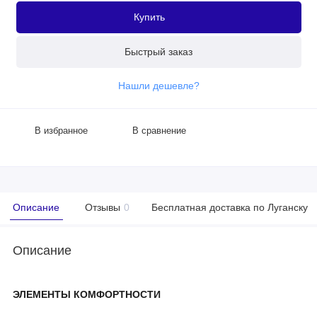
Купить
Быстрый заказ
Нашли дешевле?
В избранное
В сравнение
Описание
Отзывы
0
Бесплатная доставка по Луганску
Описание
ЭЛЕМЕНТЫ КОМФОРТНОСТИ