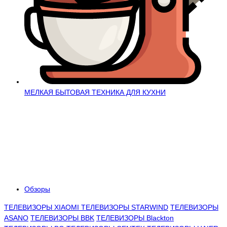
МЕЛКАЯ БЫТОВАЯ ТЕХНИКА ДЛЯ КУХНИ
Обзоры
ТЕЛЕВИЗОРЫ XIAOMI
ТЕЛЕВИЗОРЫ STARWIND
ТЕЛЕВИЗОРЫ
ASANO
ТЕЛЕВИЗОРЫ BBK
ТЕЛЕВИЗОРЫ Blackton