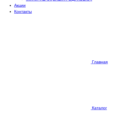
Акции
Контакты
Главная
Каталог