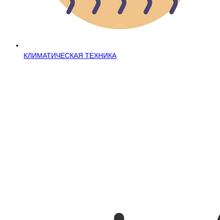
КЛИМАТИЧЕСКАЯ ТЕХНИКА