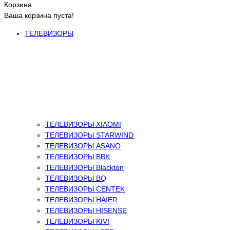
Корзина
Ваша корзина пуста!
ТЕЛЕВИЗОРЫ
ТЕЛЕВИЗОРЫ XIAOMI
ТЕЛЕВИЗОРЫ STARWIND
ТЕЛЕВИЗОРЫ ASANO
ТЕЛЕВИЗОРЫ BBK
ТЕЛЕВИЗОРЫ Blackton
ТЕЛЕВИЗОРЫ BQ
ТЕЛЕВИЗОРЫ CENTEK
ТЕЛЕВИЗОРЫ HAIER
ТЕЛЕВИЗОРЫ HISENSE
ТЕЛЕВИЗОРЫ KIVI