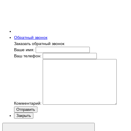
Обратный звонок
Заказать обратный звонок
Ваше имя:
Ваш телефон:
Комментарий:
Отправить
Закрыть