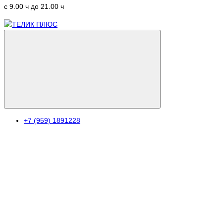
c 9.00 ч до 21.00 ч
+7 (959) 1891228