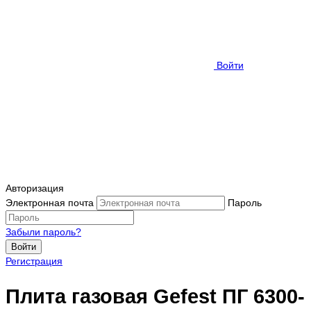
Войти
Авторизация
Электронная почта
Пароль
Забыли пароль?
Войти
Регистрация
Плита газовая Gefest ПГ 6300-