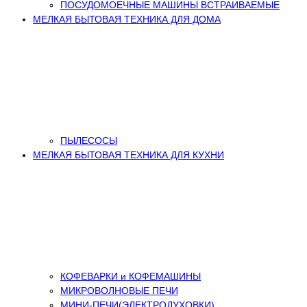
ПОСУДОМОЕЧНЫЕ МАШИНЫ ВСТРАИВАЕМЫЕ
МЕЛКАЯ БЫТОВАЯ ТЕХНИКА ДЛЯ ДОМА
ПЫЛЕСОСЫ
МЕЛКАЯ БЫТОВАЯ ТЕХНИКА ДЛЯ КУХНИ
КОФЕВАРКИ и КОФЕМАШИНЫ
МИКРОВОЛНОВЫЕ ПЕЧИ
МИНИ-ПЕЧИ(ЭЛЕКТРОДУХОВКИ)