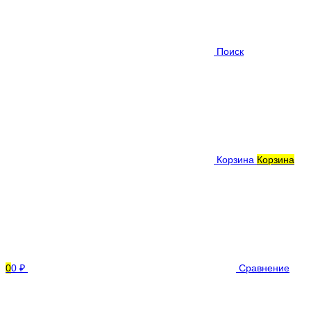
Поиск
Корзина
Корзина
0
0 ₽
Сравнение