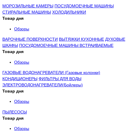
МОРОЗИЛЬНЫЕ КАМЕРЫ
ПОСУДОМОЕЧНЫЕ МАШИНЫ
СТИРАЛЬНЫЕ МАШИНЫ
ХОЛОДИЛЬНИКИ
Товар дня
Обзоры
ВАРОЧНЫЕ ПОВЕРХНОСТИ
ВЫТЯЖКИ КУХОННЫЕ
ДУХОВЫЕ
ШКАФЫ
ПОСУДОМОЕЧНЫЕ МАШИНЫ ВСТРАИВАЕМЫЕ
Товар дня
Обзоры
ГАЗОВЫЕ ВОДОНАГРЕВАТЕЛИ (Газовые колонки)
КОНДИЦИОНЕРЫ
ФИЛЬТРЫ ДЛЯ ВОДЫ
ЭЛЕКТРОВОДОНАГРЕВАТЕЛИ(Бойлеры)
Товар дня
Обзоры
ПЫЛЕСОСЫ
Товар дня
Обзоры