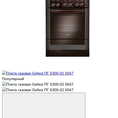
Популярный