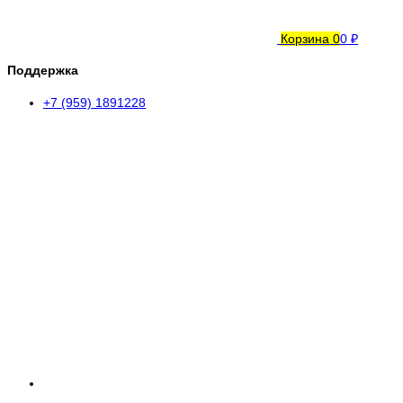
Корзина
0
0 ₽
Поддержка
+7 (959) 1891228