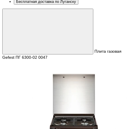
Бесплатная доставка по Луганску
Плита газовая
Gefest ПГ 6300-02 0047