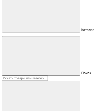
Каталог
Поиск