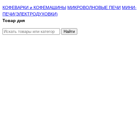
КОФЕВАРКИ и КОФЕМАШИНЫ
МИКРОВОЛНОВЫЕ ПЕЧИ
МИНИ-
ПЕЧИ(ЭЛЕКТРОДУХОВКИ)
Товар дня
Найти