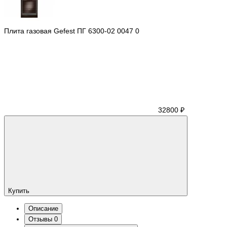
Плита газовая Gefest ПГ 6300-02 0047
0
32800 ₽
Купить
Описание
Отзывы
0