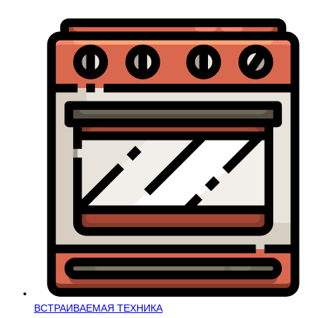
ВСТРАИВАЕМАЯ ТЕХНИКА