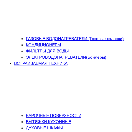
ГАЗОВЫЕ ВОДОНАГРЕВАТЕЛИ (Газовые колонки)
КОНДИЦИОНЕРЫ
ФИЛЬТРЫ ДЛЯ ВОДЫ
ЭЛЕКТРОВОДОНАГРЕВАТЕЛИ(Бойлеры)
ВСТРАИВАЕМАЯ ТЕХНИКА
ВАРОЧНЫЕ ПОВЕРХНОСТИ
ВЫТЯЖКИ КУХОННЫЕ
ДУХОВЫЕ ШКАФЫ