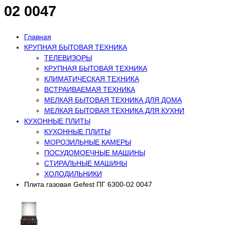
02 0047
Главная
КРУПНАЯ БЫТОВАЯ ТЕХНИКА
ТЕЛЕВИЗОРЫ
КРУПНАЯ БЫТОВАЯ ТЕХНИКА
КЛИМАТИЧЕСКАЯ ТЕХНИКА
ВСТРАИВАЕМАЯ ТЕХНИКА
МЕЛКАЯ БЫТОВАЯ ТЕХНИКА ДЛЯ ДОМА
МЕЛКАЯ БЫТОВАЯ ТЕХНИКА ДЛЯ КУХНИ
КУХОННЫЕ ПЛИТЫ
КУХОННЫЕ ПЛИТЫ
МОРОЗИЛЬНЫЕ КАМЕРЫ
ПОСУДОМОЕЧНЫЕ МАШИНЫ
СТИРАЛЬНЫЕ МАШИНЫ
ХОЛОДИЛЬНИКИ
Плита газовая Gefest ПГ 6300-02 0047