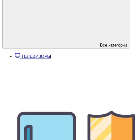
Все категории
ТЕЛЕВИЗОРЫ