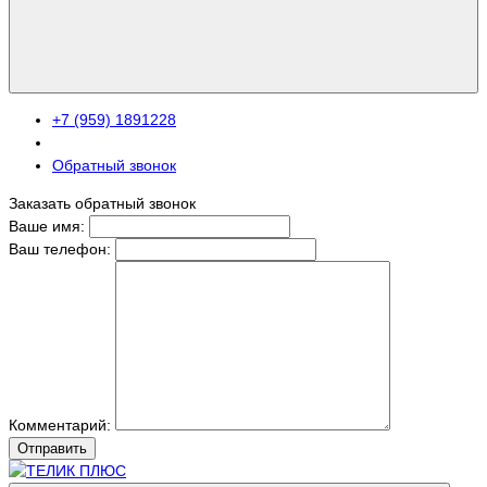
+7 (959) 1891228
Обратный звонок
Заказать обратный звонок
Ваше имя:
Ваш телефон:
Комментарий:
Отправить