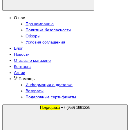
О нас
Про компанию
Политика безопасности
Обзоры
Условия соглашения
Блог
Новости
Отзывы о магазине
Контакты
Акции
Помощь
Информация о доставке
Возвраты
Подарочные сертификаты
Поддержка
+7 (959) 1891228