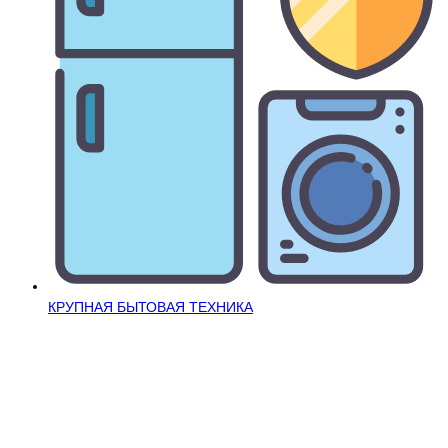
КРУПНАЯ БЫТОВАЯ ТЕХНИКА