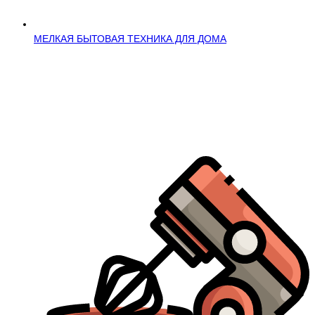
МЕЛКАЯ БЫТОВАЯ ТЕХНИКА ДЛЯ ДОМА