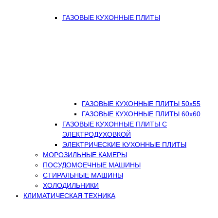
ГАЗОВЫЕ КУХОННЫЕ ПЛИТЫ
ГАЗОВЫЕ КУХОННЫЕ ПЛИТЫ 50х55
ГАЗОВЫЕ КУХОННЫЕ ПЛИТЫ 60х60
ГАЗОВЫЕ КУХОННЫЕ ПЛИТЫ С
ЭЛЕКТРОДУХОВКОЙ
ЭЛЕКТРИЧЕСКИЕ КУХОННЫЕ ПЛИТЫ
МОРОЗИЛЬНЫЕ КАМЕРЫ
ПОСУДОМОЕЧНЫЕ МАШИНЫ
СТИРАЛЬНЫЕ МАШИНЫ
ХОЛОДИЛЬНИКИ
КЛИМАТИЧЕСКАЯ ТЕХНИКА