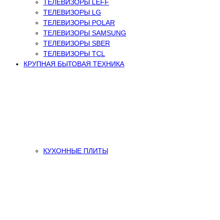
ТЕЛЕВИЗОРЫ LEFF
ТЕЛЕВИЗОРЫ LG
ТЕЛЕВИЗОРЫ POLAR
ТЕЛЕВИЗОРЫ SAMSUNG
ТЕЛЕВИЗОРЫ SBER
ТЕЛЕВИЗОРЫ TCL
КРУПНАЯ БЫТОВАЯ ТЕХНИКА
КУХОННЫЕ ПЛИТЫ