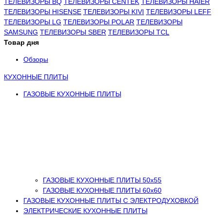
ТЕЛЕВИЗОРЫ BQ
ТЕЛЕВИЗОРЫ CENTEK
ТЕЛЕВИЗОРЫ HAIER
ТЕЛЕВИЗОРЫ HISENSE
ТЕЛЕВИЗОРЫ KIVI
ТЕЛЕВИЗОРЫ LEFF
ТЕЛЕВИЗОРЫ LG
ТЕЛЕВИЗОРЫ POLAR
ТЕЛЕВИЗОРЫ
SAMSUNG
ТЕЛЕВИЗОРЫ SBER
ТЕЛЕВИЗОРЫ TCL
Товар дня
Обзоры
КУХОННЫЕ ПЛИТЫ
ГАЗОВЫЕ КУХОННЫЕ ПЛИТЫ
ГАЗОВЫЕ КУХОННЫЕ ПЛИТЫ 50х55
ГАЗОВЫЕ КУХОННЫЕ ПЛИТЫ 60х60
ГАЗОВЫЕ КУХОННЫЕ ПЛИТЫ С ЭЛЕКТРОДУХОВКОЙ
ЭЛЕКТРИЧЕСКИЕ КУХОННЫЕ ПЛИТЫ