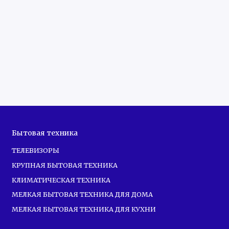
Бытовая техника
ТЕЛЕВИЗОРЫ
КРУПНАЯ БЫТОВАЯ ТЕХНИКА
КЛИМАТИЧЕСКАЯ ТЕХНИКА
МЕЛКАЯ БЫТОВАЯ ТЕХНИКА ДЛЯ ДОМА
МЕЛКАЯ БЫТОВАЯ ТЕХНИКА ДЛЯ КУХНИ