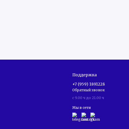
Поддержка
+7 (959) 1891228
Обратный звонок
c 9.00 ч до 21.00 ч
Мы в сети