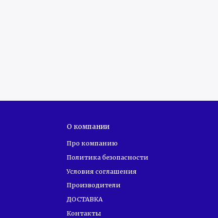
О компании
Про компанию
Политика безопасности
Условия соглашения
Производители
ДОСТАВКА
Контакты