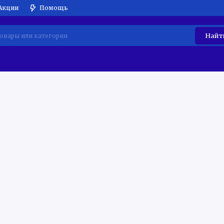
Акции
Помощь
Найт
АТИЧЕСКАЯ ТЕХНИКА
ВСТРАИВАЕМАЯ ТЕХНИКА
МЕ