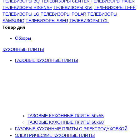
ТЕЛЕВИЗОРЫ BQ
ТЕЛЕВИЗОРЫ CENTEK
ТЕЛЕВИЗОРЫ HAIER
ТЕЛЕВИЗОРЫ HISENSE
ТЕЛЕВИЗОРЫ KIVI
ТЕЛЕВИЗОРЫ LEFF
ТЕЛЕВИЗОРЫ LG
ТЕЛЕВИЗОРЫ POLAR
ТЕЛЕВИЗОРЫ
SAMSUNG
ТЕЛЕВИЗОРЫ SBER
ТЕЛЕВИЗОРЫ TCL
Товар дня
Обзоры
КУХОННЫЕ ПЛИТЫ
ГАЗОВЫЕ КУХОННЫЕ ПЛИТЫ
ГАЗОВЫЕ КУХОННЫЕ ПЛИТЫ 50х55
ГАЗОВЫЕ КУХОННЫЕ ПЛИТЫ 60х60
ГАЗОВЫЕ КУХОННЫЕ ПЛИТЫ С ЭЛЕКТРОДУХОВКОЙ
ЭЛЕКТРИЧЕСКИЕ КУХОННЫЕ ПЛИТЫ