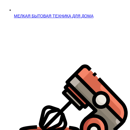
МЕЛКАЯ БЫТОВАЯ ТЕХНИКА ДЛЯ ДОМА