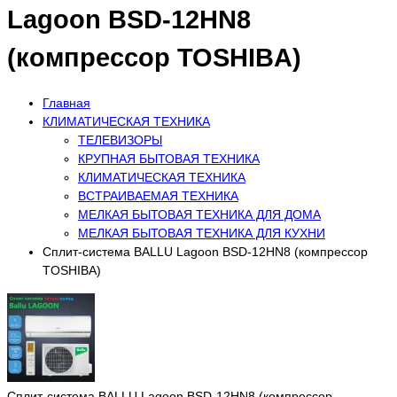
Lagoon BSD-12HN8
(компрессор TOSHIBA)
Главная
КЛИМАТИЧЕСКАЯ ТЕХНИКА
ТЕЛЕВИЗОРЫ
КРУПНАЯ БЫТОВАЯ ТЕХНИКА
КЛИМАТИЧЕСКАЯ ТЕХНИКА
ВСТРАИВАЕМАЯ ТЕХНИКА
МЕЛКАЯ БЫТОВАЯ ТЕХНИКА ДЛЯ ДОМА
МЕЛКАЯ БЫТОВАЯ ТЕХНИКА ДЛЯ КУХНИ
Сплит-система BALLU Lagoon BSD-12HN8 (компрессор
TOSHIBA)
Сплит-система BALLU Lagoon BSD-12HN8 (компрессор