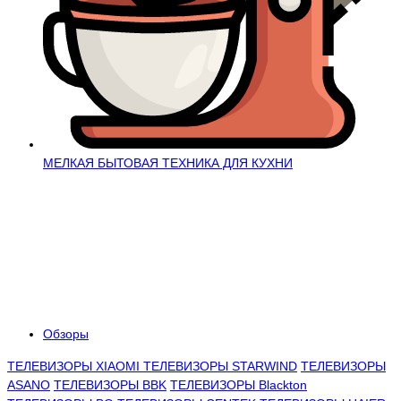
МЕЛКАЯ БЫТОВАЯ ТЕХНИКА ДЛЯ КУХНИ
Обзоры
ТЕЛЕВИЗОРЫ XIAOMI
ТЕЛЕВИЗОРЫ STARWIND
ТЕЛЕВИЗОРЫ
ASANO
ТЕЛЕВИЗОРЫ BBK
ТЕЛЕВИЗОРЫ Blackton