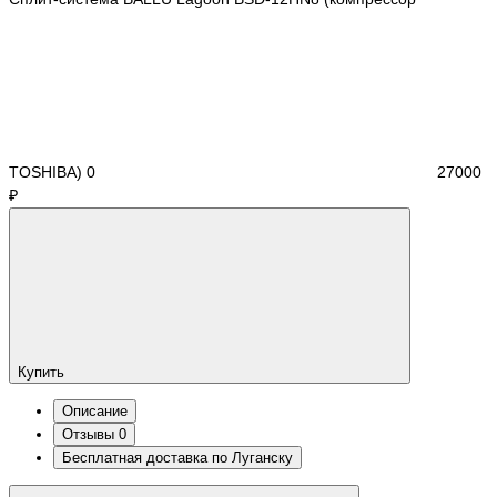
TOSHIBA)
0
27000
₽
Купить
Описание
Отзывы
0
Бесплатная доставка по Луганску