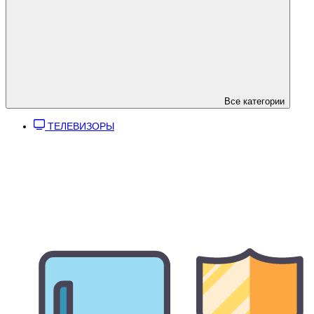
Все категории
ТЕЛЕВИЗОРЫ