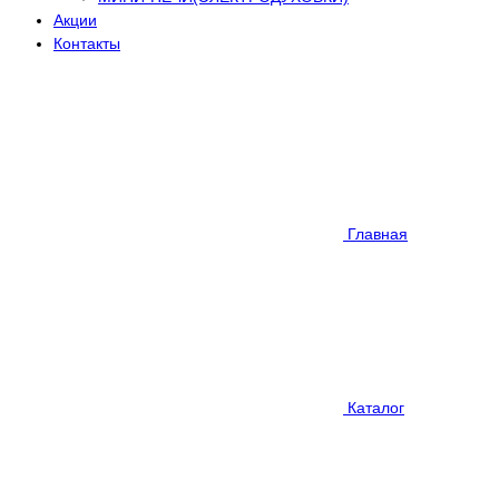
Акции
Контакты
Главная
Каталог