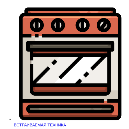
ВСТРАИВАЕМАЯ ТЕХНИКА