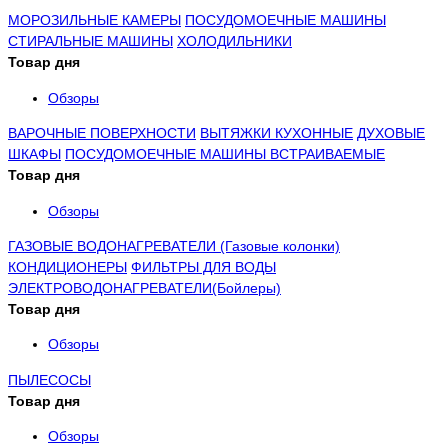
МОРОЗИЛЬНЫЕ КАМЕРЫ
ПОСУДОМОЕЧНЫЕ МАШИНЫ
СТИРАЛЬНЫЕ МАШИНЫ
ХОЛОДИЛЬНИКИ
Товар дня
Обзоры
ВАРОЧНЫЕ ПОВЕРХНОСТИ
ВЫТЯЖКИ КУХОННЫЕ
ДУХОВЫЕ
ШКАФЫ
ПОСУДОМОЕЧНЫЕ МАШИНЫ ВСТРАИВАЕМЫЕ
Товар дня
Обзоры
ГАЗОВЫЕ ВОДОНАГРЕВАТЕЛИ (Газовые колонки)
КОНДИЦИОНЕРЫ
ФИЛЬТРЫ ДЛЯ ВОДЫ
ЭЛЕКТРОВОДОНАГРЕВАТЕЛИ(Бойлеры)
Товар дня
Обзоры
ПЫЛЕСОСЫ
Товар дня
Обзоры