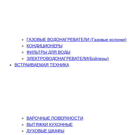
ГАЗОВЫЕ ВОДОНАГРЕВАТЕЛИ (Газовые колонки)
КОНДИЦИОНЕРЫ
ФИЛЬТРЫ ДЛЯ ВОДЫ
ЭЛЕКТРОВОДОНАГРЕВАТЕЛИ(Бойлеры)
ВСТРАИВАЕМАЯ ТЕХНИКА
ВАРОЧНЫЕ ПОВЕРХНОСТИ
ВЫТЯЖКИ КУХОННЫЕ
ДУХОВЫЕ ШКАФЫ