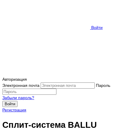
Войти
Авторизация
Электронная почта
Пароль
Забыли пароль?
Войти
Регистрация
Сплит-система BALLU