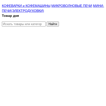
КОФЕВАРКИ и КОФЕМАШИНЫ
МИКРОВОЛНОВЫЕ ПЕЧИ
МИНИ-
ПЕЧИ(ЭЛЕКТРОДУХОВКИ)
Товар дня
Найти