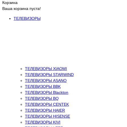
Корзина
Ваша корзина пуста!
ТЕЛЕВИЗОРЫ
ТЕЛЕВИЗОРЫ XIAOMI
ТЕЛЕВИЗОРЫ STARWIND
ТЕЛЕВИЗОРЫ ASANO
ТЕЛЕВИЗОРЫ BBK
ТЕЛЕВИЗОРЫ Blackton
ТЕЛЕВИЗОРЫ BQ
ТЕЛЕВИЗОРЫ CENTEK
ТЕЛЕВИЗОРЫ HAIER
ТЕЛЕВИЗОРЫ HISENSE
ТЕЛЕВИЗОРЫ KIVI