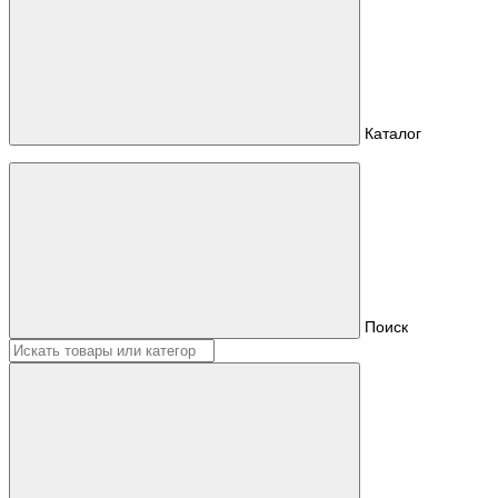
Каталог
Поиск