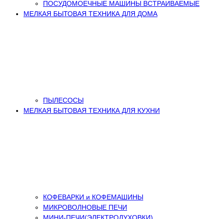
ПОСУДОМОЕЧНЫЕ МАШИНЫ ВСТРАИВАЕМЫЕ
МЕЛКАЯ БЫТОВАЯ ТЕХНИКА ДЛЯ ДОМА
ПЫЛЕСОСЫ
МЕЛКАЯ БЫТОВАЯ ТЕХНИКА ДЛЯ КУХНИ
КОФЕВАРКИ и КОФЕМАШИНЫ
МИКРОВОЛНОВЫЕ ПЕЧИ
МИНИ-ПЕЧИ(ЭЛЕКТРОДУХОВКИ)