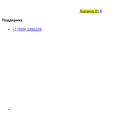
Корзина
0
0 ₽
Поддержка
+7 (959) 1891228