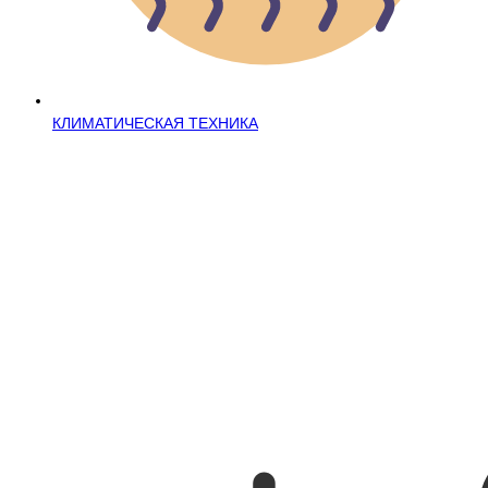
КЛИМАТИЧЕСКАЯ ТЕХНИКА