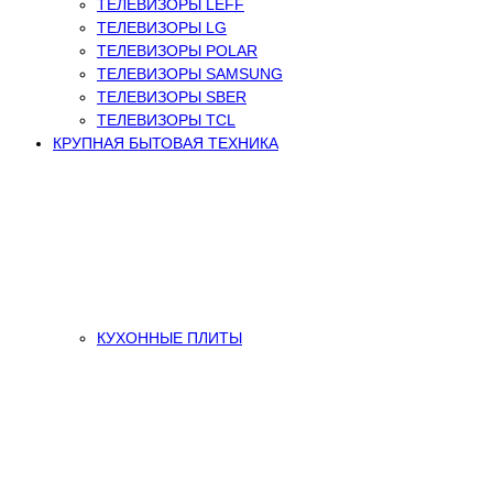
ТЕЛЕВИЗОРЫ LEFF
ТЕЛЕВИЗОРЫ LG
ТЕЛЕВИЗОРЫ POLAR
ТЕЛЕВИЗОРЫ SAMSUNG
ТЕЛЕВИЗОРЫ SBER
ТЕЛЕВИЗОРЫ TCL
КРУПНАЯ БЫТОВАЯ ТЕХНИКА
КУХОННЫЕ ПЛИТЫ