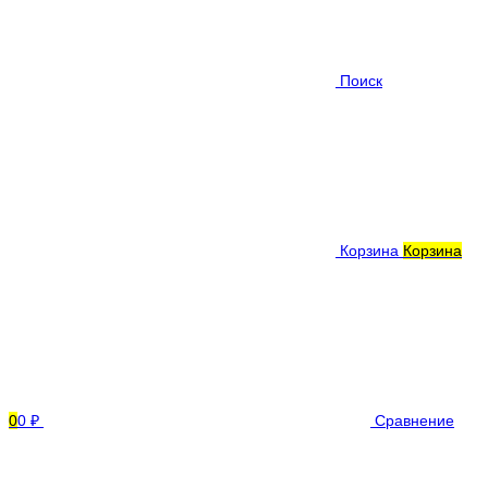
Поиск
Корзина
Корзина
0
0 ₽
Сравнение