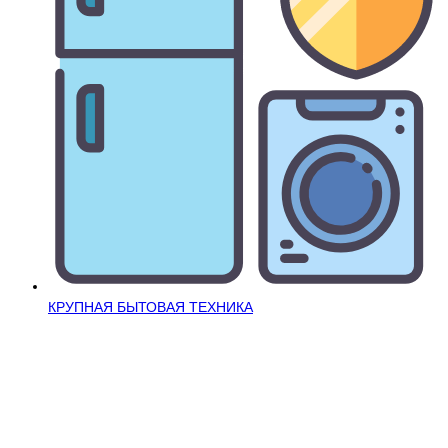
КРУПНАЯ БЫТОВАЯ ТЕХНИКА