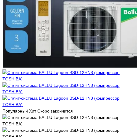
Популярный
Хит
Скоро закончится