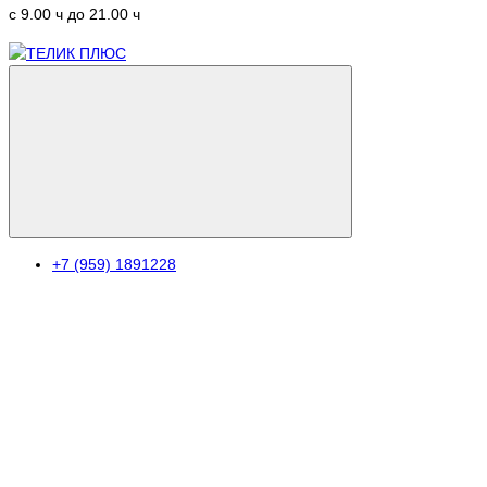
c 9.00 ч до 21.00 ч
+7 (959) 1891228