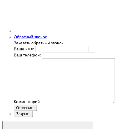
Обратный звонок
Заказать обратный звонок
Ваше имя:
Ваш телефон:
Комментарий:
Отправить
Закрыть