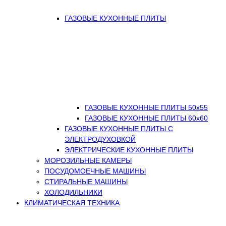
ГАЗОВЫЕ КУХОННЫЕ ПЛИТЫ
ГАЗОВЫЕ КУХОННЫЕ ПЛИТЫ 50х55
ГАЗОВЫЕ КУХОННЫЕ ПЛИТЫ 60х60
ГАЗОВЫЕ КУХОННЫЕ ПЛИТЫ С
ЭЛЕКТРОДУХОВКОЙ
ЭЛЕКТРИЧЕСКИЕ КУХОННЫЕ ПЛИТЫ
МОРОЗИЛЬНЫЕ КАМЕРЫ
ПОСУДОМОЕЧНЫЕ МАШИНЫ
СТИРАЛЬНЫЕ МАШИНЫ
ХОЛОДИЛЬНИКИ
КЛИМАТИЧЕСКАЯ ТЕХНИКА