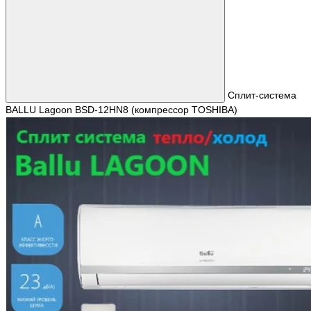
Сплит-система
BALLU Lagoon BSD-12HN8 (компрессор TOSHIBA)