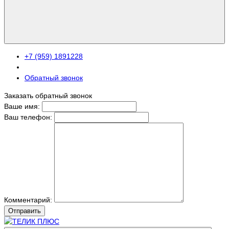
+7 (959) 1891228
Обратный звонок
Заказать обратный звонок
Ваше имя:
Ваш телефон:
Комментарий:
Отправить