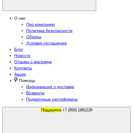
О нас
Про компанию
Политика безопасности
Обзоры
Условия соглашения
Блог
Новости
Отзывы о магазине
Контакты
Акции
Помощь
Информация о доставке
Возвраты
Подарочные сертификаты
Поддержка
+7 (959) 1891228