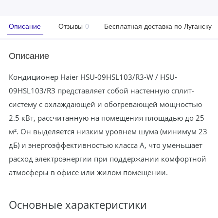
Описание
Отзывы
0
Бесплатная доставка по Луганску
Описание
Кондиционер Haier HSU-09HSL103/R3-W / HSU-
09HSL103/R3 представляет собой настенную сплит-
систему с охлаждающей и обогревающей мощностью
2.5 кВт, рассчитанную на помещения площадью до 25
м². Он выделяется низким уровнем шума (минимум 23
дБ) и энергоэффективностью класса А, что уменьшает
расход электроэнергии при поддержании комфортной
атмосферы в офисе или жилом помещении.
Основные характеристики