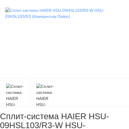
Сплит-система HAIER HSU-
09HSL103/R3-W HSU-