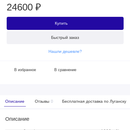
24600 ₽
Купить
Быстрый заказ
Нашли дешевле?
В избранное
В сравнение
Описание
Отзывы
0
Бесплатная доставка по Луганску
Описание