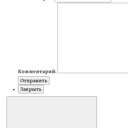
Комментарий:
Отправить
Закрыть