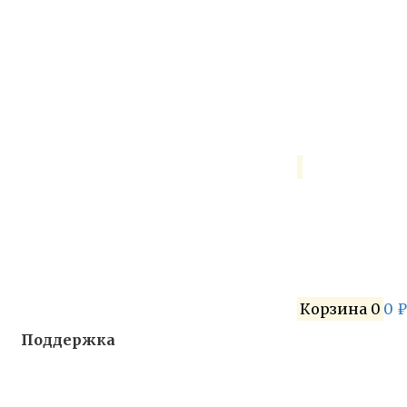
Корзина
0
0 
Поддержка