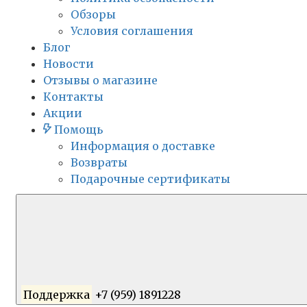
Обзоры
Условия соглашения
Блог
Новости
Отзывы о магазине
Контакты
Акции
Помощь
Информация о доставке
Возвраты
Подарочные сертификаты
Поддержка
+7 (959) 1891228