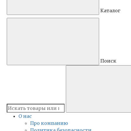
Каталог
Поиск
О нас
Про компанию
Политика безопасности