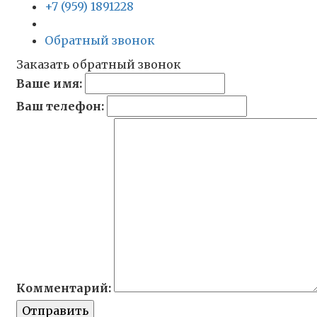
+7 (959) 1891228
Обратный звонок
Заказать обратный звонок
Ваше имя:
Ваш телефон:
Комментарий:
Отправить