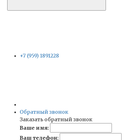
+7 (959) 1891228
Обратный звонок
Заказать обратный звонок
Ваше имя:
Ваш телефон: