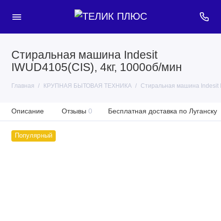
Стиральная машина Indesit
IWUD4105(CIS), 4кг, 1000об/мин
Главная
КРУПНАЯ БЫТОВАЯ ТЕХНИКА
Стиральная машина Indesit 
Описание
Отзывы
0
Бесплатная доставка по Луганску
Популярный