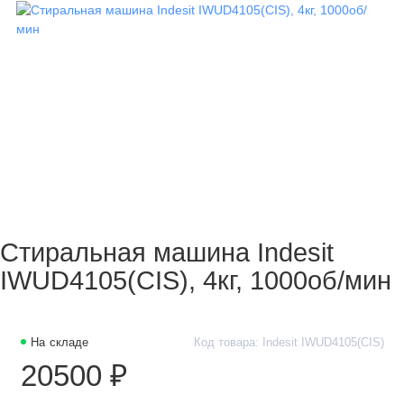
Стиральная машина Indesit
IWUD4105(CIS), 4кг, 1000об/мин
На складе
Код товара: Indesit IWUD4105(CIS)
20500 ₽