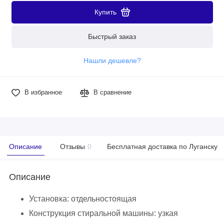
Купить
Быстрый заказ
Нашли дешевле?
В избранное
В сравнение
Описание
Отзывы
0
Бесплатная доставка по Луганску
Описание
Установка: отдельностоящая
Конструкция стиральной машины: узкая