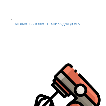
МЕЛКАЯ БЫТОВАЯ ТЕХНИКА ДЛЯ ДОМА