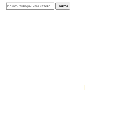
Найти