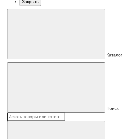
Закрыть
Каталог
Поиск