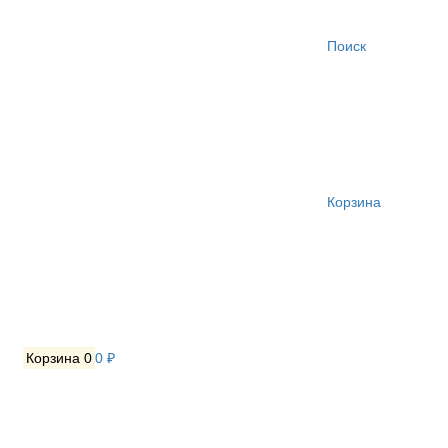
Поиск
Корзина
Корзина
0
0 ₽