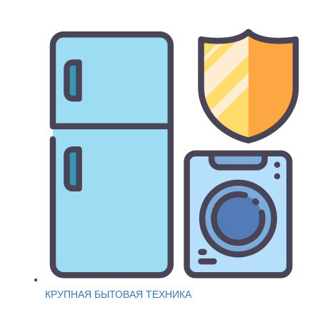
КРУПНАЯ БЫТОВАЯ ТЕХНИКА