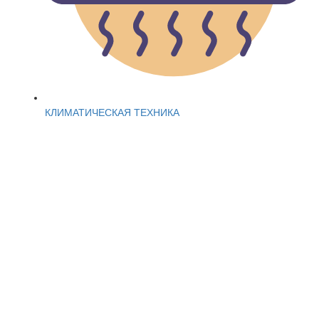
КЛИМАТИЧЕСКАЯ ТЕХНИКА