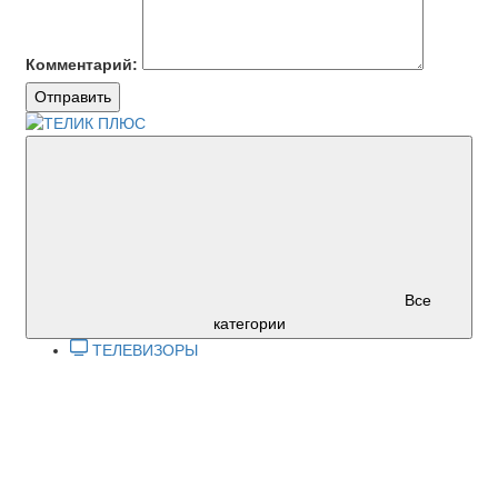
Комментарий:
Отправить
Все
категории
ТЕЛЕВИЗОРЫ