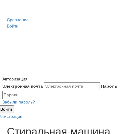
Сравнение
Войти
Авторизация
Электронная почта
Пароль
Забыли пароль?
Войти
Регистрация
Стиральная машина