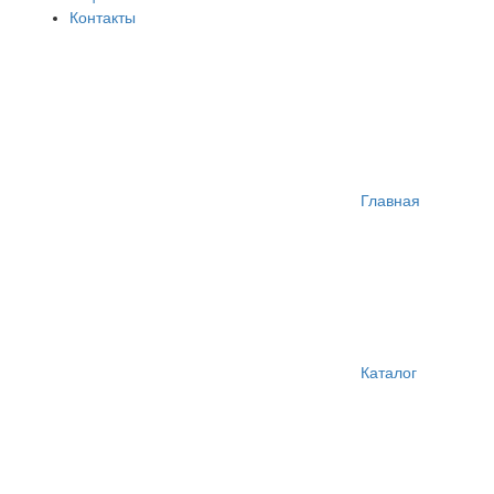
Контакты
Главная
Каталог