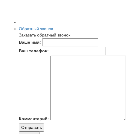
Обратный звонок
Заказать обратный звонок
Ваше имя:
Ваш телефон:
Комментарий:
Отправить