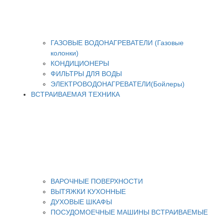
ГАЗОВЫЕ ВОДОНАГРЕВАТЕЛИ (Газовые
колонки)
КОНДИЦИОНЕРЫ
ФИЛЬТРЫ ДЛЯ ВОДЫ
ЭЛЕКТРОВОДОНАГРЕВАТЕЛИ(Бойлеры)
ВСТРАИВАЕМАЯ ТЕХНИКА
ВАРОЧНЫЕ ПОВЕРХНОСТИ
ВЫТЯЖКИ КУХОННЫЕ
ДУХОВЫЕ ШКАФЫ
ПОСУДОМОЕЧНЫЕ МАШИНЫ ВСТРАИВАЕМЫЕ