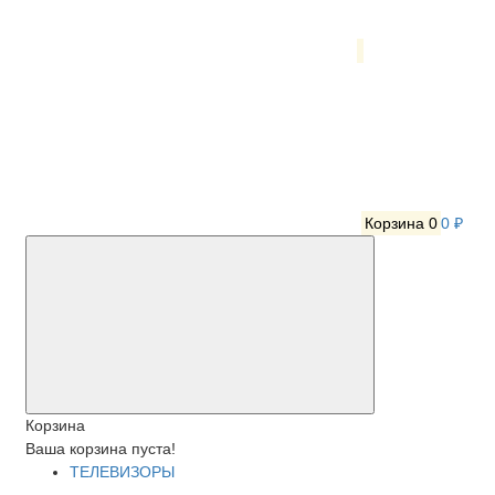
Корзина
0
0 ₽
Корзина
Ваша корзина пуста!
ТЕЛЕВИЗОРЫ