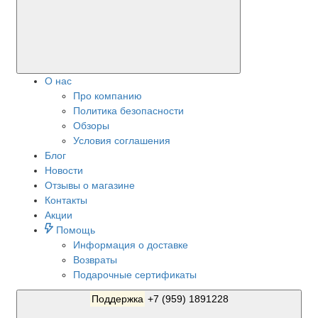
О нас
Про компанию
Политика безопасности
Обзоры
Условия соглашения
Блог
Новости
Отзывы о магазине
Контакты
Акции
Помощь
Информация о доставке
Возвраты
Подарочные сертификаты
Поддержка
+7 (959) 1891228