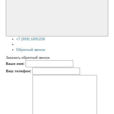
+7 (959) 1891228
Обратный звонок
Заказать обратный звонок
Ваше имя:
Ваш телефон: