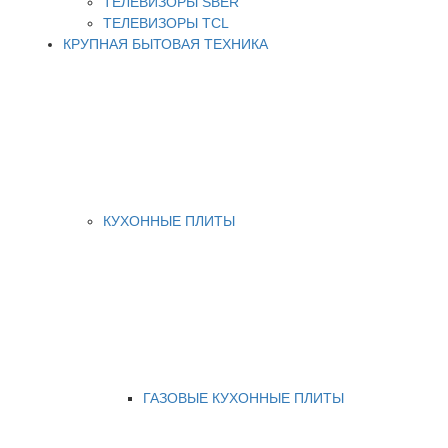
ТЕЛЕВИЗОРЫ SBER
ТЕЛЕВИЗОРЫ TCL
КРУПНАЯ БЫТОВАЯ ТЕХНИКА
КУХОННЫЕ ПЛИТЫ
ГАЗОВЫЕ КУХОННЫЕ ПЛИТЫ