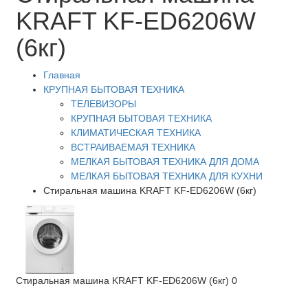
KRAFT KF-ED6206W
(6кг)
Главная
КРУПНАЯ БЫТОВАЯ ТЕХНИКА
ТЕЛЕВИЗОРЫ
КРУПНАЯ БЫТОВАЯ ТЕХНИКА
КЛИМАТИЧЕСКАЯ ТЕХНИКА
ВСТРАИВАЕМАЯ ТЕХНИКА
МЕЛКАЯ БЫТОВАЯ ТЕХНИКА ДЛЯ ДОМА
МЕЛКАЯ БЫТОВАЯ ТЕХНИКА ДЛЯ КУХНИ
Стиральная машина KRAFT KF-ED6206W (6кг)
Стиральная машина KRAFT KF-ED6206W (6кг)
0