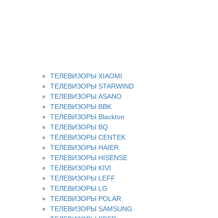
ТЕЛЕВИЗОРЫ XIAOMI
ТЕЛЕВИЗОРЫ STARWIND
ТЕЛЕВИЗОРЫ ASANO
ТЕЛЕВИЗОРЫ BBK
ТЕЛЕВИЗОРЫ Blackton
ТЕЛЕВИЗОРЫ BQ
ТЕЛЕВИЗОРЫ CENTEK
ТЕЛЕВИЗОРЫ HAIER
ТЕЛЕВИЗОРЫ HISENSE
ТЕЛЕВИЗОРЫ KIVI
ТЕЛЕВИЗОРЫ LEFF
ТЕЛЕВИЗОРЫ LG
ТЕЛЕВИЗОРЫ POLAR
ТЕЛЕВИЗОРЫ SAMSUNG