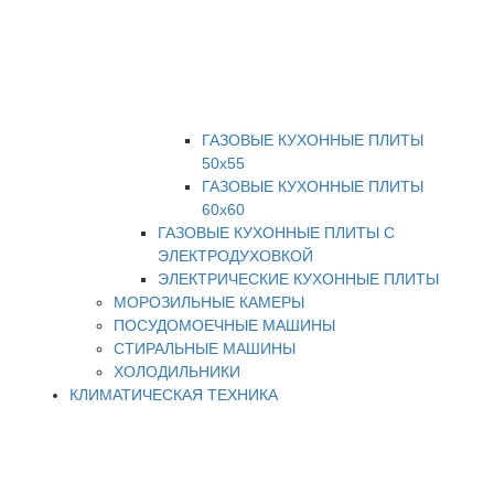
ГАЗОВЫЕ КУХОННЫЕ ПЛИТЫ
50х55
ГАЗОВЫЕ КУХОННЫЕ ПЛИТЫ
60х60
ГАЗОВЫЕ КУХОННЫЕ ПЛИТЫ С
ЭЛЕКТРОДУХОВКОЙ
ЭЛЕКТРИЧЕСКИЕ КУХОННЫЕ ПЛИТЫ
МОРОЗИЛЬНЫЕ КАМЕРЫ
ПОСУДОМОЕЧНЫЕ МАШИНЫ
СТИРАЛЬНЫЕ МАШИНЫ
ХОЛОДИЛЬНИКИ
КЛИМАТИЧЕСКАЯ ТЕХНИКА