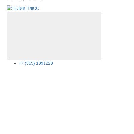
+7 (959) 1891228