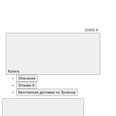
20900 ₽
Купить
Описание
Отзывы
0
Бесплатная доставка по Луганску