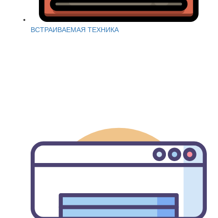
ВСТРАИВАЕМАЯ ТЕХНИКА