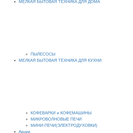
МЕЛКАЯ БЫТОВАЯ ТЕХНИКА ДЛЯ ДОМА
ПЫЛЕСОСЫ
МЕЛКАЯ БЫТОВАЯ ТЕХНИКА ДЛЯ КУХНИ
КОФЕВАРКИ и КОФЕМАШИНЫ
МИКРОВОЛНОВЫЕ ПЕЧИ
МИНИ-ПЕЧИ(ЭЛЕКТРОДУХОВКИ)
Акции