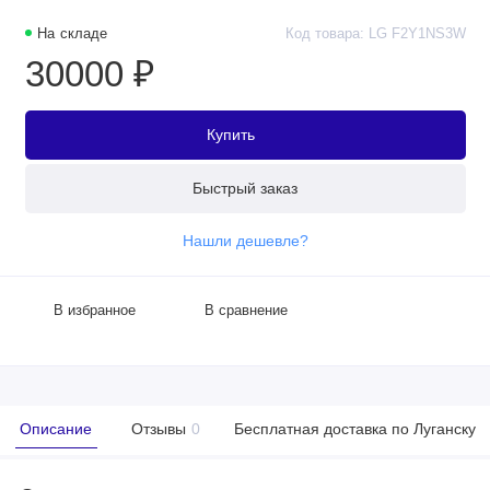
На складе
Код товара: LG F2Y1NS3W
30000 ₽
Купить
Быстрый заказ
Нашли дешевле?
В избранное
В сравнение
Описание
Отзывы
0
Бесплатная доставка по Луганску