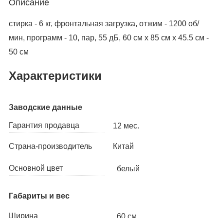
Описание
стирка - 6 кг, фронтальная загрузка, отжим - 1200 об/
мин, программ - 10, пар, 55 дБ, 60 см x 85 см x 45.5 см -
50 см
Характеристики
Заводские данные
Гарантия продавца
12 мес.
Китай
Страна-производитель
Основной цвет
белый
Габариты и вес
Ширина
60 см