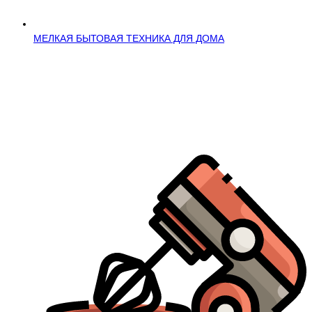
МЕЛКАЯ БЫТОВАЯ ТЕХНИКА ДЛЯ ДОМА