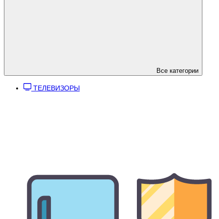
Все категории
ТЕЛЕВИЗОРЫ