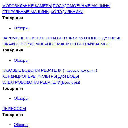
МОРОЗИЛЬНЫЕ КАМЕРЫ
ПОСУДОМОЕЧНЫЕ МАШИНЫ
СТИРАЛЬНЫЕ МАШИНЫ
ХОЛОДИЛЬНИКИ
Товар дня
Обзоры
ВАРОЧНЫЕ ПОВЕРХНОСТИ
ВЫТЯЖКИ КУХОННЫЕ
ДУХОВЫЕ
ШКАФЫ
ПОСУДОМОЕЧНЫЕ МАШИНЫ ВСТРАИВАЕМЫЕ
Товар дня
Обзоры
ГАЗОВЫЕ ВОДОНАГРЕВАТЕЛИ (Газовые колонки)
КОНДИЦИОНЕРЫ
ФИЛЬТРЫ ДЛЯ ВОДЫ
ЭЛЕКТРОВОДОНАГРЕВАТЕЛИ(Бойлеры)
Товар дня
Обзоры
ПЫЛЕСОСЫ
Товар дня
Обзоры