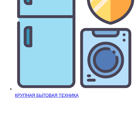
КРУПНАЯ БЫТОВАЯ ТЕХНИКА