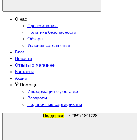
О нас
Про компанию
Политика безопасности
Обзоры
Условия соглашения
Блог
Новости
Отзывы о магазине
Контакты
Акции
Помощь
Информация о доставке
Возвраты
Подарочные сертификаты
Поддержка
+7 (959) 1891228