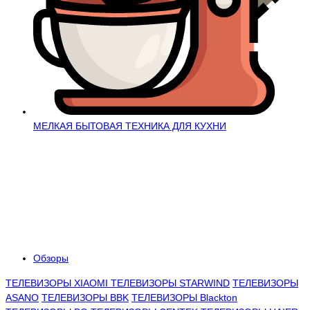
МЕЛКАЯ БЫТОВАЯ ТЕХНИКА ДЛЯ КУХНИ
Обзоры
ТЕЛЕВИЗОРЫ XIAOMI
ТЕЛЕВИЗОРЫ STARWIND
ТЕЛЕВИЗОРЫ
ASANO
ТЕЛЕВИЗОРЫ BBK
ТЕЛЕВИЗОРЫ Blackton