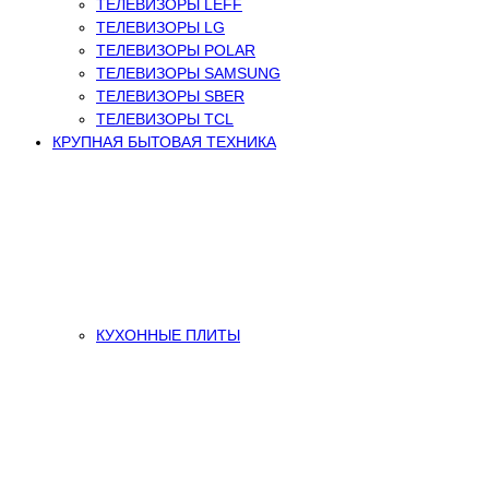
ТЕЛЕВИЗОРЫ LEFF
ТЕЛЕВИЗОРЫ LG
ТЕЛЕВИЗОРЫ POLAR
ТЕЛЕВИЗОРЫ SAMSUNG
ТЕЛЕВИЗОРЫ SBER
ТЕЛЕВИЗОРЫ TCL
КРУПНАЯ БЫТОВАЯ ТЕХНИКА
КУХОННЫЕ ПЛИТЫ