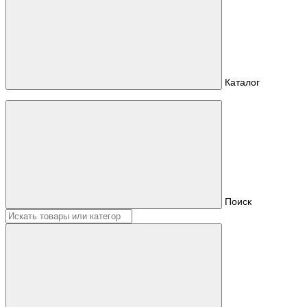
Каталог
Поиск