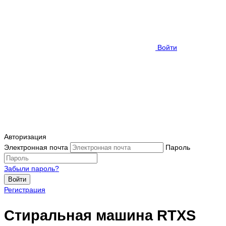
Войти
Авторизация
Электронная почта
Пароль
Забыли пароль?
Войти
Регистрация
Стиральная машина RTXS