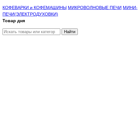
КОФЕВАРКИ и КОФЕМАШИНЫ
МИКРОВОЛНОВЫЕ ПЕЧИ
МИНИ-
ПЕЧИ(ЭЛЕКТРОДУХОВКИ)
Товар дня
Найти