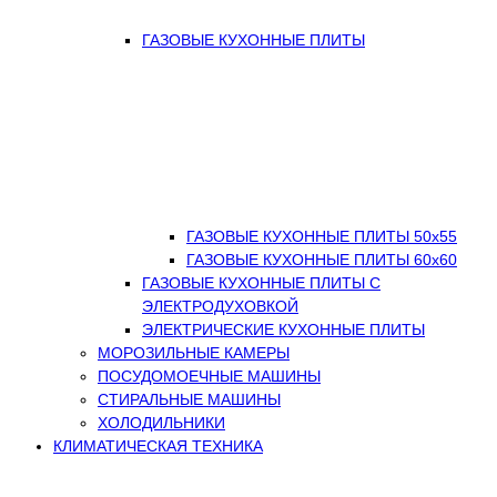
ГАЗОВЫЕ КУХОННЫЕ ПЛИТЫ
ГАЗОВЫЕ КУХОННЫЕ ПЛИТЫ 50х55
ГАЗОВЫЕ КУХОННЫЕ ПЛИТЫ 60х60
ГАЗОВЫЕ КУХОННЫЕ ПЛИТЫ С
ЭЛЕКТРОДУХОВКОЙ
ЭЛЕКТРИЧЕСКИЕ КУХОННЫЕ ПЛИТЫ
МОРОЗИЛЬНЫЕ КАМЕРЫ
ПОСУДОМОЕЧНЫЕ МАШИНЫ
СТИРАЛЬНЫЕ МАШИНЫ
ХОЛОДИЛЬНИКИ
КЛИМАТИЧЕСКАЯ ТЕХНИКА