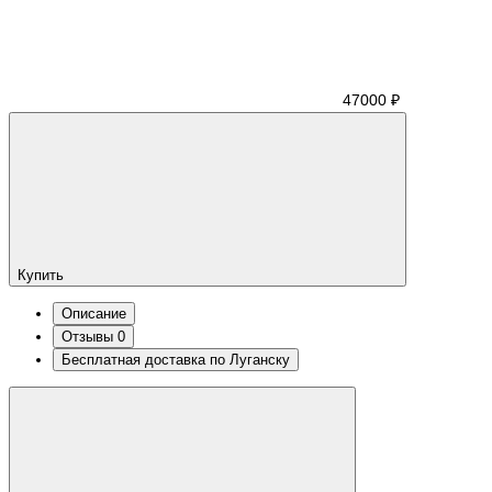
47000 ₽
Купить
Описание
Отзывы
0
Бесплатная доставка по Луганску