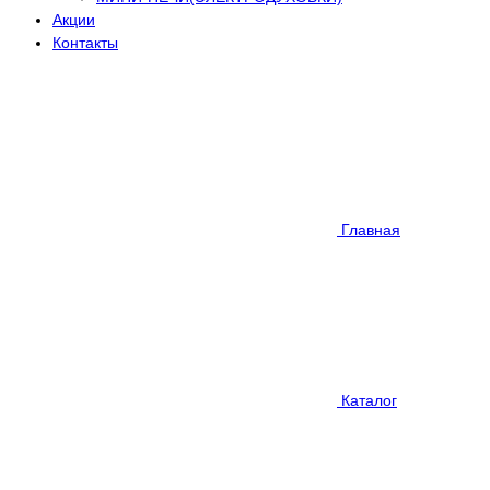
Акции
Контакты
Главная
Каталог