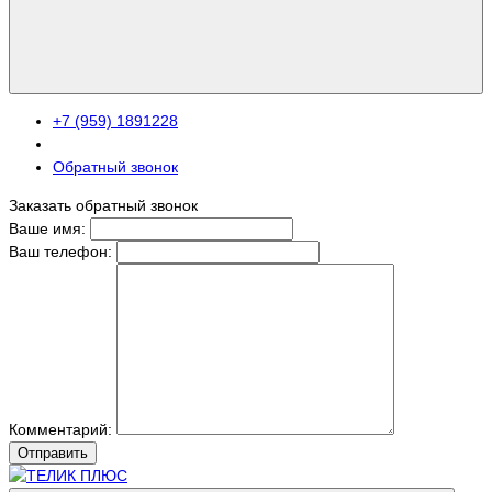
+7 (959) 1891228
Обратный звонок
Заказать обратный звонок
Ваше имя:
Ваш телефон:
Комментарий:
Отправить