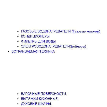
ГАЗОВЫЕ ВОДОНАГРЕВАТЕЛИ (Газовые колонки)
КОНДИЦИОНЕРЫ
ФИЛЬТРЫ ДЛЯ ВОДЫ
ЭЛЕКТРОВОДОНАГРЕВАТЕЛИ(Бойлеры)
ВСТРАИВАЕМАЯ ТЕХНИКА
ВАРОЧНЫЕ ПОВЕРХНОСТИ
ВЫТЯЖКИ КУХОННЫЕ
ДУХОВЫЕ ШКАФЫ