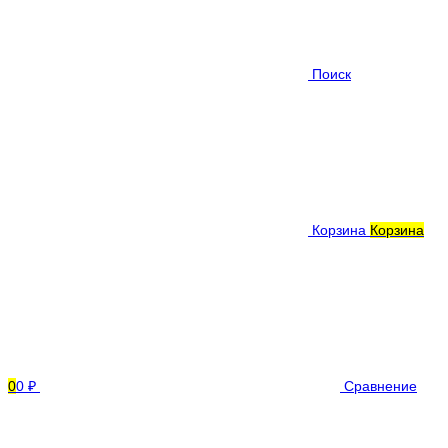
Поиск
Корзина
Корзина
0
0 ₽
Сравнение