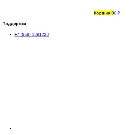
Корзина
0
0 ₽
Поддержка
+7 (959) 1891228