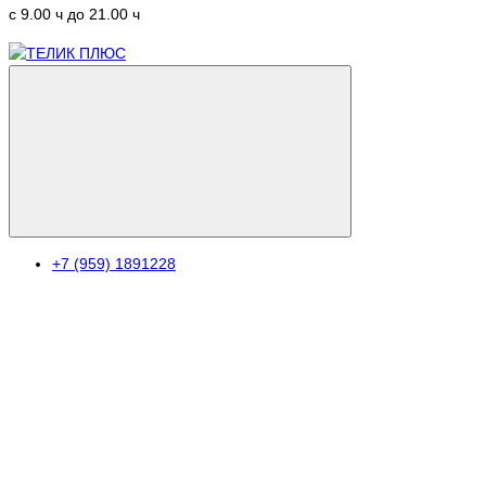
c 9.00 ч до 21.00 ч
+7 (959) 1891228