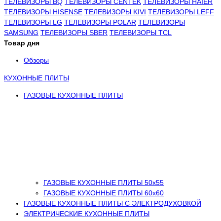
ТЕЛЕВИЗОРЫ BQ
ТЕЛЕВИЗОРЫ CENTEK
ТЕЛЕВИЗОРЫ HAIER
ТЕЛЕВИЗОРЫ HISENSE
ТЕЛЕВИЗОРЫ KIVI
ТЕЛЕВИЗОРЫ LEFF
ТЕЛЕВИЗОРЫ LG
ТЕЛЕВИЗОРЫ POLAR
ТЕЛЕВИЗОРЫ
SAMSUNG
ТЕЛЕВИЗОРЫ SBER
ТЕЛЕВИЗОРЫ TCL
Товар дня
Обзоры
КУХОННЫЕ ПЛИТЫ
ГАЗОВЫЕ КУХОННЫЕ ПЛИТЫ
ГАЗОВЫЕ КУХОННЫЕ ПЛИТЫ 50х55
ГАЗОВЫЕ КУХОННЫЕ ПЛИТЫ 60х60
ГАЗОВЫЕ КУХОННЫЕ ПЛИТЫ С ЭЛЕКТРОДУХОВКОЙ
ЭЛЕКТРИЧЕСКИЕ КУХОННЫЕ ПЛИТЫ