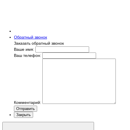
Обратный звонок
Заказать обратный звонок
Ваше имя:
Ваш телефон:
Комментарий:
Отправить
Закрыть