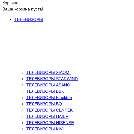
Корзина
Ваша корзина пуста!
ТЕЛЕВИЗОРЫ
ТЕЛЕВИЗОРЫ XIAOMI
ТЕЛЕВИЗОРЫ STARWIND
ТЕЛЕВИЗОРЫ ASANO
ТЕЛЕВИЗОРЫ BBK
ТЕЛЕВИЗОРЫ Blackton
ТЕЛЕВИЗОРЫ BQ
ТЕЛЕВИЗОРЫ CENTEK
ТЕЛЕВИЗОРЫ HAIER
ТЕЛЕВИЗОРЫ HISENSE
ТЕЛЕВИЗОРЫ KIVI