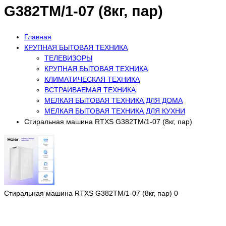
G382TM/1-07 (8кг, пар)
Главная
КРУПНАЯ БЫТОВАЯ ТЕХНИКА
ТЕЛЕВИЗОРЫ
КРУПНАЯ БЫТОВАЯ ТЕХНИКА
КЛИМАТИЧЕСКАЯ ТЕХНИКА
ВСТРАИВАЕМАЯ ТЕХНИКА
МЕЛКАЯ БЫТОВАЯ ТЕХНИКА ДЛЯ ДОМА
МЕЛКАЯ БЫТОВАЯ ТЕХНИКА ДЛЯ КУХНИ
Стиральная машина RTXS G382TM/1-07 (8кг, пар)
Стиральная машина RTXS G382TM/1-07 (8кг, пар)
0