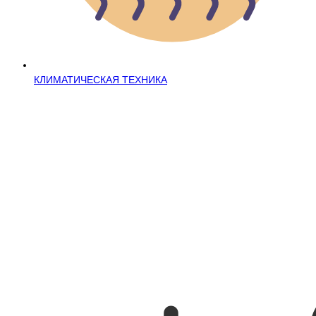
КЛИМАТИЧЕСКАЯ ТЕХНИКА