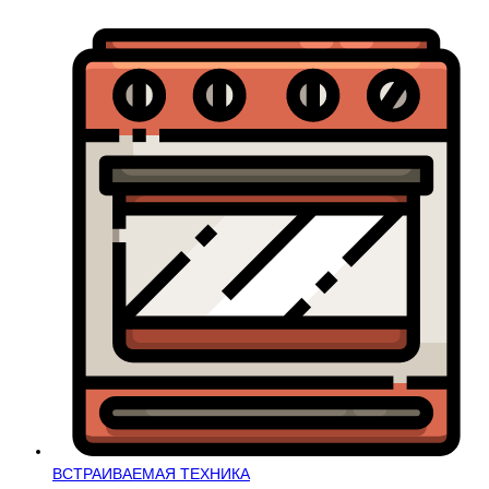
ВСТРАИВАЕМАЯ ТЕХНИКА