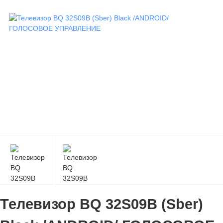
Телевизор BQ 32S09B (Sber)