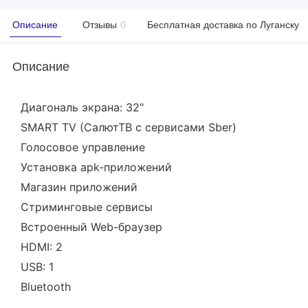
Описание
Отзывы
0
Бесплатная доставка по Луганску
Описание
Диагональ экрана: 32"
SMART TV (СалютТВ с сервисами Sber)
Голосовое управление
Установка apk-приложений
Магазин приложений
Стриминговые сервисы
Встроенный Web-браузер
HDMI: 2
USB: 1
Bluetooth