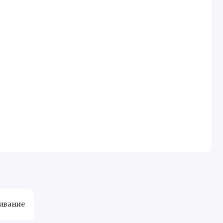
ивание