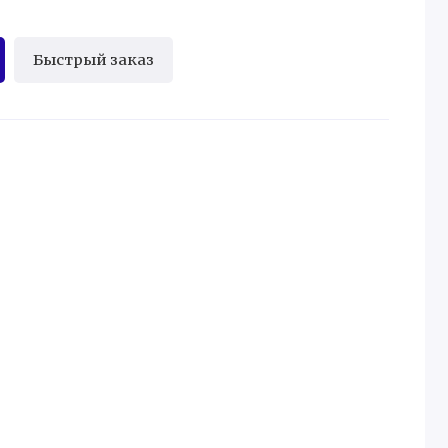
Быстрый заказ