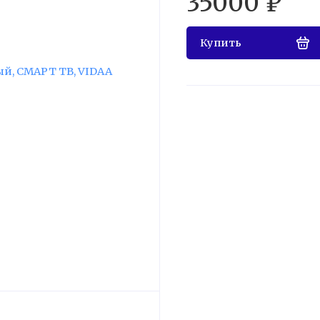
35000 ₽
Купить