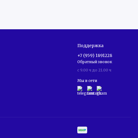
Поддержка
+7 (959) 1891228
Обратный звонок
c 9.00 ч до 21.00 ч
Мы в сети