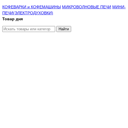
КОФЕВАРКИ и КОФЕМАШИНЫ
МИКРОВОЛНОВЫЕ ПЕЧИ
МИНИ-
ПЕЧИ(ЭЛЕКТРОДУХОВКИ)
Товар дня
Найти