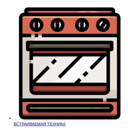
ВСТРАИВАЕМАЯ ТЕХНИКА