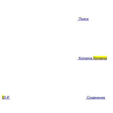
Поиск
Корзина
Корзина
0
0 ₽
Сравнение