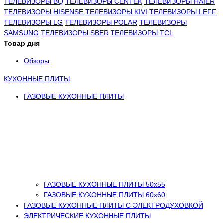
ТЕЛЕВИЗОРЫ BQ
ТЕЛЕВИЗОРЫ CENTEK
ТЕЛЕВИЗОРЫ HAIER
ТЕЛЕВИЗОРЫ HISENSE
ТЕЛЕВИЗОРЫ KIVI
ТЕЛЕВИЗОРЫ LEFF
ТЕЛЕВИЗОРЫ LG
ТЕЛЕВИЗОРЫ POLAR
ТЕЛЕВИЗОРЫ
SAMSUNG
ТЕЛЕВИЗОРЫ SBER
ТЕЛЕВИЗОРЫ TCL
Товар дня
Обзоры
КУХОННЫЕ ПЛИТЫ
ГАЗОВЫЕ КУХОННЫЕ ПЛИТЫ
ГАЗОВЫЕ КУХОННЫЕ ПЛИТЫ 50х55
ГАЗОВЫЕ КУХОННЫЕ ПЛИТЫ 60х60
ГАЗОВЫЕ КУХОННЫЕ ПЛИТЫ С ЭЛЕКТРОДУХОВКОЙ
ЭЛЕКТРИЧЕСКИЕ КУХОННЫЕ ПЛИТЫ