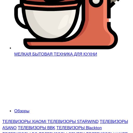
МЕЛКАЯ БЫТОВАЯ ТЕХНИКА ДЛЯ КУХНИ
Обзоры
ТЕЛЕВИЗОРЫ XIAOMI
ТЕЛЕВИЗОРЫ STARWIND
ТЕЛЕВИЗОРЫ
ASANO
ТЕЛЕВИЗОРЫ BBK
ТЕЛЕВИЗОРЫ Blackton