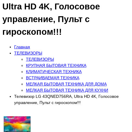
Ultra HD 4K, Голосовое
управление, Пульт с
гироскопом!!!
Главная
ТЕЛЕВИЗОРЫ
ТЕЛЕВИЗОРЫ
КРУПНАЯ БЫТОВАЯ ТЕХНИКА
КЛИМАТИЧЕСКАЯ ТЕХНИКА
ВСТРАИВАЕМАЯ ТЕХНИКА
МЕЛКАЯ БЫТОВАЯ ТЕХНИКА ДЛЯ ДОМА
МЕЛКАЯ БЫТОВАЯ ТЕХНИКА ДЛЯ КУХНИ
Телевизор LG 43QNED756RA, Ultra HD 4K, Голосовое
управление, Пульт с гироскопом!!!