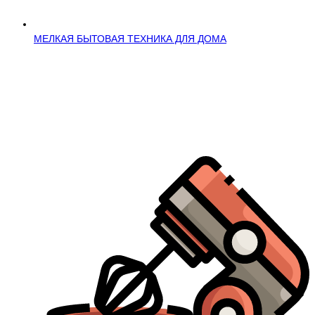
МЕЛКАЯ БЫТОВАЯ ТЕХНИКА ДЛЯ ДОМА