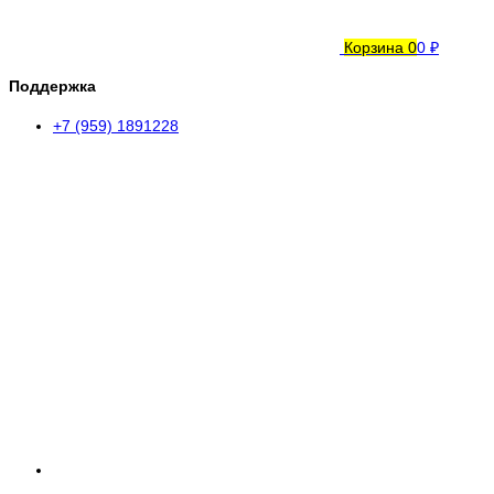
Корзина
0
0 ₽
Поддержка
+7 (959) 1891228