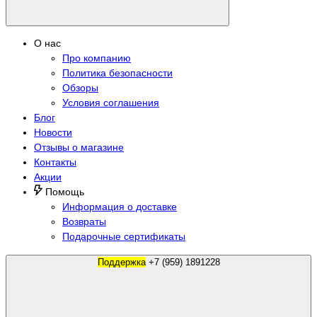
О нас
Про компанию
Политика безопасности
Обзоры
Условия соглашения
Блог
Новости
Отзывы о магазине
Контакты
Акции
Помощь
Информация о доставке
Возвраты
Подарочные сертификаты
Поддержка
+7 (959) 1891228