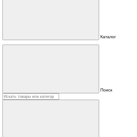
Каталог
Поиск