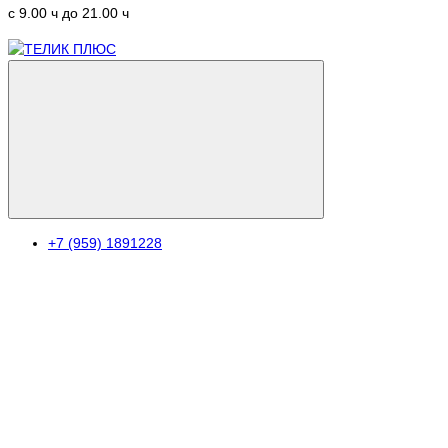
c 9.00 ч до 21.00 ч
+7 (959) 1891228