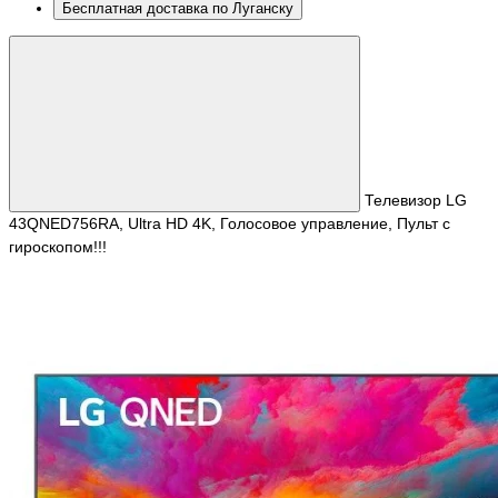
Бесплатная доставка по Луганску
Телевизор LG
43QNED756RA, Ultra HD 4K, Голосовое управление, Пульт с
гироскопом!!!