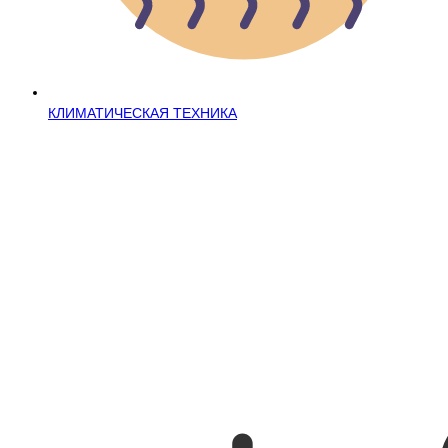
КЛИМАТИЧЕСКАЯ ТЕХНИКА