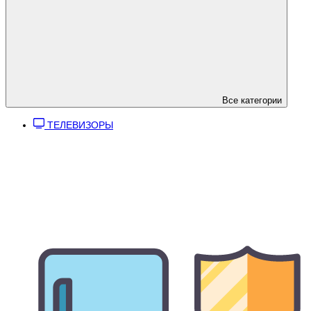
Все категории
ТЕЛЕВИЗОРЫ