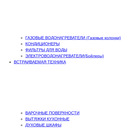
ГАЗОВЫЕ ВОДОНАГРЕВАТЕЛИ (Газовые колонки)
КОНДИЦИОНЕРЫ
ФИЛЬТРЫ ДЛЯ ВОДЫ
ЭЛЕКТРОВОДОНАГРЕВАТЕЛИ(Бойлеры)
ВСТРАИВАЕМАЯ ТЕХНИКА
ВАРОЧНЫЕ ПОВЕРХНОСТИ
ВЫТЯЖКИ КУХОННЫЕ
ДУХОВЫЕ ШКАФЫ