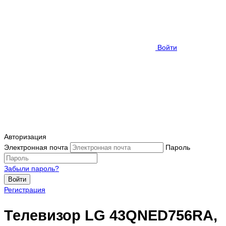
Войти
Авторизация
Электронная почта
Пароль
Забыли пароль?
Войти
Регистрация
Телевизор LG 43QNED756RA,