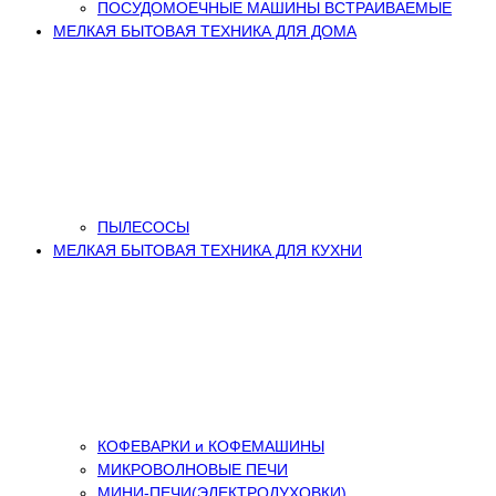
ПОСУДОМОЕЧНЫЕ МАШИНЫ ВСТРАИВАЕМЫЕ
МЕЛКАЯ БЫТОВАЯ ТЕХНИКА ДЛЯ ДОМА
ПЫЛЕСОСЫ
МЕЛКАЯ БЫТОВАЯ ТЕХНИКА ДЛЯ КУХНИ
КОФЕВАРКИ и КОФЕМАШИНЫ
МИКРОВОЛНОВЫЕ ПЕЧИ
МИНИ-ПЕЧИ(ЭЛЕКТРОДУХОВКИ)