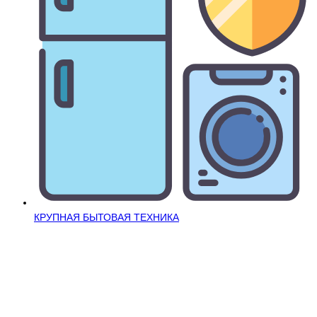
КРУПНАЯ БЫТОВАЯ ТЕХНИКА