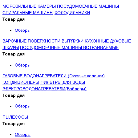
МОРОЗИЛЬНЫЕ КАМЕРЫ
ПОСУДОМОЕЧНЫЕ МАШИНЫ
СТИРАЛЬНЫЕ МАШИНЫ
ХОЛОДИЛЬНИКИ
Товар дня
Обзоры
ВАРОЧНЫЕ ПОВЕРХНОСТИ
ВЫТЯЖКИ КУХОННЫЕ
ДУХОВЫЕ
ШКАФЫ
ПОСУДОМОЕЧНЫЕ МАШИНЫ ВСТРАИВАЕМЫЕ
Товар дня
Обзоры
ГАЗОВЫЕ ВОДОНАГРЕВАТЕЛИ (Газовые колонки)
КОНДИЦИОНЕРЫ
ФИЛЬТРЫ ДЛЯ ВОДЫ
ЭЛЕКТРОВОДОНАГРЕВАТЕЛИ(Бойлеры)
Товар дня
Обзоры
ПЫЛЕСОСЫ
Товар дня
Обзоры