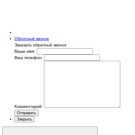
Обратный звонок
Заказать обратный звонок
Ваше имя:
Ваш телефон:
Комментарий:
Отправить
Закрыть