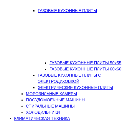
ГАЗОВЫЕ КУХОННЫЕ ПЛИТЫ
ГАЗОВЫЕ КУХОННЫЕ ПЛИТЫ 50х55
ГАЗОВЫЕ КУХОННЫЕ ПЛИТЫ 60х60
ГАЗОВЫЕ КУХОННЫЕ ПЛИТЫ С
ЭЛЕКТРОДУХОВКОЙ
ЭЛЕКТРИЧЕСКИЕ КУХОННЫЕ ПЛИТЫ
МОРОЗИЛЬНЫЕ КАМЕРЫ
ПОСУДОМОЕЧНЫЕ МАШИНЫ
СТИРАЛЬНЫЕ МАШИНЫ
ХОЛОДИЛЬНИКИ
КЛИМАТИЧЕСКАЯ ТЕХНИКА