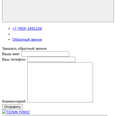
+7 (959) 1891228
Обратный звонок
Заказать обратный звонок
Ваше имя:
Ваш телефон:
Комментарий:
Отправить