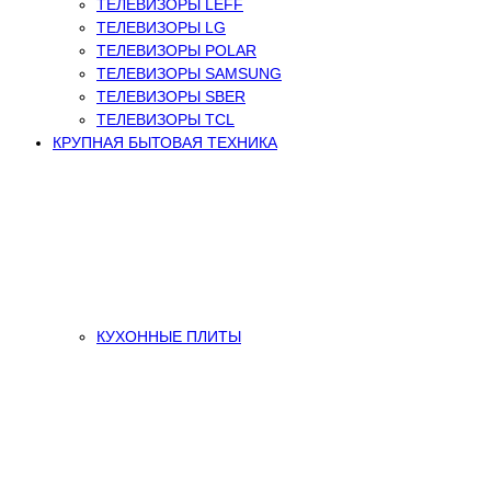
ТЕЛЕВИЗОРЫ LEFF
ТЕЛЕВИЗОРЫ LG
ТЕЛЕВИЗОРЫ POLAR
ТЕЛЕВИЗОРЫ SAMSUNG
ТЕЛЕВИЗОРЫ SBER
ТЕЛЕВИЗОРЫ TCL
КРУПНАЯ БЫТОВАЯ ТЕХНИКА
КУХОННЫЕ ПЛИТЫ