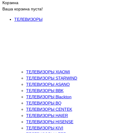
Корзина
Ваша корзина пуста!
ТЕЛЕВИЗОРЫ
ТЕЛЕВИЗОРЫ XIAOMI
ТЕЛЕВИЗОРЫ STARWIND
ТЕЛЕВИЗОРЫ ASANO
ТЕЛЕВИЗОРЫ BBK
ТЕЛЕВИЗОРЫ Blackton
ТЕЛЕВИЗОРЫ BQ
ТЕЛЕВИЗОРЫ CENTEK
ТЕЛЕВИЗОРЫ HAIER
ТЕЛЕВИЗОРЫ HISENSE
ТЕЛЕВИЗОРЫ KIVI