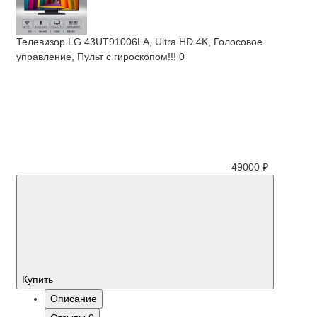
Телевизор LG 43UT91006LA, Ultra HD 4K, Голосовое
управление, Пульт с гироскопом!!!
0
49000 ₽
Купить
Описание