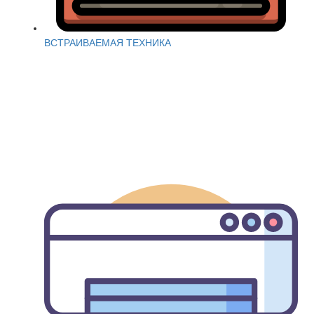
ВСТРАИВАЕМАЯ ТЕХНИКА