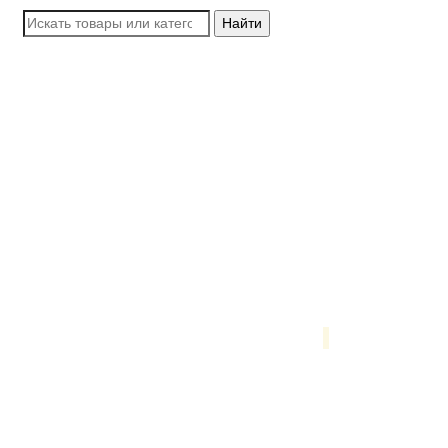
Найти