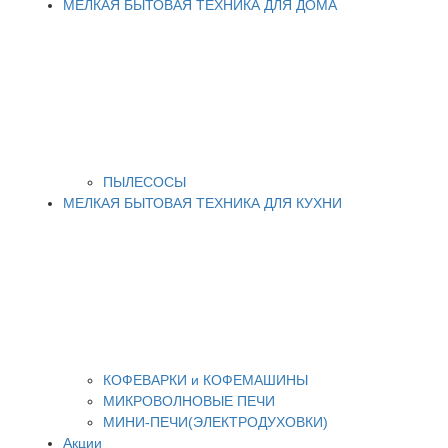
МЕЛКАЯ БЫТОВАЯ ТЕХНИКА ДЛЯ ДОМА
ПЫЛЕСОСЫ
МЕЛКАЯ БЫТОВАЯ ТЕХНИКА ДЛЯ КУХНИ
КОФЕВАРКИ и КОФЕМАШИНЫ
МИКРОВОЛНОВЫЕ ПЕЧИ
МИНИ-ПЕЧИ(ЭЛЕКТРОДУХОВКИ)
Акции