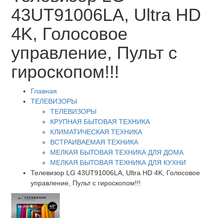
43UT91006LA, Ultra HD
4K, Голосовое
управление, Пульт с
гироскопом!!!
Главная
ТЕЛЕВИЗОРЫ
ТЕЛЕВИЗОРЫ
КРУПНАЯ БЫТОВАЯ ТЕХНИКА
КЛИМАТИЧЕСКАЯ ТЕХНИКА
ВСТРАИВАЕМАЯ ТЕХНИКА
МЕЛКАЯ БЫТОВАЯ ТЕХНИКА ДЛЯ ДОМА
МЕЛКАЯ БЫТОВАЯ ТЕХНИКА ДЛЯ КУХНИ
Телевизор LG 43UT91006LA, Ultra HD 4K, Голосовое
управление, Пульт с гироскопом!!!