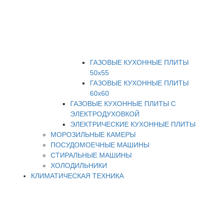
ГАЗОВЫЕ КУХОННЫЕ ПЛИТЫ
50х55
ГАЗОВЫЕ КУХОННЫЕ ПЛИТЫ
60х60
ГАЗОВЫЕ КУХОННЫЕ ПЛИТЫ С
ЭЛЕКТРОДУХОВКОЙ
ЭЛЕКТРИЧЕСКИЕ КУХОННЫЕ ПЛИТЫ
МОРОЗИЛЬНЫЕ КАМЕРЫ
ПОСУДОМОЕЧНЫЕ МАШИНЫ
СТИРАЛЬНЫЕ МАШИНЫ
ХОЛОДИЛЬНИКИ
КЛИМАТИЧЕСКАЯ ТЕХНИКА