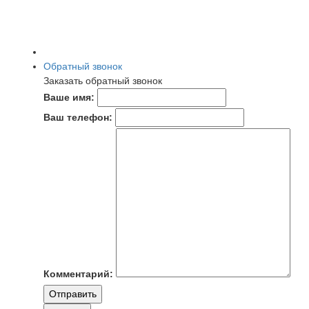
Обратный звонок
Заказать обратный звонок
Ваше имя:
Ваш телефон:
Комментарий:
Отправить