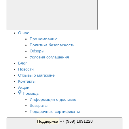
О нас
Про компанию
Политика безопасности
Обзоры
Условия соглашения
Блог
Новости
Отзывы о магазине
Контакты
Акции
Помощь
Информация о доставке
Возвраты
Подарочные сертификаты
Поддержка
+7 (959) 1891228