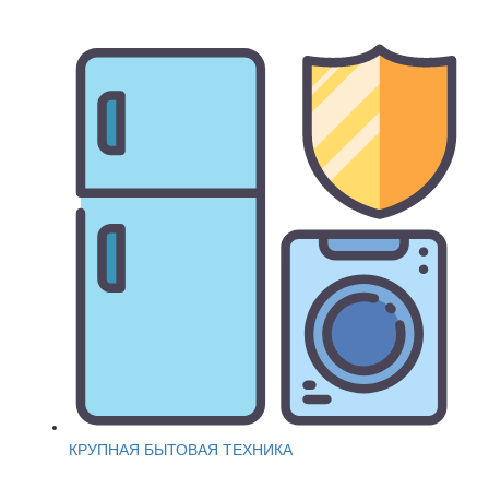
КРУПНАЯ БЫТОВАЯ ТЕХНИКА