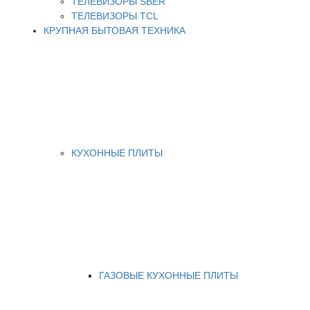
ТЕЛЕВИЗОРЫ SBER
ТЕЛЕВИЗОРЫ TCL
КРУПНАЯ БЫТОВАЯ ТЕХНИКА
КУХОННЫЕ ПЛИТЫ
ГАЗОВЫЕ КУХОННЫЕ ПЛИТЫ