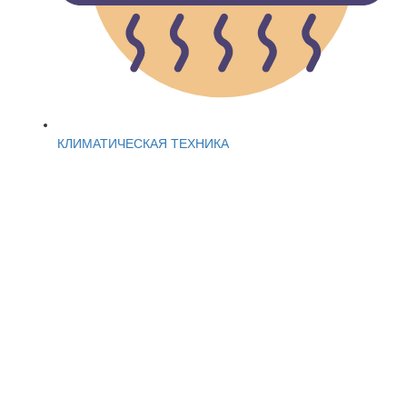
КЛИМАТИЧЕСКАЯ ТЕХНИКА