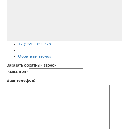
+7 (959) 1891228
Обратный звонок
Заказать обратный звонок
Ваше имя:
Ваш телефон: