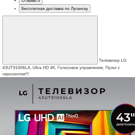
Отзывы
0
Бесплатная доставка по Луганску
Телевизор LG
43UT91006LA, Ultra HD 4K, Голосовое управление, Пульт с
гироскопом!!!