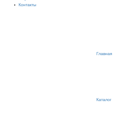
Контакты
Главная
Каталог