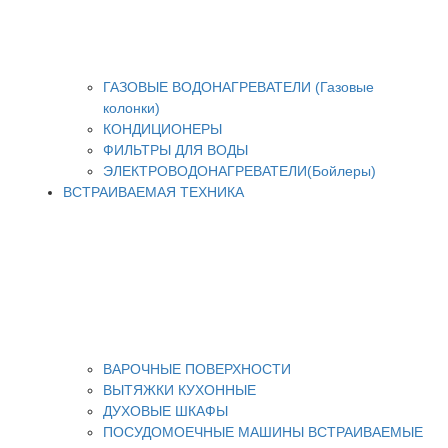
ГАЗОВЫЕ ВОДОНАГРЕВАТЕЛИ (Газовые
колонки)
КОНДИЦИОНЕРЫ
ФИЛЬТРЫ ДЛЯ ВОДЫ
ЭЛЕКТРОВОДОНАГРЕВАТЕЛИ(Бойлеры)
ВСТРАИВАЕМАЯ ТЕХНИКА
ВАРОЧНЫЕ ПОВЕРХНОСТИ
ВЫТЯЖКИ КУХОННЫЕ
ДУХОВЫЕ ШКАФЫ
ПОСУДОМОЕЧНЫЕ МАШИНЫ ВСТРАИВАЕМЫЕ