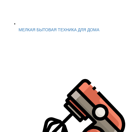
МЕЛКАЯ БЫТОВАЯ ТЕХНИКА ДЛЯ ДОМА