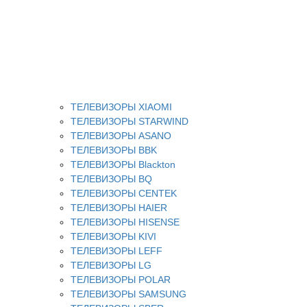
ТЕЛЕВИЗОРЫ XIAOMI
ТЕЛЕВИЗОРЫ STARWIND
ТЕЛЕВИЗОРЫ ASANO
ТЕЛЕВИЗОРЫ BBK
ТЕЛЕВИЗОРЫ Blackton
ТЕЛЕВИЗОРЫ BQ
ТЕЛЕВИЗОРЫ CENTEK
ТЕЛЕВИЗОРЫ HAIER
ТЕЛЕВИЗОРЫ HISENSE
ТЕЛЕВИЗОРЫ KIVI
ТЕЛЕВИЗОРЫ LEFF
ТЕЛЕВИЗОРЫ LG
ТЕЛЕВИЗОРЫ POLAR
ТЕЛЕВИЗОРЫ SAMSUNG