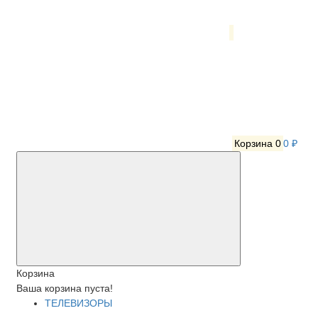
Корзина
0
0 ₽
Корзина
Ваша корзина пуста!
ТЕЛЕВИЗОРЫ