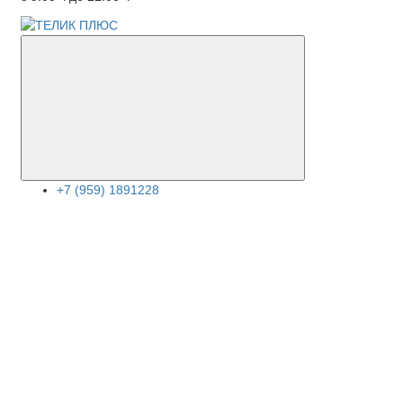
+7 (959) 1891228