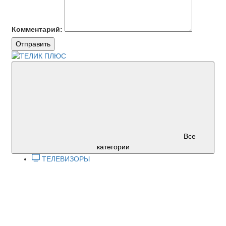
Комментарий:
Отправить
Все
категории
ТЕЛЕВИЗОРЫ