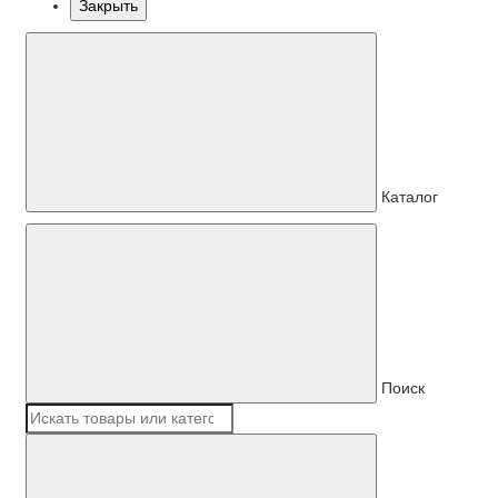
Закрыть
Каталог
Поиск