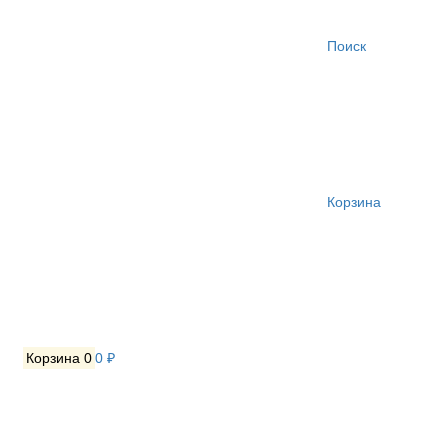
Поиск
Корзина
Корзина
0
0 ₽