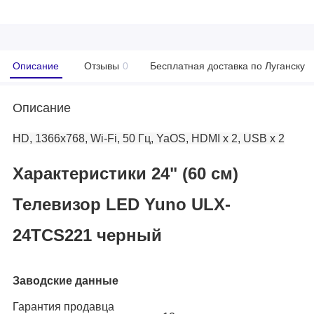
Описание
Отзывы
0
Бесплатная доставка по Луганску
Описание
HD, 1366x768, Wi-Fi, 50 Гц, YaOS, HDMI х 2, USB х 2
Характеристики 24" (60 см)
Телевизор LED Yuno ULX-
24TCS221 черный
Заводские данные
Гарантия продавца