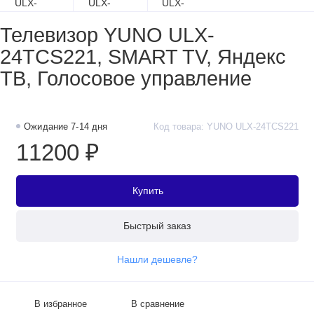
Телевизор YUNO ULX-
24TCS221, SMART TV, Яндекс
ТВ, Голосовое управление
Ожидание 7-14 дня
Код товара: YUNO ULX-24TCS221
11200 ₽
Купить
Быстрый заказ
Нашли дешевле?
В избранное
В сравнение