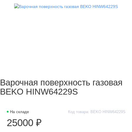
Варочная поверхность газовая
BEKO HINW64229S
На складе
Код товара: BEKO HINW64229S
25000 ₽