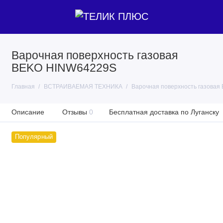
Варочная поверхность газовая
BEKO HINW64229S
Главная
ВСТРАИВАЕМАЯ ТЕХНИКА
Варочная поверхность газова
Описание
Отзывы
0
Бесплатная доставка по Луганску
Популярный