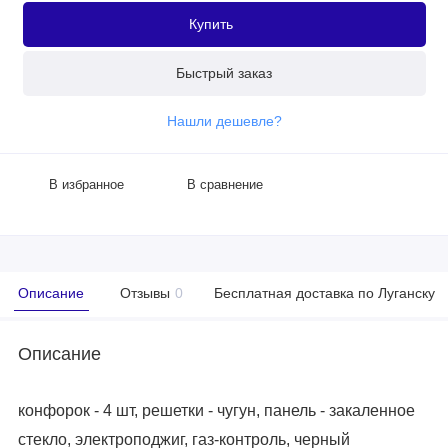
Купить
Быстрый заказ
Нашли дешевле?
В избранное
В сравнение
Описание
Отзывы
0
Бесплатная доставка по Луганску
Описание
конфорок - 4 шт, решетки - чугун, панель - закаленное
стекло, электроподжиг, газ-контроль, черный