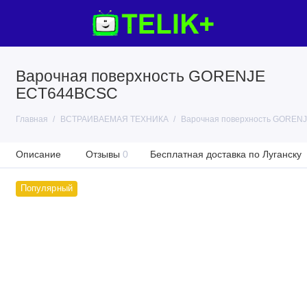
Варочная поверхность GORENJE
ECT644BCSC
Главная
ВСТРАИВАЕМАЯ ТЕХНИКА
Варочная поверхность GOREN
Описание
Отзывы
0
Бесплатная доставка по Луганску
Популярный