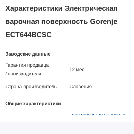
Характеристики Электрическая
варочная поверхность Gorenje
ECT644BCSC
Заводские данные
Гарантия продавца
12 мес.
/ производителя
Словения
Страна-производитель
Общие характеристики
электрическая варочная
Тип
поверхность