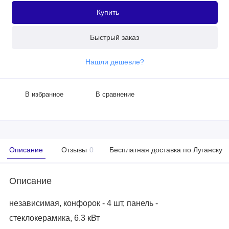
Купить
Быстрый заказ
Нашли дешевле?
В избранное
В сравнение
Описание
Отзывы
0
Бесплатная доставка по Луганску
Описание
независимая, конфорок - 4 шт, панель -
стеклокерамика, 6.3 кВт