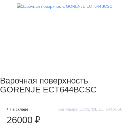
Варочная поверхность
GORENJE ECT644BCSC
На складе
Код товара: GORENJE ECT644BCSC
26000 ₽