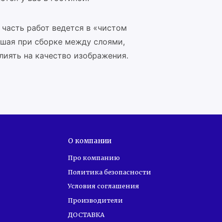
 часть работ ведется в «чистом
вшая при сборке между слоями,
лиять на качество изображения.
О компании
Про компанию
Политика безопасности
Условия соглашения
Производители
ДОСТАВКА