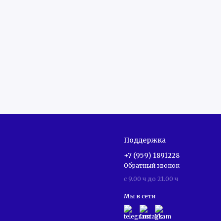
Поддержка
+7 (959) 1891228
Обратный звонок
c 9.00 ч до 21.00 ч
Мы в сети