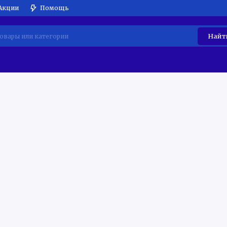
Акции
Помощь
Найт
АТИЧЕСКАЯ ТЕХНИКА
ВСТРАИВАЕМАЯ ТЕХНИКА
МЕ