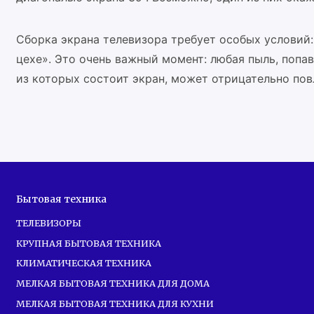
Сборка экрана телевизора требует особых условий:
цехе». Это очень важный момент: любая пыль, попа
из которых состоит экран, может отрицательно пов
Бытовая техника
ТЕЛЕВИЗОРЫ
КРУПНАЯ БЫТОВАЯ ТЕХНИКА
КЛИМАТИЧЕСКАЯ ТЕХНИКА
МЕЛКАЯ БЫТОВАЯ ТЕХНИКА ДЛЯ ДОМА
МЕЛКАЯ БЫТОВАЯ ТЕХНИКА ДЛЯ КУХНИ