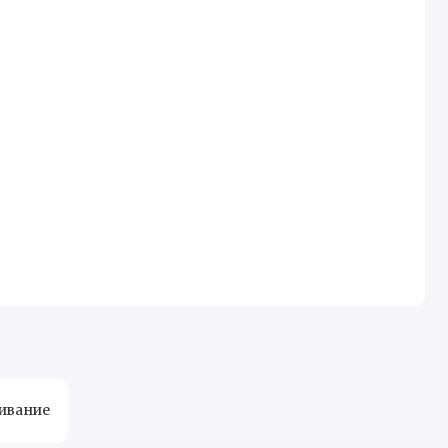
ивание