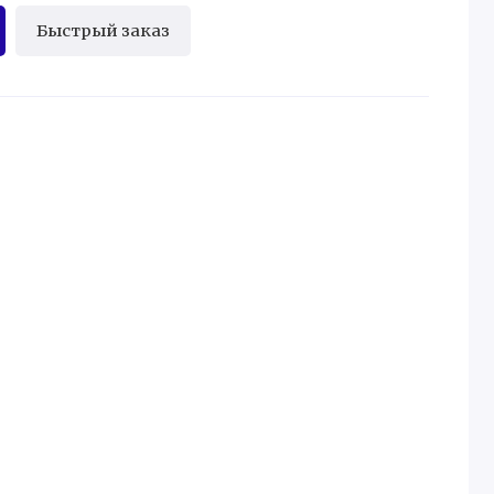
Быстрый заказ