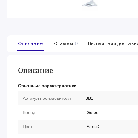
Описание
Отзывы
0
Бесплатная доставк
Описание
Основные характеристики
Артикул производителя
BB1
Бренд
Gefest
Цвет
Белый