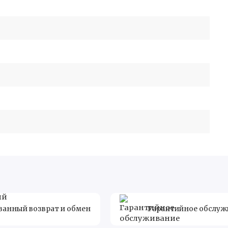
ванный возврат и обмен
Гарантийное обслуж