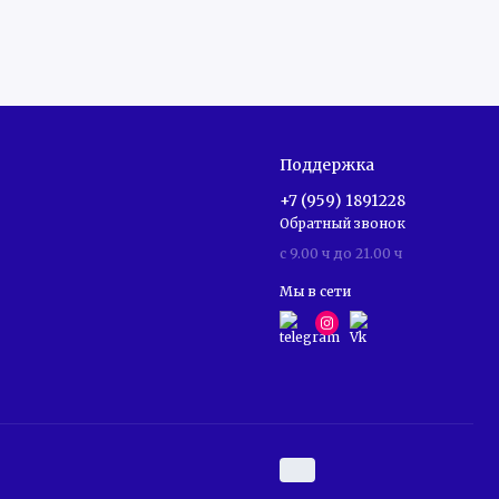
Поддержка
+7 (959) 1891228
Обратный звонок
c 9.00 ч до 21.00 ч
Мы в сети