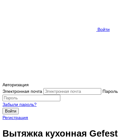
Войти
Авторизация
Электронная почта
Пароль
Забыли пароль?
Войти
Регистрация
Вытяжка кухонная Gefest