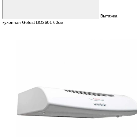
Вытяжка
кухонная Gefest BO2601 60см