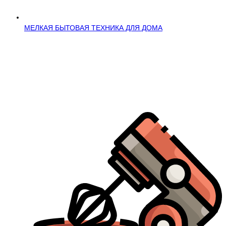
МЕЛКАЯ БЫТОВАЯ ТЕХНИКА ДЛЯ ДОМА