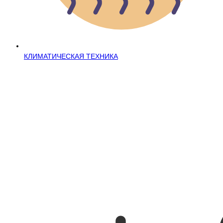
КЛИМАТИЧЕСКАЯ ТЕХНИКА