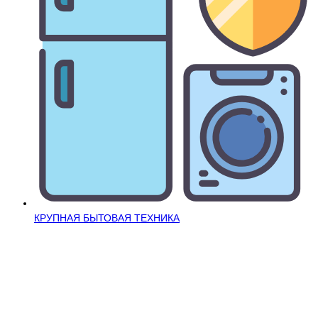
КРУПНАЯ БЫТОВАЯ ТЕХНИКА