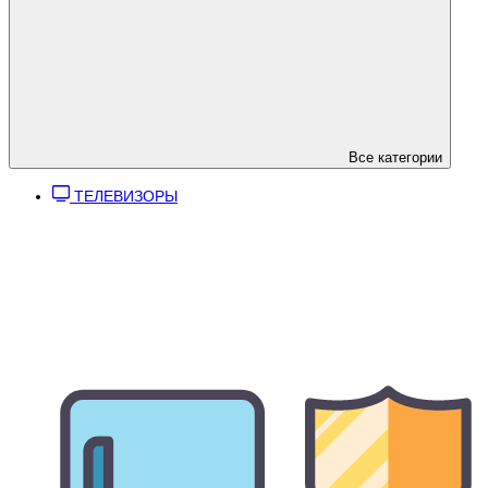
Все категории
ТЕЛЕВИЗОРЫ