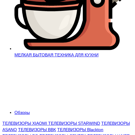
МЕЛКАЯ БЫТОВАЯ ТЕХНИКА ДЛЯ КУХНИ
Обзоры
ТЕЛЕВИЗОРЫ XIAOMI
ТЕЛЕВИЗОРЫ STARWIND
ТЕЛЕВИЗОРЫ
ASANO
ТЕЛЕВИЗОРЫ BBK
ТЕЛЕВИЗОРЫ Blackton