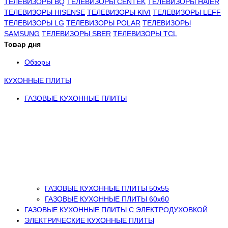
ТЕЛЕВИЗОРЫ BQ
ТЕЛЕВИЗОРЫ CENTEK
ТЕЛЕВИЗОРЫ HAIER
ТЕЛЕВИЗОРЫ HISENSE
ТЕЛЕВИЗОРЫ KIVI
ТЕЛЕВИЗОРЫ LEFF
ТЕЛЕВИЗОРЫ LG
ТЕЛЕВИЗОРЫ POLAR
ТЕЛЕВИЗОРЫ
SAMSUNG
ТЕЛЕВИЗОРЫ SBER
ТЕЛЕВИЗОРЫ TCL
Товар дня
Обзоры
КУХОННЫЕ ПЛИТЫ
ГАЗОВЫЕ КУХОННЫЕ ПЛИТЫ
ГАЗОВЫЕ КУХОННЫЕ ПЛИТЫ 50х55
ГАЗОВЫЕ КУХОННЫЕ ПЛИТЫ 60х60
ГАЗОВЫЕ КУХОННЫЕ ПЛИТЫ С ЭЛЕКТРОДУХОВКОЙ
ЭЛЕКТРИЧЕСКИЕ КУХОННЫЕ ПЛИТЫ