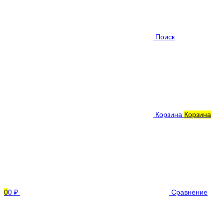
Поиск
Корзина
Корзина
0
0 ₽
Сравнение