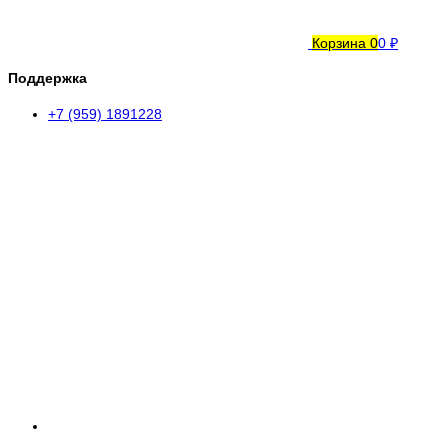
Корзина
0
0 ₽
Поддержка
+7 (959) 1891228