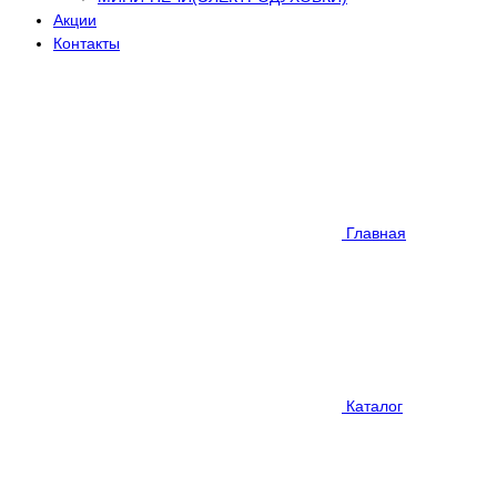
Акции
Контакты
Главная
Каталог