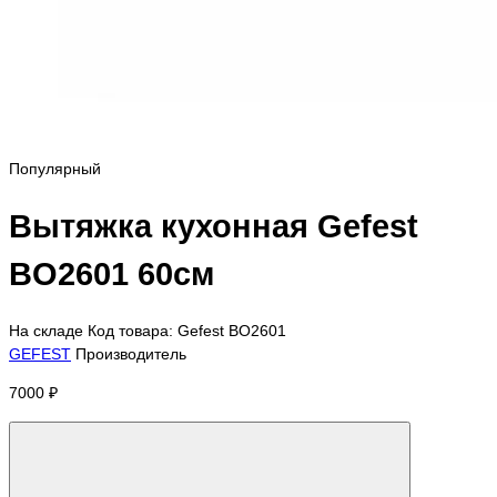
Популярный
Вытяжка кухонная Gefest
BO2601 60см
На складе
Код товара: Gefest BO2601
GEFEST
Производитель
7000 ₽