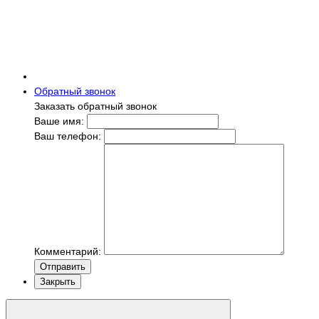
Обратный звонок
Заказать обратный звонок
Ваше имя:
Ваш телефон:
Комментарий:
Отправить
Закрыть