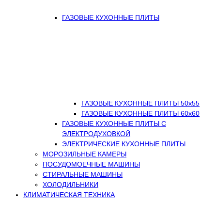
ГАЗОВЫЕ КУХОННЫЕ ПЛИТЫ
ГАЗОВЫЕ КУХОННЫЕ ПЛИТЫ 50х55
ГАЗОВЫЕ КУХОННЫЕ ПЛИТЫ 60х60
ГАЗОВЫЕ КУХОННЫЕ ПЛИТЫ С
ЭЛЕКТРОДУХОВКОЙ
ЭЛЕКТРИЧЕСКИЕ КУХОННЫЕ ПЛИТЫ
МОРОЗИЛЬНЫЕ КАМЕРЫ
ПОСУДОМОЕЧНЫЕ МАШИНЫ
СТИРАЛЬНЫЕ МАШИНЫ
ХОЛОДИЛЬНИКИ
КЛИМАТИЧЕСКАЯ ТЕХНИКА