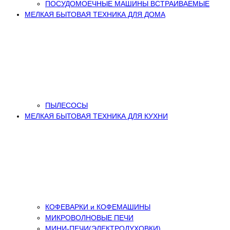
ПОСУДОМОЕЧНЫЕ МАШИНЫ ВСТРАИВАЕМЫЕ
МЕЛКАЯ БЫТОВАЯ ТЕХНИКА ДЛЯ ДОМА
ПЫЛЕСОСЫ
МЕЛКАЯ БЫТОВАЯ ТЕХНИКА ДЛЯ КУХНИ
КОФЕВАРКИ и КОФЕМАШИНЫ
МИКРОВОЛНОВЫЕ ПЕЧИ
МИНИ-ПЕЧИ(ЭЛЕКТРОДУХОВКИ)