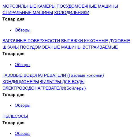
МОРОЗИЛЬНЫЕ КАМЕРЫ
ПОСУДОМОЕЧНЫЕ МАШИНЫ
СТИРАЛЬНЫЕ МАШИНЫ
ХОЛОДИЛЬНИКИ
Товар дня
Обзоры
ВАРОЧНЫЕ ПОВЕРХНОСТИ
ВЫТЯЖКИ КУХОННЫЕ
ДУХОВЫЕ
ШКАФЫ
ПОСУДОМОЕЧНЫЕ МАШИНЫ ВСТРАИВАЕМЫЕ
Товар дня
Обзоры
ГАЗОВЫЕ ВОДОНАГРЕВАТЕЛИ (Газовые колонки)
КОНДИЦИОНЕРЫ
ФИЛЬТРЫ ДЛЯ ВОДЫ
ЭЛЕКТРОВОДОНАГРЕВАТЕЛИ(Бойлеры)
Товар дня
Обзоры
ПЫЛЕСОСЫ
Товар дня
Обзоры