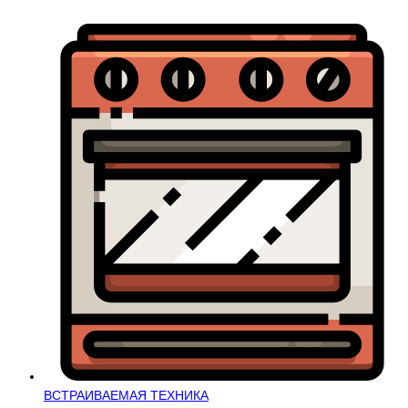
ВСТРАИВАЕМАЯ ТЕХНИКА