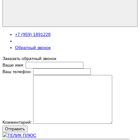
+7 (959) 1891228
Обратный звонок
Заказать обратный звонок
Ваше имя:
Ваш телефон:
Комментарий:
Отправить