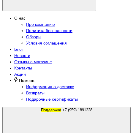
О нас
Про компанию
Политика безопасности
Обзоры
Условия соглашения
Блог
Новости
Отзывы о магазине
Контакты
Акции
Помощь
Информация о доставке
Возвраты
Подарочные сертификаты
Поддержка
+7 (959) 1891228