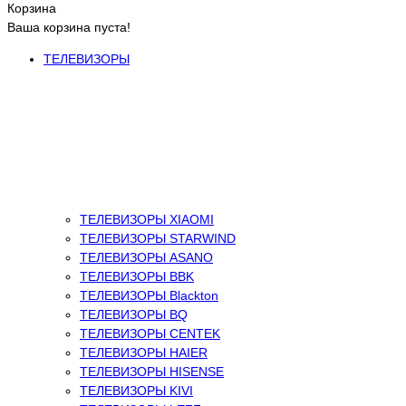
Корзина
Ваша корзина пуста!
ТЕЛЕВИЗОРЫ
ТЕЛЕВИЗОРЫ XIAOMI
ТЕЛЕВИЗОРЫ STARWIND
ТЕЛЕВИЗОРЫ ASANO
ТЕЛЕВИЗОРЫ BBK
ТЕЛЕВИЗОРЫ Blackton
ТЕЛЕВИЗОРЫ BQ
ТЕЛЕВИЗОРЫ CENTEK
ТЕЛЕВИЗОРЫ HAIER
ТЕЛЕВИЗОРЫ HISENSE
ТЕЛЕВИЗОРЫ KIVI