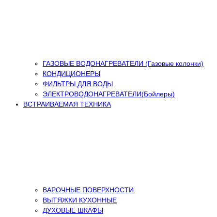
ГАЗОВЫЕ ВОДОНАГРЕВАТЕЛИ (Газовые колонки)
КОНДИЦИОНЕРЫ
ФИЛЬТРЫ ДЛЯ ВОДЫ
ЭЛЕКТРОВОДОНАГРЕВАТЕЛИ(Бойлеры)
ВСТРАИВАЕМАЯ ТЕХНИКА
ВАРОЧНЫЕ ПОВЕРХНОСТИ
ВЫТЯЖКИ КУХОННЫЕ
ДУХОВЫЕ ШКАФЫ