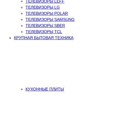
ТЕЛЕВИЗОРЫ LEFF
ТЕЛЕВИЗОРЫ LG
ТЕЛЕВИЗОРЫ POLAR
ТЕЛЕВИЗОРЫ SAMSUNG
ТЕЛЕВИЗОРЫ SBER
ТЕЛЕВИЗОРЫ TCL
КРУПНАЯ БЫТОВАЯ ТЕХНИКА
КУХОННЫЕ ПЛИТЫ