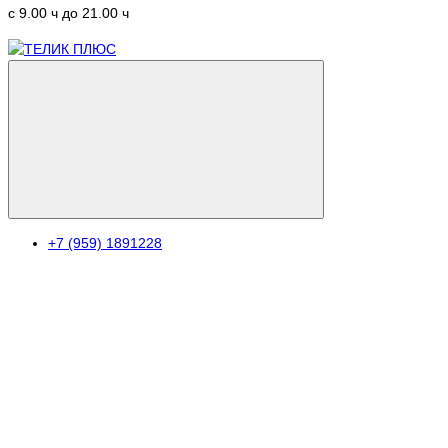
c 9.00 ч до 21.00 ч
+7 (959) 1891228