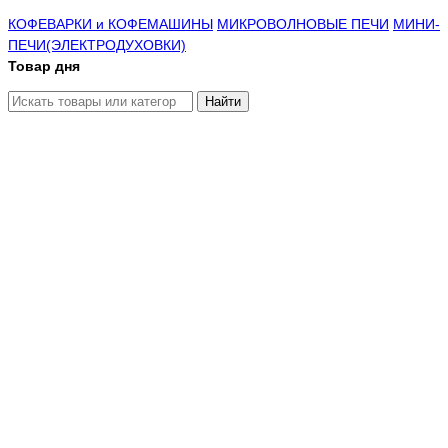
КОФЕВАРКИ и КОФЕМАШИНЫ
МИКРОВОЛНОВЫЕ ПЕЧИ
МИНИ-
ПЕЧИ(ЭЛЕКТРОДУХОВКИ)
Товар дня
Найти