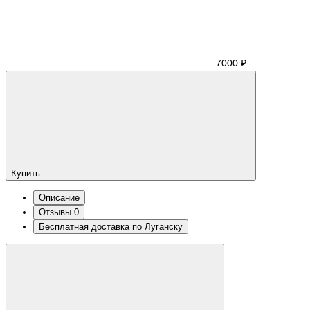
7000 ₽
Купить
Описание
Отзывы
0
Бесплатная доставка по Луганску