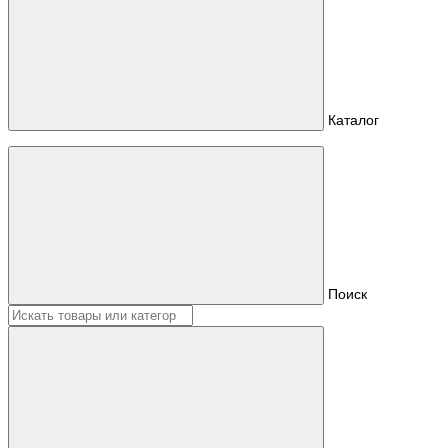
Каталог
Поиск