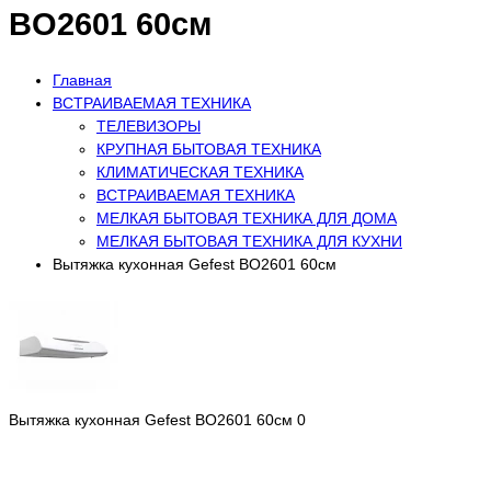
BO2601 60см
Главная
ВСТРАИВАЕМАЯ ТЕХНИКА
ТЕЛЕВИЗОРЫ
КРУПНАЯ БЫТОВАЯ ТЕХНИКА
КЛИМАТИЧЕСКАЯ ТЕХНИКА
ВСТРАИВАЕМАЯ ТЕХНИКА
МЕЛКАЯ БЫТОВАЯ ТЕХНИКА ДЛЯ ДОМА
МЕЛКАЯ БЫТОВАЯ ТЕХНИКА ДЛЯ КУХНИ
Вытяжка кухонная Gefest BO2601 60см
Вытяжка кухонная Gefest BO2601 60см
0