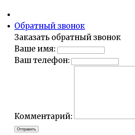
Обратный звонок
Заказать обратный звонок
Ваше имя:
Ваш телефон:
Комментарий:
Отправить