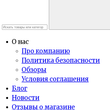
О нас
Про компанию
Политика безопасности
Обзоры
Условия соглашения
Блог
Новости
Отзывы о магазине