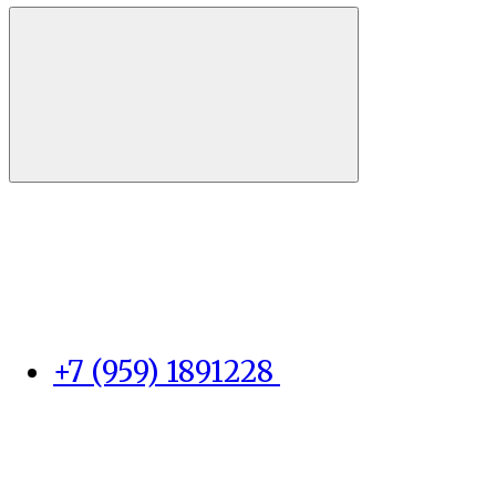
+7 (959) 1891228