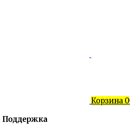
Корзина
0
Поддержка