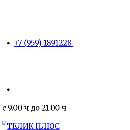
+7 (959) 1891228
c 9.00 ч до 21.00 ч