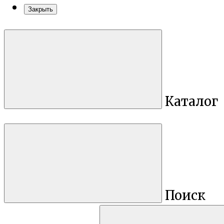
Закрыть
Каталог
Поиск