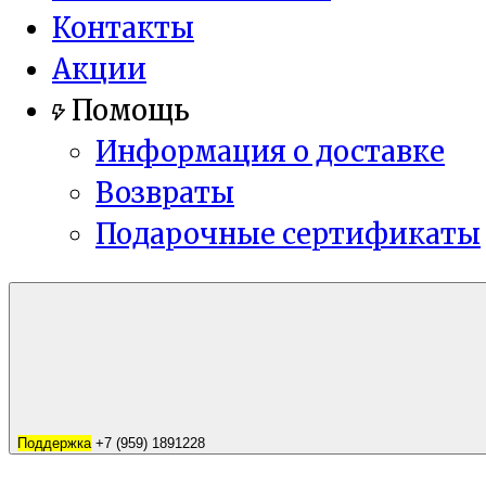
Контакты
Акции
Помощь
Информация о доставке
Возвраты
Подарочные сертификаты
Поддержка
+7 (959) 1891228