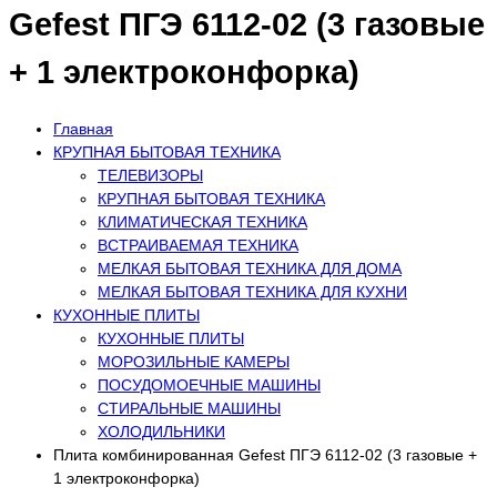
Gefest ПГЭ 6112-02 (3 газовые
+ 1 электроконфорка)
Главная
КРУПНАЯ БЫТОВАЯ ТЕХНИКА
ТЕЛЕВИЗОРЫ
КРУПНАЯ БЫТОВАЯ ТЕХНИКА
КЛИМАТИЧЕСКАЯ ТЕХНИКА
ВСТРАИВАЕМАЯ ТЕХНИКА
МЕЛКАЯ БЫТОВАЯ ТЕХНИКА ДЛЯ ДОМА
МЕЛКАЯ БЫТОВАЯ ТЕХНИКА ДЛЯ КУХНИ
КУХОННЫЕ ПЛИТЫ
КУХОННЫЕ ПЛИТЫ
МОРОЗИЛЬНЫЕ КАМЕРЫ
ПОСУДОМОЕЧНЫЕ МАШИНЫ
СТИРАЛЬНЫЕ МАШИНЫ
ХОЛОДИЛЬНИКИ
Плита комбинированная Gefest ПГЭ 6112-02 (3 газовые +
1 электроконфорка)