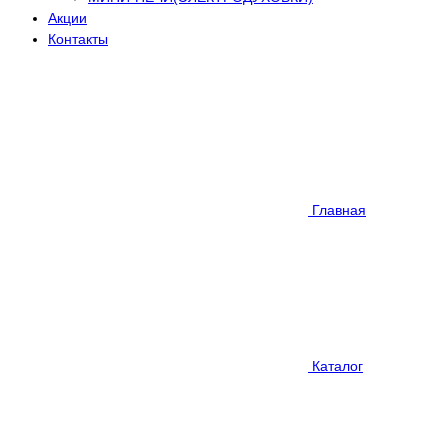
Акции
Контакты
Главная
Каталог