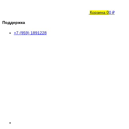
Корзина
0
0 ₽
Поддержка
+7 (959) 1891228