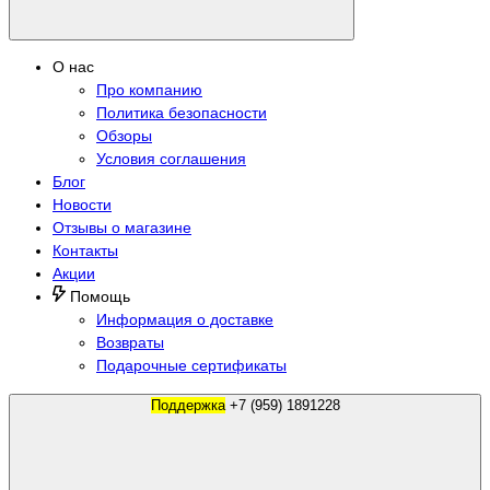
О нас
Про компанию
Политика безопасности
Обзоры
Условия соглашения
Блог
Новости
Отзывы о магазине
Контакты
Акции
Помощь
Информация о доставке
Возвраты
Подарочные сертификаты
Поддержка
+7 (959) 1891228