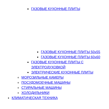
ГАЗОВЫЕ КУХОННЫЕ ПЛИТЫ
ГАЗОВЫЕ КУХОННЫЕ ПЛИТЫ 50х55
ГАЗОВЫЕ КУХОННЫЕ ПЛИТЫ 60х60
ГАЗОВЫЕ КУХОННЫЕ ПЛИТЫ С
ЭЛЕКТРОДУХОВКОЙ
ЭЛЕКТРИЧЕСКИЕ КУХОННЫЕ ПЛИТЫ
МОРОЗИЛЬНЫЕ КАМЕРЫ
ПОСУДОМОЕЧНЫЕ МАШИНЫ
СТИРАЛЬНЫЕ МАШИНЫ
ХОЛОДИЛЬНИКИ
КЛИМАТИЧЕСКАЯ ТЕХНИКА