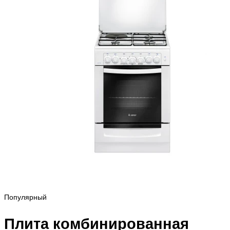
Популярный
Плита комбинированная