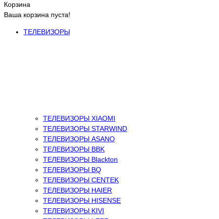
Корзина
Ваша корзина пуста!
ТЕЛЕВИЗОРЫ
ТЕЛЕВИЗОРЫ XIAOMI
ТЕЛЕВИЗОРЫ STARWIND
ТЕЛЕВИЗОРЫ ASANO
ТЕЛЕВИЗОРЫ BBK
ТЕЛЕВИЗОРЫ Blackton
ТЕЛЕВИЗОРЫ BQ
ТЕЛЕВИЗОРЫ CENTEK
ТЕЛЕВИЗОРЫ HAIER
ТЕЛЕВИЗОРЫ HISENSE
ТЕЛЕВИЗОРЫ KIVI