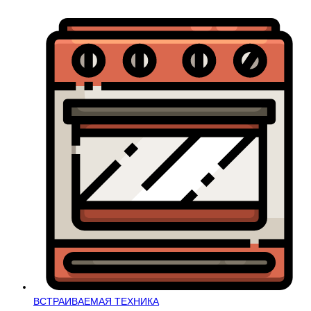
ВСТРАИВАЕМАЯ ТЕХНИКА