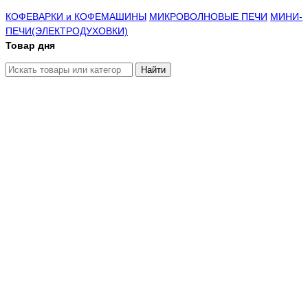
КОФЕВАРКИ и КОФЕМАШИНЫ
МИКРОВОЛНОВЫЕ ПЕЧИ
МИНИ-
ПЕЧИ(ЭЛЕКТРОДУХОВКИ)
Товар дня
Найти