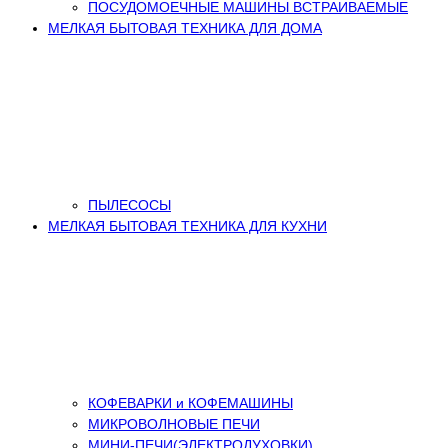
ПОСУДОМОЕЧНЫЕ МАШИНЫ ВСТРАИВАЕМЫЕ
МЕЛКАЯ БЫТОВАЯ ТЕХНИКА ДЛЯ ДОМА
ПЫЛЕСОСЫ
МЕЛКАЯ БЫТОВАЯ ТЕХНИКА ДЛЯ КУХНИ
КОФЕВАРКИ и КОФЕМАШИНЫ
МИКРОВОЛНОВЫЕ ПЕЧИ
МИНИ-ПЕЧИ(ЭЛЕКТРОДУХОВКИ)