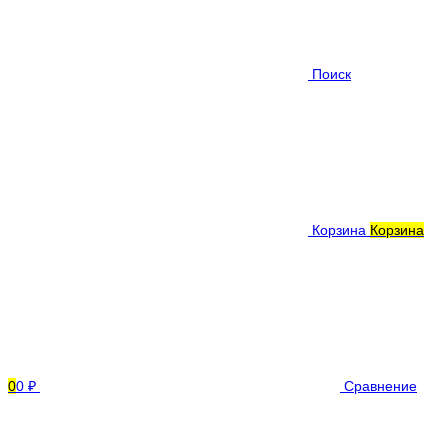
Поиск
Корзина
Корзина
0
0 ₽
Сравнение