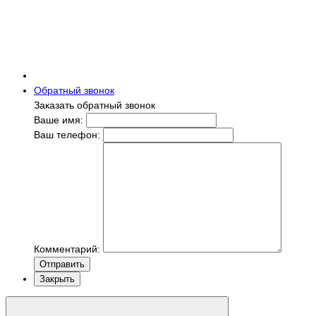
Обратный звонок
Заказать обратный звонок
Ваше имя:
Ваш телефон:
Комментарий:
Отправить
Закрыть