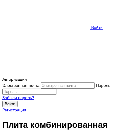
Войти
Авторизация
Электронная почта
Пароль
Забыли пароль?
Войти
Регистрация
Плита комбинированная