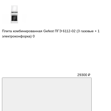
Плита комбинированная Gefest ПГЭ 6112-02 (3 газовые + 1
электроконфорка)
0
29300 ₽