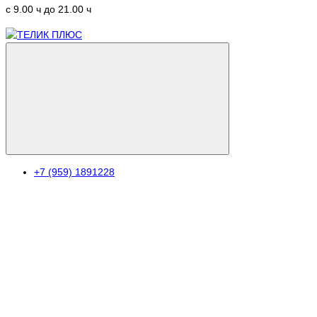
c 9.00 ч до 21.00 ч
+7 (959) 1891228