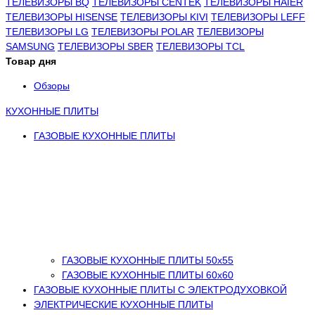
ТЕЛЕВИЗОРЫ BQ
ТЕЛЕВИЗОРЫ CENTEK
ТЕЛЕВИЗОРЫ HAIER
ТЕЛЕВИЗОРЫ HISENSE
ТЕЛЕВИЗОРЫ KIVI
ТЕЛЕВИЗОРЫ LEFF
ТЕЛЕВИЗОРЫ LG
ТЕЛЕВИЗОРЫ POLAR
ТЕЛЕВИЗОРЫ
SAMSUNG
ТЕЛЕВИЗОРЫ SBER
ТЕЛЕВИЗОРЫ TCL
Товар дня
Обзоры
КУХОННЫЕ ПЛИТЫ
ГАЗОВЫЕ КУХОННЫЕ ПЛИТЫ
ГАЗОВЫЕ КУХОННЫЕ ПЛИТЫ 50х55
ГАЗОВЫЕ КУХОННЫЕ ПЛИТЫ 60х60
ГАЗОВЫЕ КУХОННЫЕ ПЛИТЫ С ЭЛЕКТРОДУХОВКОЙ
ЭЛЕКТРИЧЕСКИЕ КУХОННЫЕ ПЛИТЫ