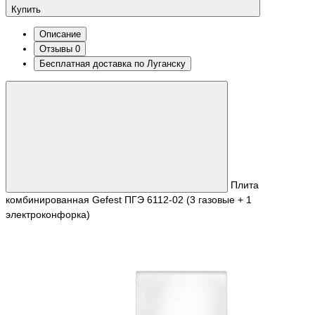
Купить
Описание
Отзывы
0
Бесплатная доставка по Луганску
Плита
комбинированная Gefest ПГЭ 6112-02 (3 газовые + 1
электроконфорка)