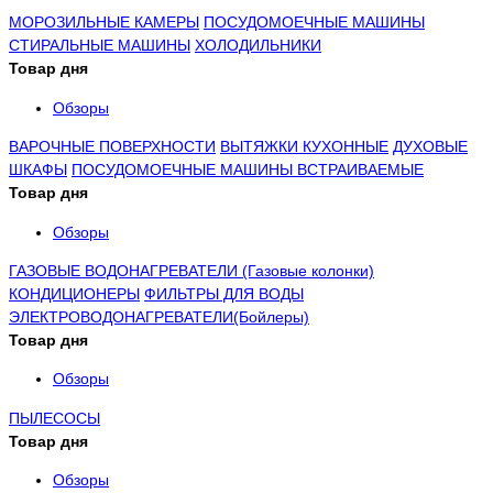
МОРОЗИЛЬНЫЕ КАМЕРЫ
ПОСУДОМОЕЧНЫЕ МАШИНЫ
СТИРАЛЬНЫЕ МАШИНЫ
ХОЛОДИЛЬНИКИ
Товар дня
Обзоры
ВАРОЧНЫЕ ПОВЕРХНОСТИ
ВЫТЯЖКИ КУХОННЫЕ
ДУХОВЫЕ
ШКАФЫ
ПОСУДОМОЕЧНЫЕ МАШИНЫ ВСТРАИВАЕМЫЕ
Товар дня
Обзоры
ГАЗОВЫЕ ВОДОНАГРЕВАТЕЛИ (Газовые колонки)
КОНДИЦИОНЕРЫ
ФИЛЬТРЫ ДЛЯ ВОДЫ
ЭЛЕКТРОВОДОНАГРЕВАТЕЛИ(Бойлеры)
Товар дня
Обзоры
ПЫЛЕСОСЫ
Товар дня
Обзоры