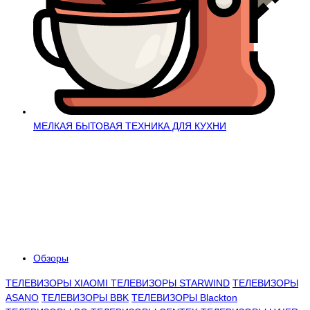
МЕЛКАЯ БЫТОВАЯ ТЕХНИКА ДЛЯ КУХНИ
Обзоры
ТЕЛЕВИЗОРЫ XIAOMI
ТЕЛЕВИЗОРЫ STARWIND
ТЕЛЕВИЗОРЫ
ASANO
ТЕЛЕВИЗОРЫ BBK
ТЕЛЕВИЗОРЫ Blackton