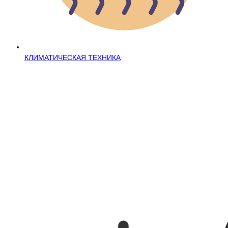
КЛИМАТИЧЕСКАЯ ТЕХНИКА