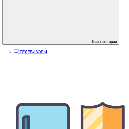
Все категории
ТЕЛЕВИЗОРЫ