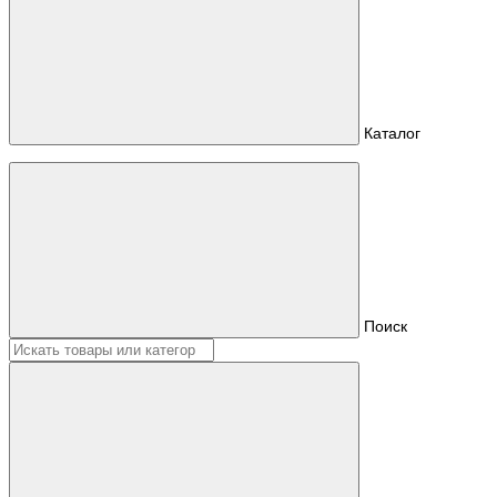
Каталог
Поиск