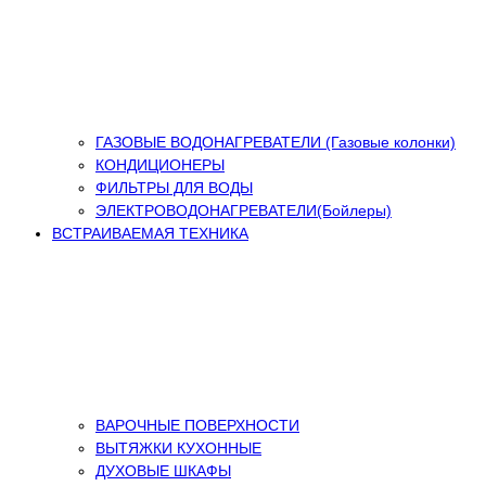
ГАЗОВЫЕ ВОДОНАГРЕВАТЕЛИ (Газовые колонки)
КОНДИЦИОНЕРЫ
ФИЛЬТРЫ ДЛЯ ВОДЫ
ЭЛЕКТРОВОДОНАГРЕВАТЕЛИ(Бойлеры)
ВСТРАИВАЕМАЯ ТЕХНИКА
ВАРОЧНЫЕ ПОВЕРХНОСТИ
ВЫТЯЖКИ КУХОННЫЕ
ДУХОВЫЕ ШКАФЫ