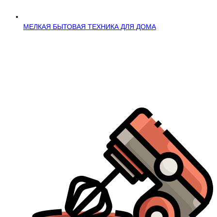
МЕЛКАЯ БЫТОВАЯ ТЕХНИКА ДЛЯ ДОМА