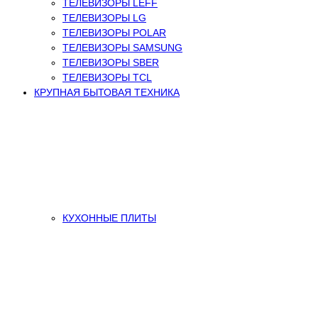
ТЕЛЕВИЗОРЫ LEFF
ТЕЛЕВИЗОРЫ LG
ТЕЛЕВИЗОРЫ POLAR
ТЕЛЕВИЗОРЫ SAMSUNG
ТЕЛЕВИЗОРЫ SBER
ТЕЛЕВИЗОРЫ TCL
КРУПНАЯ БЫТОВАЯ ТЕХНИКА
КУХОННЫЕ ПЛИТЫ