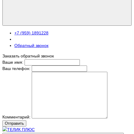
+7 (959) 1891228
Обратный звонок
Заказать обратный звонок
Ваше имя:
Ваш телефон:
Комментарий:
Отправить