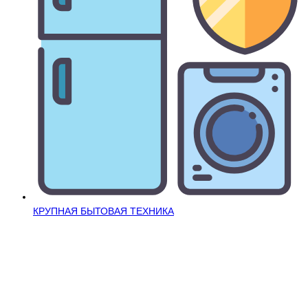
КРУПНАЯ БЫТОВАЯ ТЕХНИКА