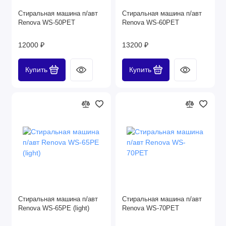
Стиральная машина п/авт
Стиральная машина п/авт
Renova WS-50PET
Renova WS-60PET
12000 ₽
13200 ₽
Купить
Купить
Стиральная машина п/авт
Стиральная машина п/авт
Renova WS-65PE (light)
Renova WS-70PET