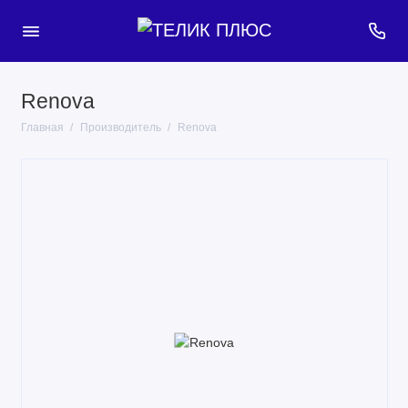
Renova
Главная
Производитель
Renova