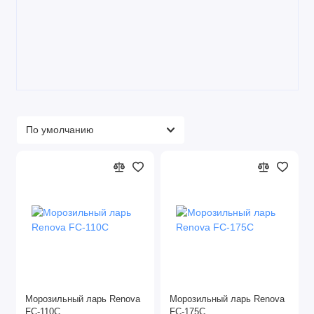
Морозильный ларь Renova
Морозильный ларь Renova
FC-110C
FC-175C