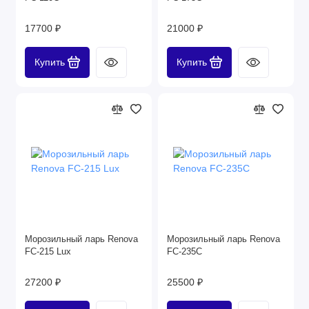
17700 ₽
21000 ₽
Купить
Купить
Морозильный ларь Renova
Морозильный ларь Renova
FC-215 Lux
FC-235C
27200 ₽
25500 ₽