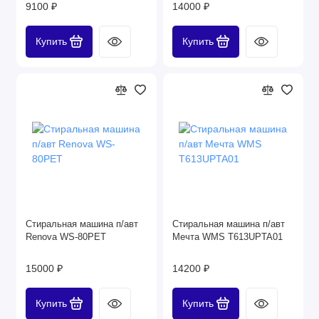
9100 ₽
14000 ₽
Купить
Купить
Стиральная машина п/авт
Стиральная машина п/авт
Renova WS-80PET
Мечта WMS T613UPTA01
15000 ₽
14200 ₽
Купить
Купить