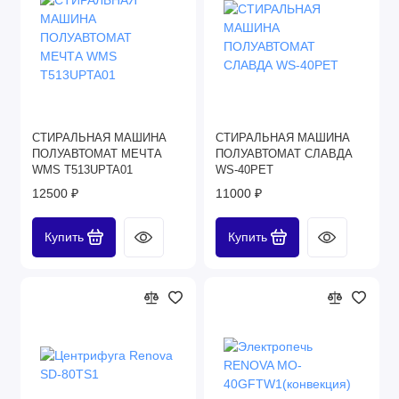
СТИРАЛЬНАЯ МАШИНА
СТИРАЛЬНАЯ МАШИНА
ПОЛУАВТОМАТ МЕЧТА
ПОЛУАВТОМАТ СЛАВДА
WMS T513UPTA01
WS-40PET
12500 ₽
11000 ₽
Купить
Купить