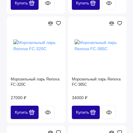
Купить
Купить
Морозильный ларь Renova
Морозильный ларь Renova
FC-320C
FC-385C
27000 ₽
34000 ₽
Купить
Купить