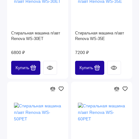
Стиральная машина п/авт
Стиральная машина п/авт
Renova WS-30ET
Renova WS-35E
6800 ₽
7200 ₽
Купить
Купить