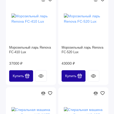
Морозильный ларь Renova
Морозильный ларь Renova
FC-410 Lux
FC-520 Lux
37000 ₽
43000 ₽
Купить
Купить