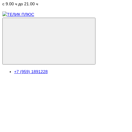
c 9.00 ч до 21.00 ч
+7 (959) 1891228