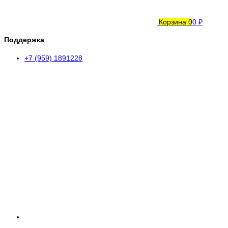
Корзина
0
0 ₽
Поддержка
+7 (959) 1891228