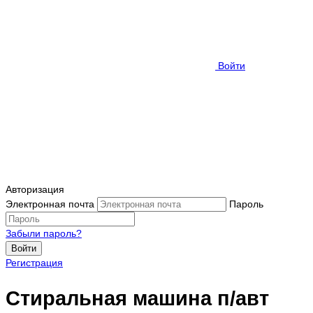
Войти
Авторизация
Электронная почта
Пароль
Забыли пароль?
Войти
Регистрация
Стиральная машина п/авт