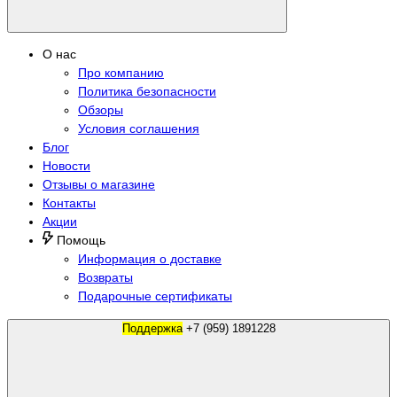
О нас
Про компанию
Политика безопасности
Обзоры
Условия соглашения
Блог
Новости
Отзывы о магазине
Контакты
Акции
Помощь
Информация о доставке
Возвраты
Подарочные сертификаты
Поддержка
+7 (959) 1891228