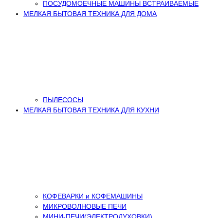
ПОСУДОМОЕЧНЫЕ МАШИНЫ ВСТРАИВАЕМЫЕ
МЕЛКАЯ БЫТОВАЯ ТЕХНИКА ДЛЯ ДОМА
ПЫЛЕСОСЫ
МЕЛКАЯ БЫТОВАЯ ТЕХНИКА ДЛЯ КУХНИ
КОФЕВАРКИ и КОФЕМАШИНЫ
МИКРОВОЛНОВЫЕ ПЕЧИ
МИНИ-ПЕЧИ(ЭЛЕКТРОДУХОВКИ)