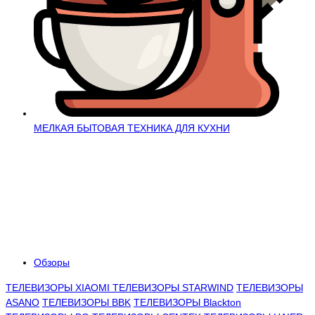
МЕЛКАЯ БЫТОВАЯ ТЕХНИКА ДЛЯ КУХНИ
Обзоры
ТЕЛЕВИЗОРЫ XIAOMI
ТЕЛЕВИЗОРЫ STARWIND
ТЕЛЕВИЗОРЫ
ASANO
ТЕЛЕВИЗОРЫ BBK
ТЕЛЕВИЗОРЫ Blackton