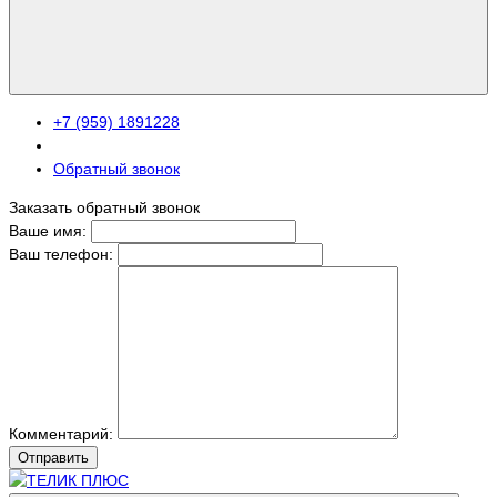
+7 (959) 1891228
Обратный звонок
Заказать обратный звонок
Ваше имя:
Ваш телефон:
Комментарий:
Отправить