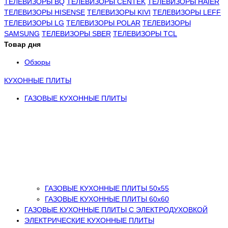
ТЕЛЕВИЗОРЫ BQ
ТЕЛЕВИЗОРЫ CENTEK
ТЕЛЕВИЗОРЫ HAIER
ТЕЛЕВИЗОРЫ HISENSE
ТЕЛЕВИЗОРЫ KIVI
ТЕЛЕВИЗОРЫ LEFF
ТЕЛЕВИЗОРЫ LG
ТЕЛЕВИЗОРЫ POLAR
ТЕЛЕВИЗОРЫ
SAMSUNG
ТЕЛЕВИЗОРЫ SBER
ТЕЛЕВИЗОРЫ TCL
Товар дня
Обзоры
КУХОННЫЕ ПЛИТЫ
ГАЗОВЫЕ КУХОННЫЕ ПЛИТЫ
ГАЗОВЫЕ КУХОННЫЕ ПЛИТЫ 50х55
ГАЗОВЫЕ КУХОННЫЕ ПЛИТЫ 60х60
ГАЗОВЫЕ КУХОННЫЕ ПЛИТЫ С ЭЛЕКТРОДУХОВКОЙ
ЭЛЕКТРИЧЕСКИЕ КУХОННЫЕ ПЛИТЫ