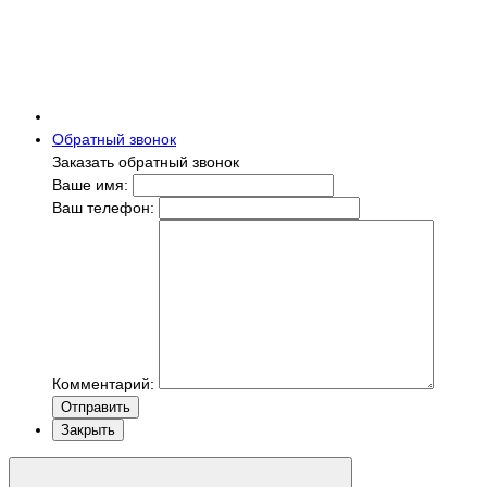
Обратный звонок
Заказать обратный звонок
Ваше имя:
Ваш телефон:
Комментарий:
Отправить
Закрыть