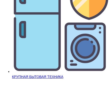
КРУПНАЯ БЫТОВАЯ ТЕХНИКА