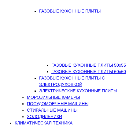
ГАЗОВЫЕ КУХОННЫЕ ПЛИТЫ
ГАЗОВЫЕ КУХОННЫЕ ПЛИТЫ 50х55
ГАЗОВЫЕ КУХОННЫЕ ПЛИТЫ 60х60
ГАЗОВЫЕ КУХОННЫЕ ПЛИТЫ С
ЭЛЕКТРОДУХОВКОЙ
ЭЛЕКТРИЧЕСКИЕ КУХОННЫЕ ПЛИТЫ
МОРОЗИЛЬНЫЕ КАМЕРЫ
ПОСУДОМОЕЧНЫЕ МАШИНЫ
СТИРАЛЬНЫЕ МАШИНЫ
ХОЛОДИЛЬНИКИ
КЛИМАТИЧЕСКАЯ ТЕХНИКА