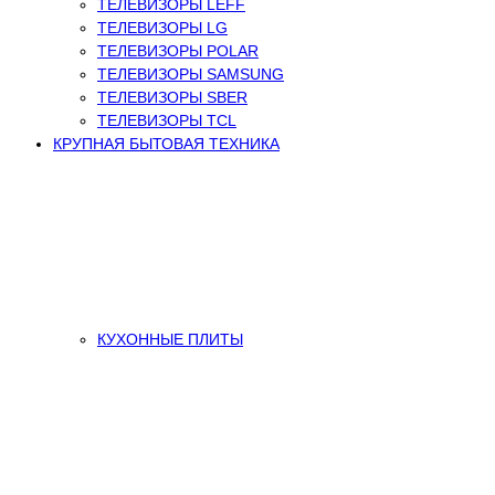
ТЕЛЕВИЗОРЫ LEFF
ТЕЛЕВИЗОРЫ LG
ТЕЛЕВИЗОРЫ POLAR
ТЕЛЕВИЗОРЫ SAMSUNG
ТЕЛЕВИЗОРЫ SBER
ТЕЛЕВИЗОРЫ TCL
КРУПНАЯ БЫТОВАЯ ТЕХНИКА
КУХОННЫЕ ПЛИТЫ