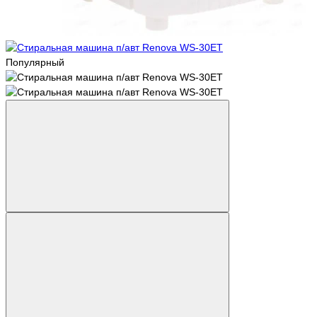
Популярный