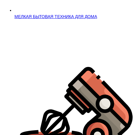
МЕЛКАЯ БЫТОВАЯ ТЕХНИКА ДЛЯ ДОМА