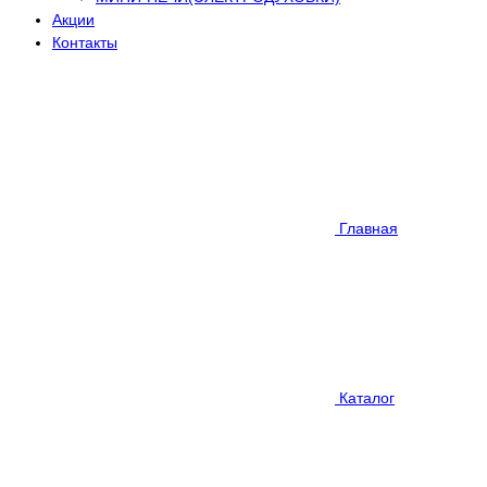
Акции
Контакты
Главная
Каталог