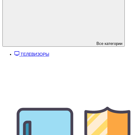
Все категории
ТЕЛЕВИЗОРЫ