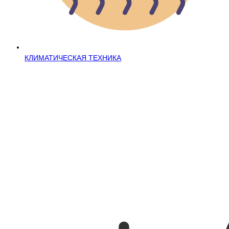
КЛИМАТИЧЕСКАЯ ТЕХНИКА