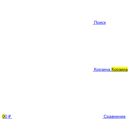
Поиск
Корзина
Корзина
0
0 ₽
Сравнение