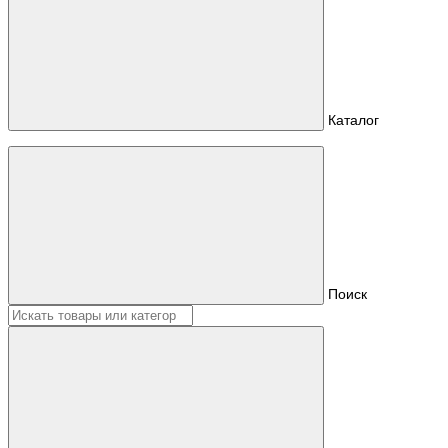
Каталог
Поиск