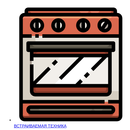
ВСТРАИВАЕМАЯ ТЕХНИКА