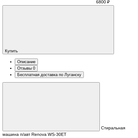
6800 ₽
Купить
Описание
Отзывы
0
Бесплатная доставка по Луганску
Стиральная
машина п/авт Renova WS-30ET