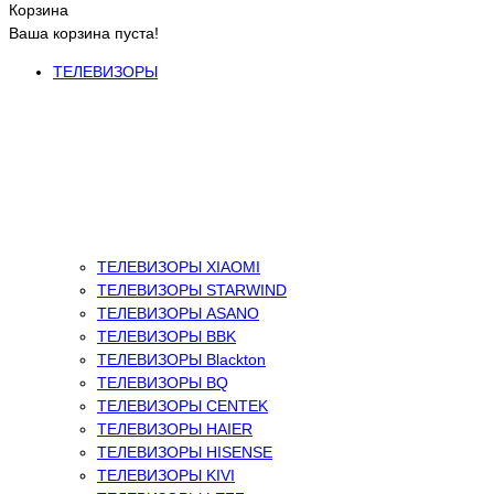
Корзина
Ваша корзина пуста!
ТЕЛЕВИЗОРЫ
ТЕЛЕВИЗОРЫ XIAOMI
ТЕЛЕВИЗОРЫ STARWIND
ТЕЛЕВИЗОРЫ ASANO
ТЕЛЕВИЗОРЫ BBK
ТЕЛЕВИЗОРЫ Blackton
ТЕЛЕВИЗОРЫ BQ
ТЕЛЕВИЗОРЫ CENTEK
ТЕЛЕВИЗОРЫ HAIER
ТЕЛЕВИЗОРЫ HISENSE
ТЕЛЕВИЗОРЫ KIVI