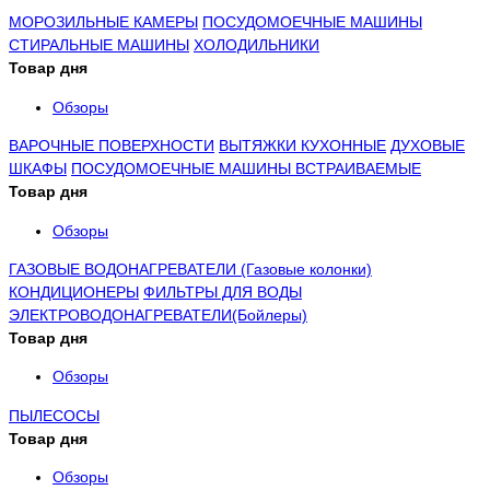
МОРОЗИЛЬНЫЕ КАМЕРЫ
ПОСУДОМОЕЧНЫЕ МАШИНЫ
СТИРАЛЬНЫЕ МАШИНЫ
ХОЛОДИЛЬНИКИ
Товар дня
Обзоры
ВАРОЧНЫЕ ПОВЕРХНОСТИ
ВЫТЯЖКИ КУХОННЫЕ
ДУХОВЫЕ
ШКАФЫ
ПОСУДОМОЕЧНЫЕ МАШИНЫ ВСТРАИВАЕМЫЕ
Товар дня
Обзоры
ГАЗОВЫЕ ВОДОНАГРЕВАТЕЛИ (Газовые колонки)
КОНДИЦИОНЕРЫ
ФИЛЬТРЫ ДЛЯ ВОДЫ
ЭЛЕКТРОВОДОНАГРЕВАТЕЛИ(Бойлеры)
Товар дня
Обзоры
ПЫЛЕСОСЫ
Товар дня
Обзоры