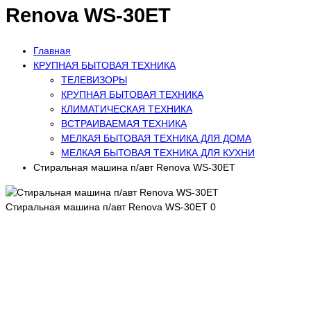
Renova WS-30ET
Главная
КРУПНАЯ БЫТОВАЯ ТЕХНИКА
ТЕЛЕВИЗОРЫ
КРУПНАЯ БЫТОВАЯ ТЕХНИКА
КЛИМАТИЧЕСКАЯ ТЕХНИКА
ВСТРАИВАЕМАЯ ТЕХНИКА
МЕЛКАЯ БЫТОВАЯ ТЕХНИКА ДЛЯ ДОМА
МЕЛКАЯ БЫТОВАЯ ТЕХНИКА ДЛЯ КУХНИ
Стиральная машина п/авт Renova WS-30ET
Стиральная машина п/авт Renova WS-30ET
0