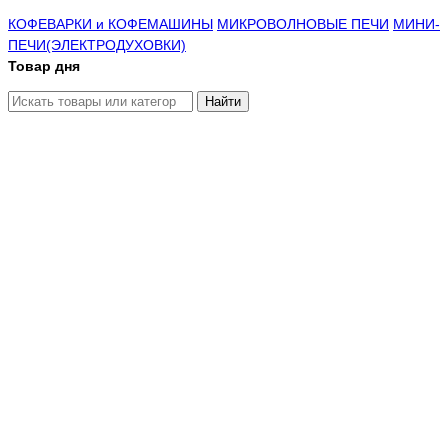
КОФЕВАРКИ и КОФЕМАШИНЫ
МИКРОВОЛНОВЫЕ ПЕЧИ
МИНИ-
ПЕЧИ(ЭЛЕКТРОДУХОВКИ)
Товар дня
Найти