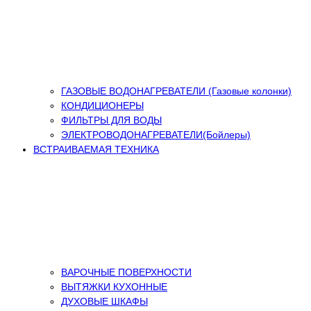
ГАЗОВЫЕ ВОДОНАГРЕВАТЕЛИ (Газовые колонки)
КОНДИЦИОНЕРЫ
ФИЛЬТРЫ ДЛЯ ВОДЫ
ЭЛЕКТРОВОДОНАГРЕВАТЕЛИ(Бойлеры)
ВСТРАИВАЕМАЯ ТЕХНИКА
ВАРОЧНЫЕ ПОВЕРХНОСТИ
ВЫТЯЖКИ КУХОННЫЕ
ДУХОВЫЕ ШКАФЫ