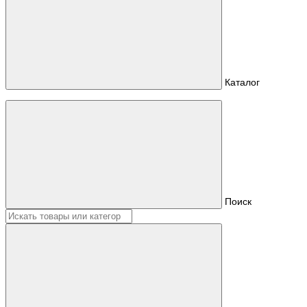
Каталог
Поиск