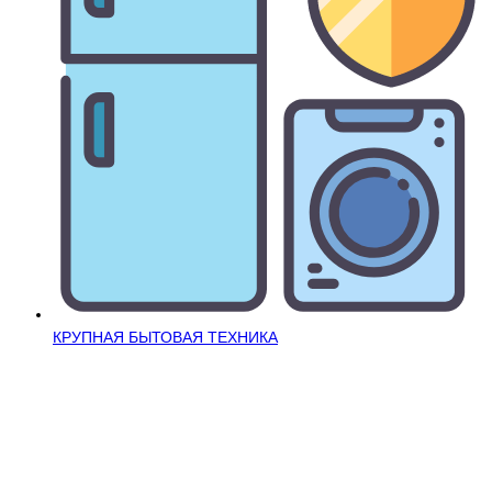
КРУПНАЯ БЫТОВАЯ ТЕХНИКА