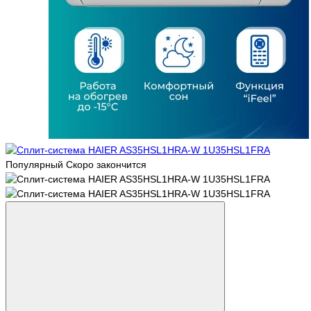
Популярный
Скоро закончится