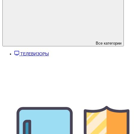
Все категории
ТЕЛЕВИЗОРЫ