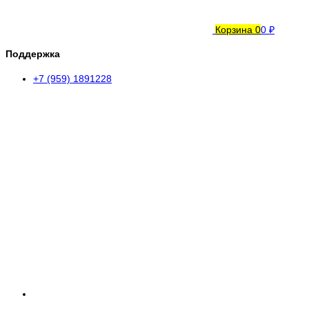
Корзина
0
0 ₽
Поддержка
+7 (959) 1891228