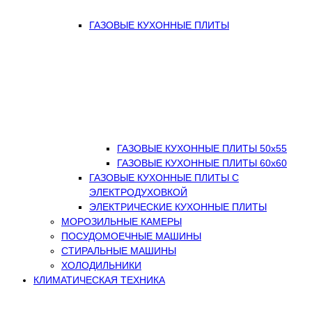
ГАЗОВЫЕ КУХОННЫЕ ПЛИТЫ
ГАЗОВЫЕ КУХОННЫЕ ПЛИТЫ 50х55
ГАЗОВЫЕ КУХОННЫЕ ПЛИТЫ 60х60
ГАЗОВЫЕ КУХОННЫЕ ПЛИТЫ С
ЭЛЕКТРОДУХОВКОЙ
ЭЛЕКТРИЧЕСКИЕ КУХОННЫЕ ПЛИТЫ
МОРОЗИЛЬНЫЕ КАМЕРЫ
ПОСУДОМОЕЧНЫЕ МАШИНЫ
СТИРАЛЬНЫЕ МАШИНЫ
ХОЛОДИЛЬНИКИ
КЛИМАТИЧЕСКАЯ ТЕХНИКА