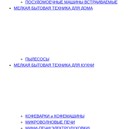
ПОСУДОМОЕЧНЫЕ МАШИНЫ ВСТРАИВАЕМЫЕ
МЕЛКАЯ БЫТОВАЯ ТЕХНИКА ДЛЯ ДОМА
ПЫЛЕСОСЫ
МЕЛКАЯ БЫТОВАЯ ТЕХНИКА ДЛЯ КУХНИ
КОФЕВАРКИ и КОФЕМАШИНЫ
МИКРОВОЛНОВЫЕ ПЕЧИ
МИНИ-ПЕЧИ(ЭЛЕКТРОДУХОВКИ)