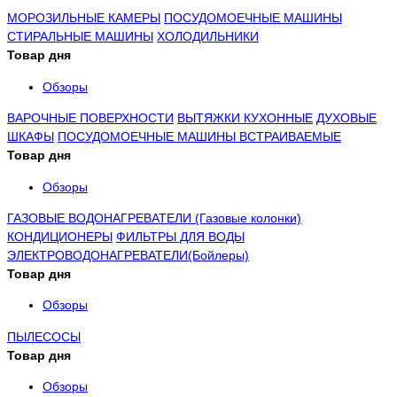
МОРОЗИЛЬНЫЕ КАМЕРЫ
ПОСУДОМОЕЧНЫЕ МАШИНЫ
СТИРАЛЬНЫЕ МАШИНЫ
ХОЛОДИЛЬНИКИ
Товар дня
Обзоры
ВАРОЧНЫЕ ПОВЕРХНОСТИ
ВЫТЯЖКИ КУХОННЫЕ
ДУХОВЫЕ
ШКАФЫ
ПОСУДОМОЕЧНЫЕ МАШИНЫ ВСТРАИВАЕМЫЕ
Товар дня
Обзоры
ГАЗОВЫЕ ВОДОНАГРЕВАТЕЛИ (Газовые колонки)
КОНДИЦИОНЕРЫ
ФИЛЬТРЫ ДЛЯ ВОДЫ
ЭЛЕКТРОВОДОНАГРЕВАТЕЛИ(Бойлеры)
Товар дня
Обзоры
ПЫЛЕСОСЫ
Товар дня
Обзоры