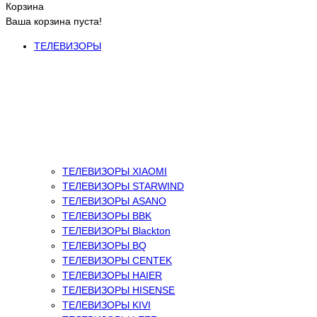
Корзина
Ваша корзина пуста!
ТЕЛЕВИЗОРЫ
ТЕЛЕВИЗОРЫ XIAOMI
ТЕЛЕВИЗОРЫ STARWIND
ТЕЛЕВИЗОРЫ ASANO
ТЕЛЕВИЗОРЫ BBK
ТЕЛЕВИЗОРЫ Blackton
ТЕЛЕВИЗОРЫ BQ
ТЕЛЕВИЗОРЫ CENTEK
ТЕЛЕВИЗОРЫ HAIER
ТЕЛЕВИЗОРЫ HISENSE
ТЕЛЕВИЗОРЫ KIVI