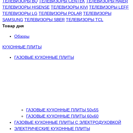
ТЕЛЕВИЗОРЫ BQ
ТЕЛЕВИЗОРЫ CENTEK
ТЕЛЕВИЗОРЫ HAIER
ТЕЛЕВИЗОРЫ HISENSE
ТЕЛЕВИЗОРЫ KIVI
ТЕЛЕВИЗОРЫ LEFF
ТЕЛЕВИЗОРЫ LG
ТЕЛЕВИЗОРЫ POLAR
ТЕЛЕВИЗОРЫ
SAMSUNG
ТЕЛЕВИЗОРЫ SBER
ТЕЛЕВИЗОРЫ TCL
Товар дня
Обзоры
КУХОННЫЕ ПЛИТЫ
ГАЗОВЫЕ КУХОННЫЕ ПЛИТЫ
ГАЗОВЫЕ КУХОННЫЕ ПЛИТЫ 50х55
ГАЗОВЫЕ КУХОННЫЕ ПЛИТЫ 60х60
ГАЗОВЫЕ КУХОННЫЕ ПЛИТЫ С ЭЛЕКТРОДУХОВКОЙ
ЭЛЕКТРИЧЕСКИЕ КУХОННЫЕ ПЛИТЫ