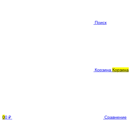
Поиск
Корзина
Корзина
0
0 ₽
Сравнение