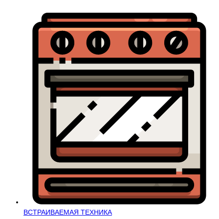
ВСТРАИВАЕМАЯ ТЕХНИКА