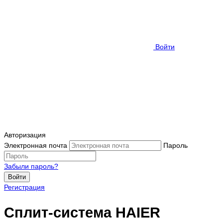
Войти
Авторизация
Электронная почта
Пароль
Забыли пароль?
Войти
Регистрация
Сплит-система HAIER