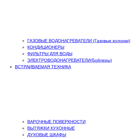
ГАЗОВЫЕ ВОДОНАГРЕВАТЕЛИ (Газовые колонки)
КОНДИЦИОНЕРЫ
ФИЛЬТРЫ ДЛЯ ВОДЫ
ЭЛЕКТРОВОДОНАГРЕВАТЕЛИ(Бойлеры)
ВСТРАИВАЕМАЯ ТЕХНИКА
ВАРОЧНЫЕ ПОВЕРХНОСТИ
ВЫТЯЖКИ КУХОННЫЕ
ДУХОВЫЕ ШКАФЫ