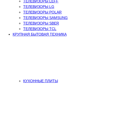
ТЕЛЕВИЗОРЫ LEFF
ТЕЛЕВИЗОРЫ LG
ТЕЛЕВИЗОРЫ POLAR
ТЕЛЕВИЗОРЫ SAMSUNG
ТЕЛЕВИЗОРЫ SBER
ТЕЛЕВИЗОРЫ TCL
КРУПНАЯ БЫТОВАЯ ТЕХНИКА
КУХОННЫЕ ПЛИТЫ