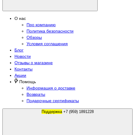
О нас
Про компанию
Политика безопасности
Обзоры
Условия соглашения
Блог
Новости
Отзывы о магазине
Контакты
Акции
Помощь
Информация о доставке
Возвраты
Подарочные сертификаты
Поддержка
+7 (959) 1891228