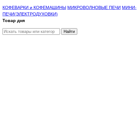
КОФЕВАРКИ и КОФЕМАШИНЫ
МИКРОВОЛНОВЫЕ ПЕЧИ
МИНИ-
ПЕЧИ(ЭЛЕКТРОДУХОВКИ)
Товар дня
Найти