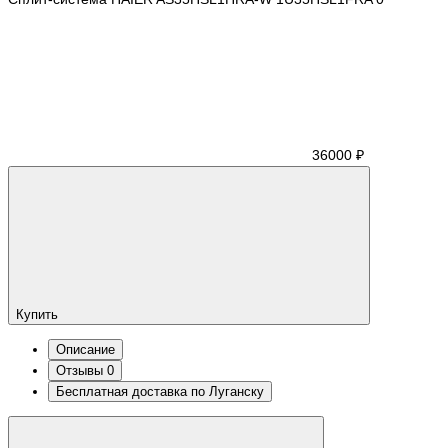
36000 ₽
Купить
Описание
Отзывы
0
Бесплатная доставка по Луганску