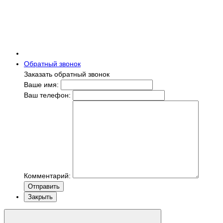
Обратный звонок
Заказать обратный звонок
Ваше имя:
Ваш телефон:
Комментарий:
Отправить
Закрыть