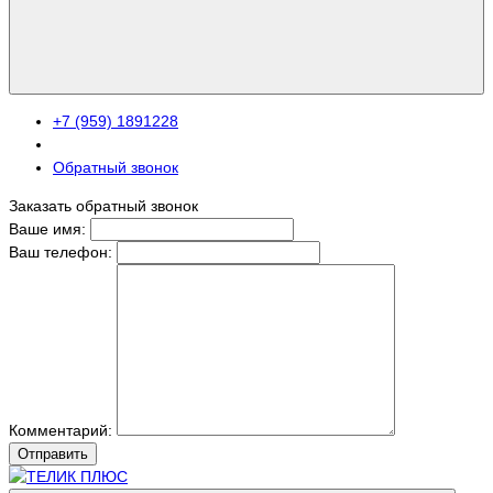
+7 (959) 1891228
Обратный звонок
Заказать обратный звонок
Ваше имя:
Ваш телефон:
Комментарий:
Отправить