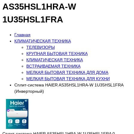
AS35HSL1HRA-W
1U35HSL1FRA
Главная
КЛИМАТИЧЕСКАЯ ТЕХНИКА
ТЕЛЕВИЗОРЫ
КРУПНАЯ БЫТОВАЯ ТЕХНИКА
КЛИМАТИЧЕСКАЯ ТЕХНИКА
ВСТРАИВАЕМАЯ ТЕХНИКА
МЕЛКАЯ БЫТОВАЯ ТЕХНИКА ДЛЯ ДОМА
МЕЛКАЯ БЫТОВАЯ ТЕХНИКА ДЛЯ КУХНИ
Сплит-система HAIER AS35HSL1HRA-W 1U35HSL1FRA
(Инверторный)
Сплит-система HAIER AS35HSL1HRA-W 1U35HSL1FRA
0