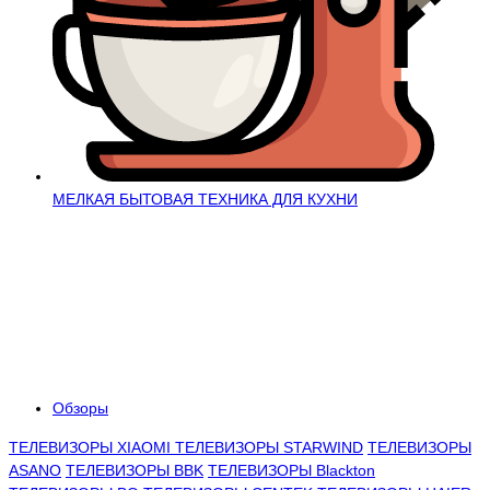
МЕЛКАЯ БЫТОВАЯ ТЕХНИКА ДЛЯ КУХНИ
Обзоры
ТЕЛЕВИЗОРЫ XIAOMI
ТЕЛЕВИЗОРЫ STARWIND
ТЕЛЕВИЗОРЫ
ASANO
ТЕЛЕВИЗОРЫ BBK
ТЕЛЕВИЗОРЫ Blackton