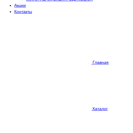
Акции
Контакты
Главная
Каталог