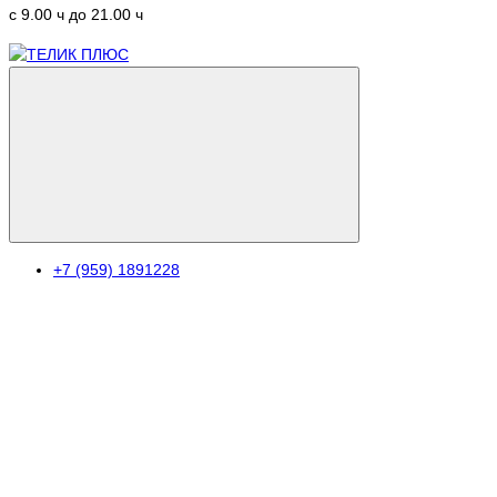
c 9.00 ч до 21.00 ч
+7 (959) 1891228