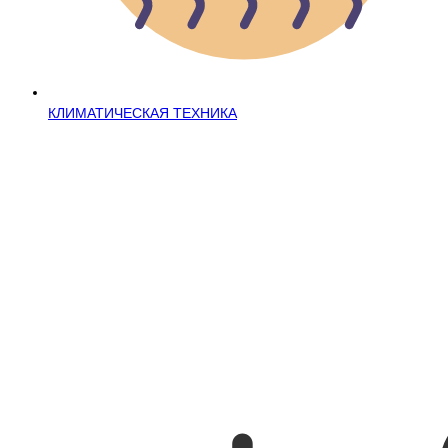
КЛИМАТИЧЕСКАЯ ТЕХНИКА