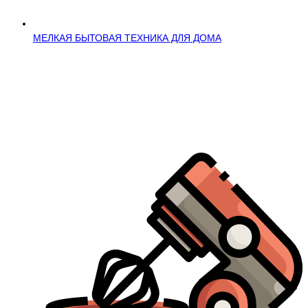
МЕЛКАЯ БЫТОВАЯ ТЕХНИКА ДЛЯ ДОМА