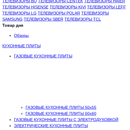
ТЕЛЕВИЗОРЫ BQ
ТЕЛЕВИЗОРЫ CENTEK
ТЕЛЕВИЗОРЫ HAIER
ТЕЛЕВИЗОРЫ HISENSE
ТЕЛЕВИЗОРЫ KIVI
ТЕЛЕВИЗОРЫ LEFF
ТЕЛЕВИЗОРЫ LG
ТЕЛЕВИЗОРЫ POLAR
ТЕЛЕВИЗОРЫ
SAMSUNG
ТЕЛЕВИЗОРЫ SBER
ТЕЛЕВИЗОРЫ TCL
Товар дня
Обзоры
КУХОННЫЕ ПЛИТЫ
ГАЗОВЫЕ КУХОННЫЕ ПЛИТЫ
ГАЗОВЫЕ КУХОННЫЕ ПЛИТЫ 50х55
ГАЗОВЫЕ КУХОННЫЕ ПЛИТЫ 60х60
ГАЗОВЫЕ КУХОННЫЕ ПЛИТЫ С ЭЛЕКТРОДУХОВКОЙ
ЭЛЕКТРИЧЕСКИЕ КУХОННЫЕ ПЛИТЫ