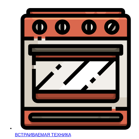
ВСТРАИВАЕМАЯ ТЕХНИКА