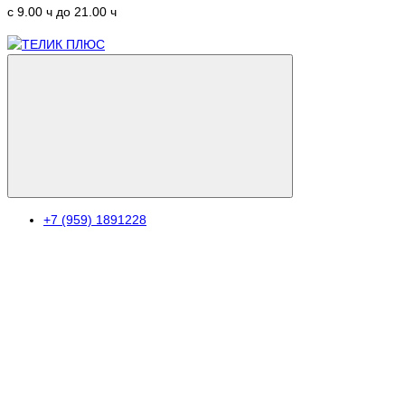
c 9.00 ч до 21.00 ч
+7 (959) 1891228