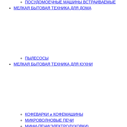
ПОСУДОМОЕЧНЫЕ МАШИНЫ ВСТРАИВАЕМЫЕ
МЕЛКАЯ БЫТОВАЯ ТЕХНИКА ДЛЯ ДОМА
ПЫЛЕСОСЫ
МЕЛКАЯ БЫТОВАЯ ТЕХНИКА ДЛЯ КУХНИ
КОФЕВАРКИ и КОФЕМАШИНЫ
МИКРОВОЛНОВЫЕ ПЕЧИ
МИНИ-ПЕЧИ(ЭЛЕКТРОДУХОВКИ)