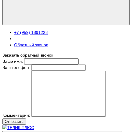
+7 (959) 1891228
Обратный звонок
Заказать обратный звонок
Ваше имя:
Ваш телефон:
Комментарий:
Отправить