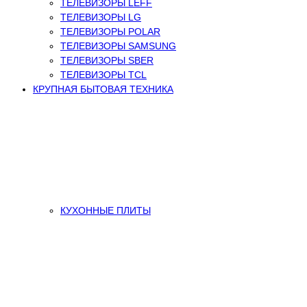
ТЕЛЕВИЗОРЫ LEFF
ТЕЛЕВИЗОРЫ LG
ТЕЛЕВИЗОРЫ POLAR
ТЕЛЕВИЗОРЫ SAMSUNG
ТЕЛЕВИЗОРЫ SBER
ТЕЛЕВИЗОРЫ TCL
КРУПНАЯ БЫТОВАЯ ТЕХНИКА
КУХОННЫЕ ПЛИТЫ