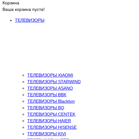
Корзина
Ваша корзина пуста!
ТЕЛЕВИЗОРЫ
ТЕЛЕВИЗОРЫ XIAOMI
ТЕЛЕВИЗОРЫ STARWIND
ТЕЛЕВИЗОРЫ ASANO
ТЕЛЕВИЗОРЫ BBK
ТЕЛЕВИЗОРЫ Blackton
ТЕЛЕВИЗОРЫ BQ
ТЕЛЕВИЗОРЫ CENTEK
ТЕЛЕВИЗОРЫ HAIER
ТЕЛЕВИЗОРЫ HISENSE
ТЕЛЕВИЗОРЫ KIVI