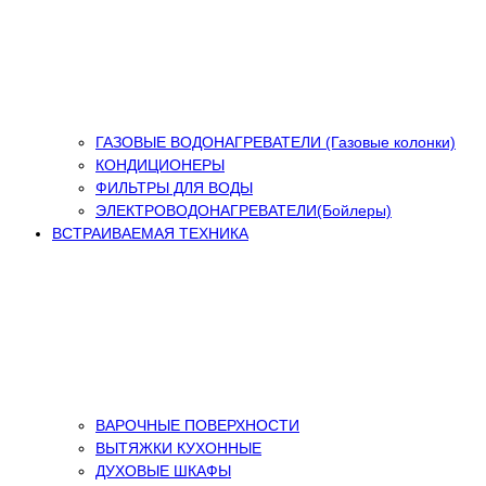
ГАЗОВЫЕ ВОДОНАГРЕВАТЕЛИ (Газовые колонки)
КОНДИЦИОНЕРЫ
ФИЛЬТРЫ ДЛЯ ВОДЫ
ЭЛЕКТРОВОДОНАГРЕВАТЕЛИ(Бойлеры)
ВСТРАИВАЕМАЯ ТЕХНИКА
ВАРОЧНЫЕ ПОВЕРХНОСТИ
ВЫТЯЖКИ КУХОННЫЕ
ДУХОВЫЕ ШКАФЫ