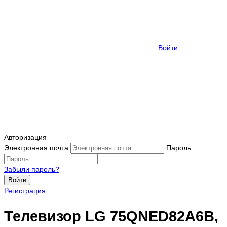
Войти
Авторизация
Электронная почта
Пароль
Забыли пароль?
Войти
Регистрация
Телевизор LG 75QNED82A6B,