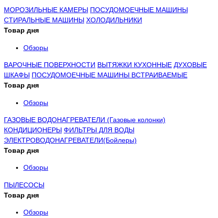
МОРОЗИЛЬНЫЕ КАМЕРЫ
ПОСУДОМОЕЧНЫЕ МАШИНЫ
СТИРАЛЬНЫЕ МАШИНЫ
ХОЛОДИЛЬНИКИ
Товар дня
Обзоры
ВАРОЧНЫЕ ПОВЕРХНОСТИ
ВЫТЯЖКИ КУХОННЫЕ
ДУХОВЫЕ
ШКАФЫ
ПОСУДОМОЕЧНЫЕ МАШИНЫ ВСТРАИВАЕМЫЕ
Товар дня
Обзоры
ГАЗОВЫЕ ВОДОНАГРЕВАТЕЛИ (Газовые колонки)
КОНДИЦИОНЕРЫ
ФИЛЬТРЫ ДЛЯ ВОДЫ
ЭЛЕКТРОВОДОНАГРЕВАТЕЛИ(Бойлеры)
Товар дня
Обзоры
ПЫЛЕСОСЫ
Товар дня
Обзоры