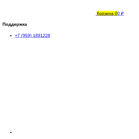
Корзина
0
0 ₽
Поддержка
+7 (959) 1891228