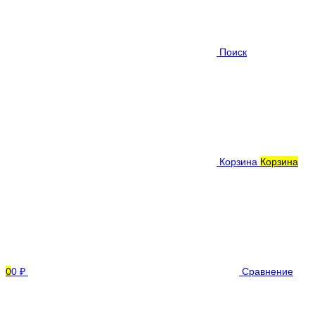
Поиск
Корзина
Корзина
0
0 ₽
Сравнение