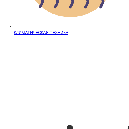
КЛИМАТИЧЕСКАЯ ТЕХНИКА