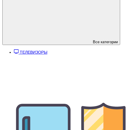
Все категории
ТЕЛЕВИЗОРЫ