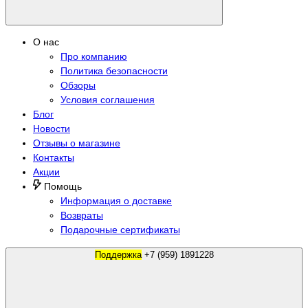
О нас
Про компанию
Политика безопасности
Обзоры
Условия соглашения
Блог
Новости
Отзывы о магазине
Контакты
Акции
Помощь
Информация о доставке
Возвраты
Подарочные сертификаты
Поддержка
+7 (959) 1891228