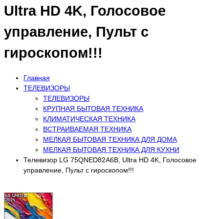
Ultra HD 4K, Голосовое
управление, Пульт с
гироскопом!!!
Главная
ТЕЛЕВИЗОРЫ
ТЕЛЕВИЗОРЫ
КРУПНАЯ БЫТОВАЯ ТЕХНИКА
КЛИМАТИЧЕСКАЯ ТЕХНИКА
ВСТРАИВАЕМАЯ ТЕХНИКА
МЕЛКАЯ БЫТОВАЯ ТЕХНИКА ДЛЯ ДОМА
МЕЛКАЯ БЫТОВАЯ ТЕХНИКА ДЛЯ КУХНИ
Телевизор LG 75QNED82A6B, Ultra HD 4K, Голосовое
управление, Пульт с гироскопом!!!