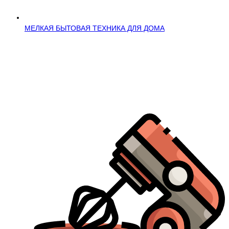
МЕЛКАЯ БЫТОВАЯ ТЕХНИКА ДЛЯ ДОМА