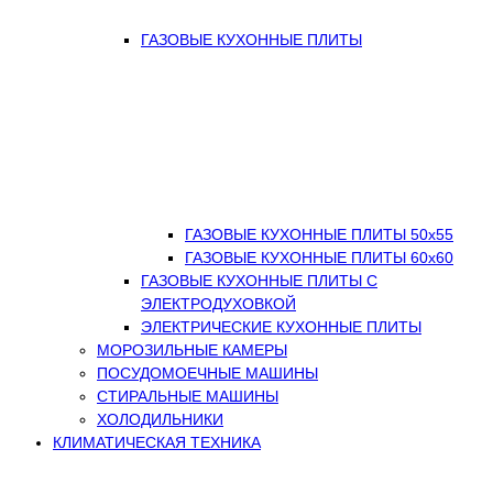
ГАЗОВЫЕ КУХОННЫЕ ПЛИТЫ
ГАЗОВЫЕ КУХОННЫЕ ПЛИТЫ 50х55
ГАЗОВЫЕ КУХОННЫЕ ПЛИТЫ 60х60
ГАЗОВЫЕ КУХОННЫЕ ПЛИТЫ С
ЭЛЕКТРОДУХОВКОЙ
ЭЛЕКТРИЧЕСКИЕ КУХОННЫЕ ПЛИТЫ
МОРОЗИЛЬНЫЕ КАМЕРЫ
ПОСУДОМОЕЧНЫЕ МАШИНЫ
СТИРАЛЬНЫЕ МАШИНЫ
ХОЛОДИЛЬНИКИ
КЛИМАТИЧЕСКАЯ ТЕХНИКА