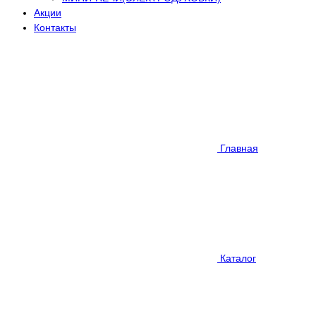
Акции
Контакты
Главная
Каталог