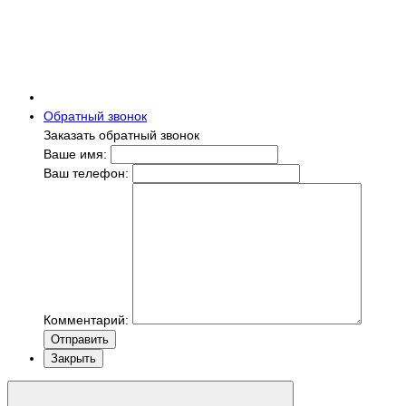
Обратный звонок
Заказать обратный звонок
Ваше имя:
Ваш телефон:
Комментарий:
Отправить
Закрыть