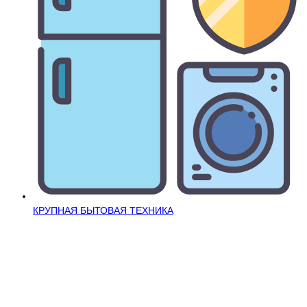
КРУПНАЯ БЫТОВАЯ ТЕХНИКА