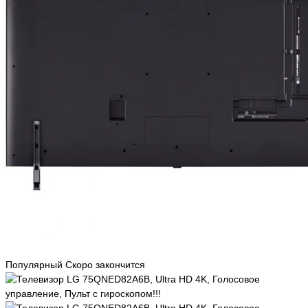
Популярный
Скоро закончится