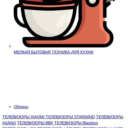
МЕЛКАЯ БЫТОВАЯ ТЕХНИКА ДЛЯ КУХНИ
Обзоры
ТЕЛЕВИЗОРЫ XIAOMI
ТЕЛЕВИЗОРЫ STARWIND
ТЕЛЕВИЗОРЫ
ASANO
ТЕЛЕВИЗОРЫ BBK
ТЕЛЕВИЗОРЫ Blackton