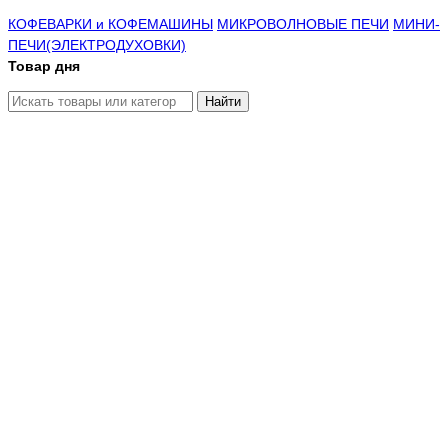
КОФЕВАРКИ и КОФЕМАШИНЫ
МИКРОВОЛНОВЫЕ ПЕЧИ
МИНИ-
ПЕЧИ(ЭЛЕКТРОДУХОВКИ)
Товар дня
Найти