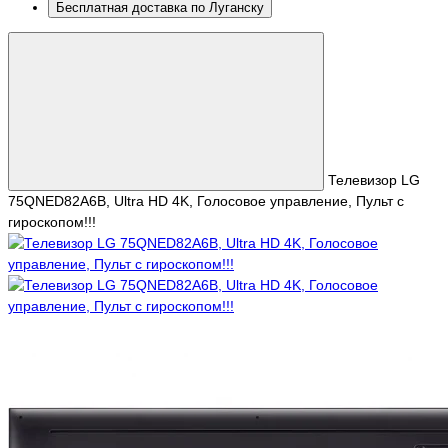
Бесплатная доставка по Луганску
Телевизор LG
75QNED82A6B, Ultra HD 4K, Голосовое управление, Пульт с
гироскопом!!!