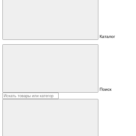
Каталог
Поиск